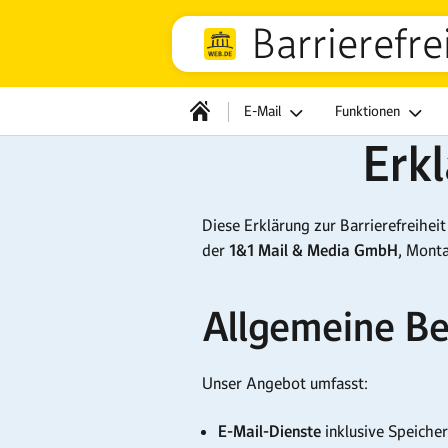
Barrierefre
E-Mail
Funktionen
Erkl
Diese Erklärung zur Barrierefreiheit 
der
1&1 Mail & Media GmbH
, Mont
Allgemeine Be
Unser Angebot umfasst:
E-Mail-Dienste
inklusive Speiche