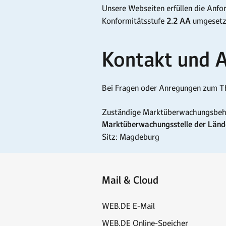
Unsere Webseiten erfüllen die Anf
Konformitätsstufe
2.2 AA
umgesetz
Kontakt und 
Bei Fragen oder Anregungen zum Th
Zuständige Marktüberwachungsbeh
Marktüberwachungsstelle der Länder
Sitz: Magdeburg
Mail & Cloud
WEB.DE E-Mail
WEB.DE Online-Speicher