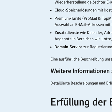
Wiederherstellung gelöschter E-M
Cloud-Speicherlösungen
mit kost
Premium-Tarife
(ProMail & TopMa
Auswahl an E-Mail-Adressen mit
Zusatzdienste
wie Kalender, Adre
Angebote in Bereichen wie Lotto
Domain-Service
zur Registrieru
Eine ausführliche Beschreibung unse
Weitere Informationen 
Detaillierte Beschreibungen und Er
Erfüllung der