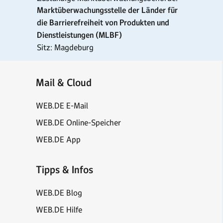
Marktüberwachungsstelle der Länder für
die Barrierefreiheit von Produkten und
Dienstleistungen (MLBF)
Sitz: Magdeburg
Mail & Cloud
WEB.DE E-Mail
WEB.DE Online-Speicher
WEB.DE App
Tipps & Infos
WEB.DE Blog
WEB.DE Hilfe