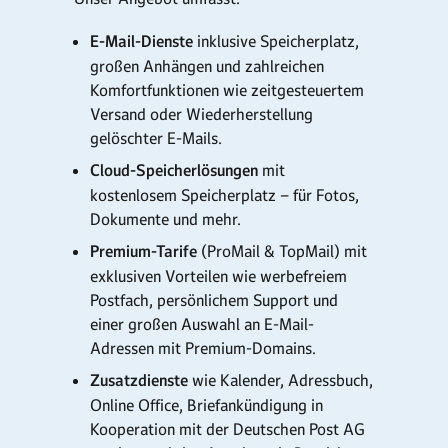
E-Mail-Dienste
inklusive Speicherplatz,
großen Anhängen und zahlreichen
Komfortfunktionen wie zeitgesteuertem
Versand oder Wiederherstellung
gelöschter E-Mails.
Cloud-Speicherlösungen
mit
kostenlosem Speicherplatz – für Fotos,
Dokumente und mehr.
Premium-Tarife
(ProMail & TopMail) mit
exklusiven Vorteilen wie werbefreiem
Postfach, persönlichem Support und
einer großen Auswahl an E-Mail-
Adressen mit Premium-Domains.
Zusatzdienste
wie Kalender, Adressbuch,
Online Office, Briefankündigung in
Kooperation mit der Deutschen Post AG