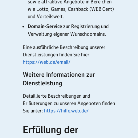
sowie attraktive Angebote in Bereichen
wie Lotto, Games, Cashback (WEB.Cent)
und Vorteilswelt.
Domain-Service
zur Registrierung und
Verwaltung eigener Wunschdomains.
Eine ausführliche Beschreibung unserer
Dienstleistungen finden Sie hier:
https://web.de/email/
Weitere Informationen zur
Dienstleistung
Detaillierte Beschreibungen und
Erläuterungen zu unseren Angeboten finden
Sie unter:
https://hilfe.web.de/
Erfüllung der