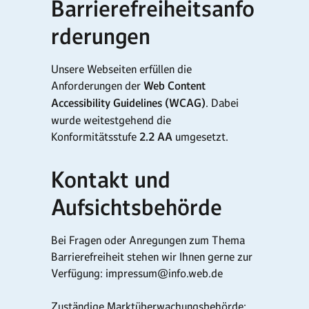
Barrierefreiheitsanfo
rderungen
Unsere Webseiten erfüllen die
Anforderungen der
Web Content
Accessibility Guidelines (WCAG)
. Dabei
wurde weitestgehend die
Konformitätsstufe
2.2 AA
umgesetzt.
Kontakt und
Aufsichtsbehörde
Bei Fragen oder Anregungen zum Thema
Barrierefreiheit stehen wir Ihnen gerne zur
Verfügung: impressum@info.web.de
Zuständige Marktüberwachungsbehörde: