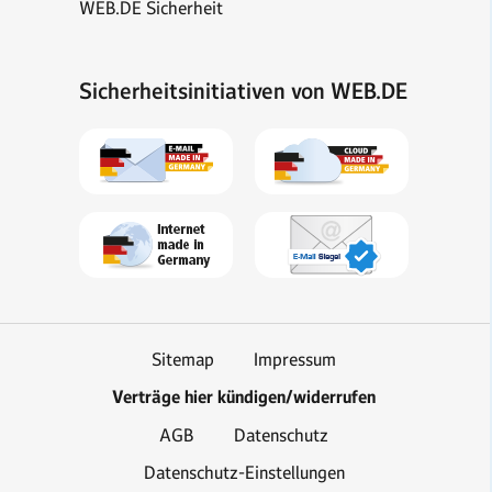
WEB.DE Sicherheit
Sicherheitsinitiativen von WEB.DE
Sitemap
Impressum
Verträge hier kündigen/widerrufen
AGB
Datenschutz
Datenschutz-Einstellungen