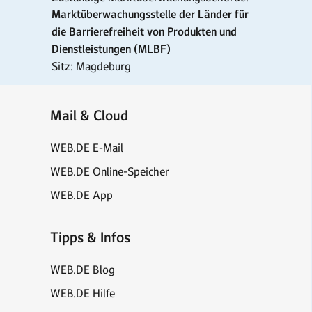
Marktüberwachungsstelle der Länder für
die Barrierefreiheit von Produkten und
Dienstleistungen (MLBF)
Sitz: Magdeburg
Mail & Cloud
WEB.DE E-Mail
WEB.DE Online-Speicher
WEB.DE App
Tipps & Infos
WEB.DE Blog
WEB.DE Hilfe