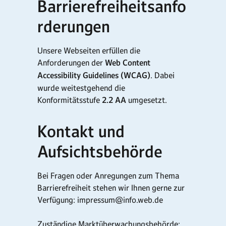
Barrierefreiheitsanfo
rderungen
Unsere Webseiten erfüllen die
Anforderungen der
Web Content
Accessibility Guidelines (WCAG)
. Dabei
wurde weitestgehend die
Konformitätsstufe
2.2 AA
umgesetzt.
Kontakt und
Aufsichtsbehörde
Bei Fragen oder Anregungen zum Thema
Barrierefreiheit stehen wir Ihnen gerne zur
Verfügung: impressum@info.web.de
Zuständige Marktüberwachungsbehörde: