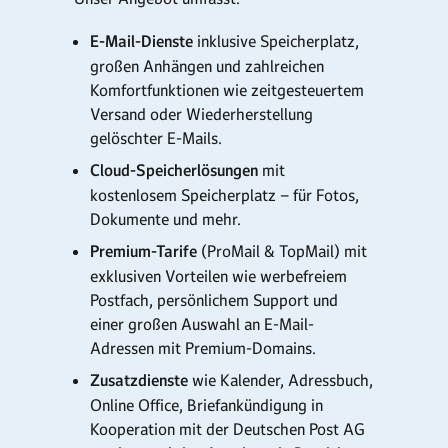
E-Mail-Dienste
inklusive Speicherplatz,
großen Anhängen und zahlreichen
Komfortfunktionen wie zeitgesteuertem
Versand oder Wiederherstellung
gelöschter E-Mails.
Cloud-Speicherlösungen
mit
kostenlosem Speicherplatz – für Fotos,
Dokumente und mehr.
Premium-Tarife
(ProMail & TopMail) mit
exklusiven Vorteilen wie werbefreiem
Postfach, persönlichem Support und
einer großen Auswahl an E-Mail-
Adressen mit Premium-Domains.
Zusatzdienste
wie Kalender, Adressbuch,
Online Office, Briefankündigung in
Kooperation mit der Deutschen Post AG