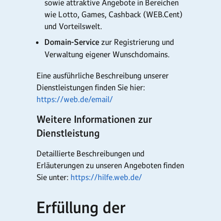
sowie attraktive Angebote in Bereichen
wie Lotto, Games, Cashback (WEB.Cent)
und Vorteilswelt.
Domain-Service
zur Registrierung und
Verwaltung eigener Wunschdomains.
Eine ausführliche Beschreibung unserer
Dienstleistungen finden Sie hier:
https://web.de/email/
Weitere Informationen zur
Dienstleistung
Detaillierte Beschreibungen und
Erläuterungen zu unseren Angeboten finden
Sie unter:
https://hilfe.web.de/
Erfüllung der