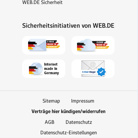
WEB.DE Sicherheit
Sicherheitsinitiativen von WEB.DE
Sitemap
Impressum
Verträge hier kündigen/widerrufen
AGB
Datenschutz
Datenschutz-Einstellungen