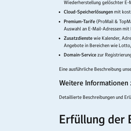
Wiederherstellung gelöschter E-M
Cloud-Speicherlösungen
mit kost
Premium-Tarife
(ProMail & TopMa
Auswahl an E-Mail-Adressen mit
Zusatzdienste
wie Kalender, Adre
Angebote in Bereichen wie Lotto
Domain-Service
zur Registrieru
Eine ausführliche Beschreibung unse
Weitere Informationen 
Detaillierte Beschreibungen und Er
Erfüllung der