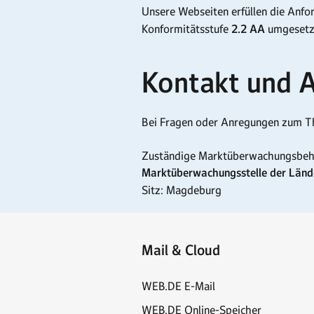
Unsere Webseiten erfüllen die Anf
Konformitätsstufe
2.2 AA
umgesetz
Kontakt und 
Bei Fragen oder Anregungen zum Th
Zuständige Marktüberwachungsbeh
Marktüberwachungsstelle der Länder
Sitz: Magdeburg
Mail & Cloud
WEB.DE E-Mail
WEB.DE Online-Speicher