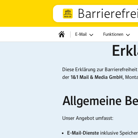
Barrierefre
E-Mail
Funktionen
Erkl
Diese Erklärung zur Barrierefreiheit 
der
1&1 Mail & Media GmbH
, Mont
Allgemeine Be
Unser Angebot umfasst:
E-Mail-Dienste
inklusive Speiche