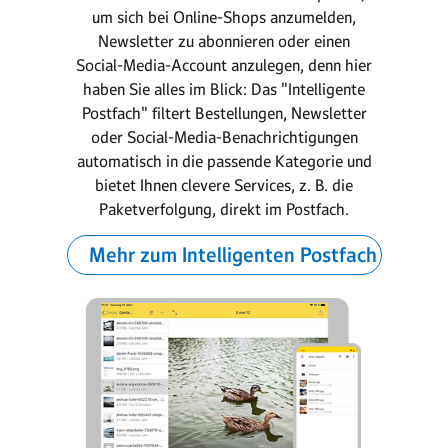
um sich bei Online-Shops anzumelden,
Newsletter zu abonnieren oder einen
Social-Media-Account anzulegen, denn hier
haben Sie alles im Blick: Das "Intelligente
Postfach" filtert Be­stel­lungen, Newsletter
oder Social-Media-Benach­richtigungen
automatisch in die passende Kategorie und
bietet Ihnen clevere Services, z. B. die
Paket­ver­folgung, direkt im Postfach.
Mehr zum Intelligenten Postfach