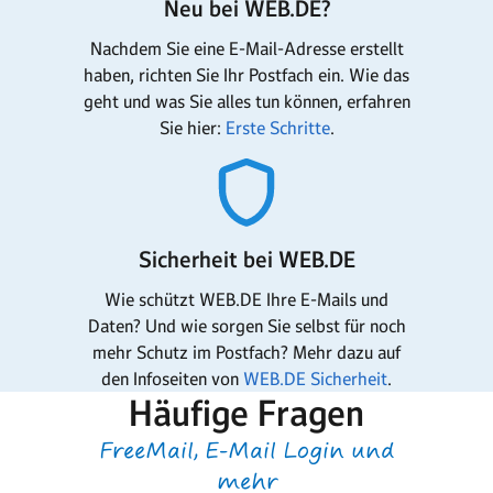
Neu bei WEB.DE?
Nachdem Sie eine E-Mail-Adresse erstellt
haben, richten Sie Ihr Postfach ein. Wie das
geht und was Sie alles tun können, erfahren
Sie hier:
Erste Schritte
.
Sicherheit bei WEB.DE
Wie schützt WEB.DE Ihre E-Mails und
Daten? Und wie sorgen Sie selbst für noch
mehr Schutz im Postfach? Mehr dazu auf
den Infoseiten von
WEB.DE Sicherheit
.
Häufige Fragen
FreeMail, E-Mail Login und
mehr