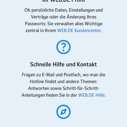
Ob persönliche Daten, Einstellungen und
Verträge oder die Änderung Ihres
Passworts: Sie verwalten alles Wichtige
zentral in Ihrem
WEB.DE Kundencenter
.
Schnelle Hilfe und Kontakt
Fragen zu E-Mail und Postfach, wo man die
Hotline findet und andere Themen:
Antworten sowie Schritt-für-Schritt-
Anleitungen finden Sie in der
WEB.DE Hilfe
.