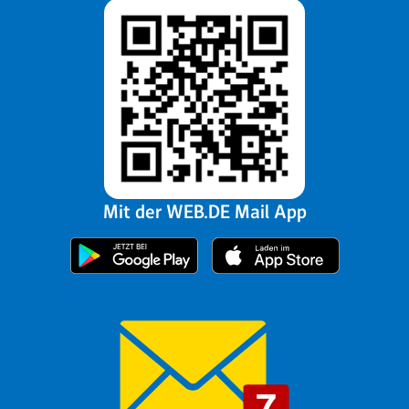
Mit der WEB.DE Mail App