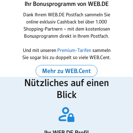
Ihr Bonusprogramm von WEB.DE
Dank Ihrem WEB.DE Postfach sammeln Sie
online exklusiv Cashback bei über 1.000
Shopping-Partnern – mit dem kostenlosen
Bonusprogramm direkt in Ihrem Postfach.
Und mit unseren
Premium-Tarifen
sammeln
Sie sogar bis zu doppelt so viele WEB.Cent.
Mehr zu WEB.Cent
Nützliches auf einen
Blick
Ihr WEB.DE Profil