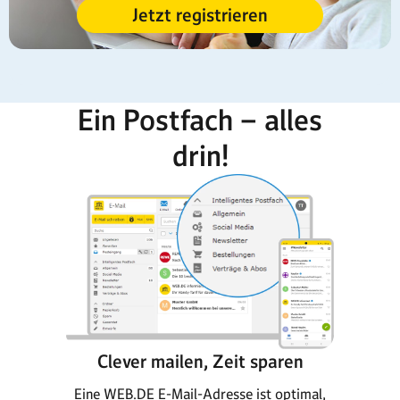
Jetzt registrieren
Ein Postfach – alles
drin!
Clever mailen, Zeit sparen
Eine WEB.DE E-Mail-Adresse ist optimal,