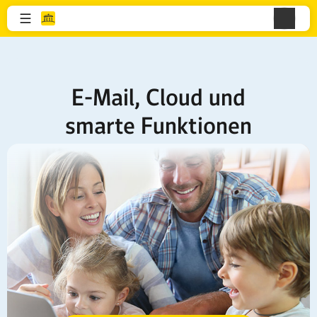
E-Mail, Cloud und
smarte Funktionen