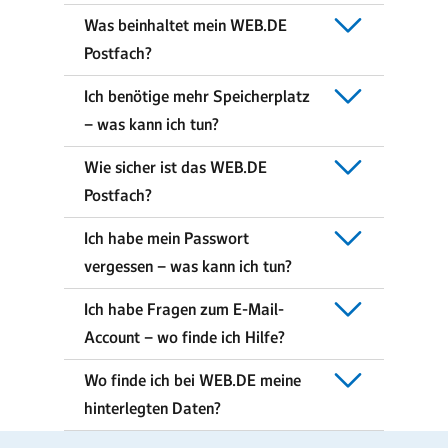
Was beinhaltet mein WEB.DE
Postfach?
Ich benötige mehr Speicherplatz
– was kann ich tun?
Wie sicher ist das WEB.DE
Postfach?
Ich habe mein Passwort
vergessen – was kann ich tun?
Ich habe Fragen zum E-Mail-
Account – wo finde ich Hilfe?
Wo finde ich bei WEB.DE meine
hinterlegten Daten?