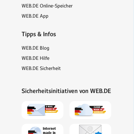
WEB.DE Online-Speicher
WEB.DE App
Tipps & Infos
WEB.DE Blog
WEB.DE Hilfe
WEB.DE Sicherheit
Sicherheitsinitiativen von WEB.DE