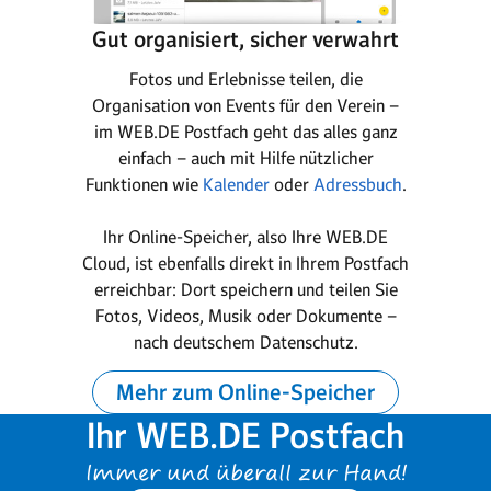
Gut organisiert, sicher verwahrt
Fotos und Erlebnisse teilen, die
Organisation von Events für den Verein –
im WEB.DE Postfach geht das alles ganz
einfach – auch mit Hilfe nützlicher
Funktionen wie
Kalender
oder
Adressbuch
.
Ihr Online-Speicher, also Ihre WEB.DE
Cloud, ist ebenfalls direkt in Ihrem Postfach
erreichbar: Dort speichern und teilen Sie
Fotos, Videos, Musik oder Dokumente –
nach deutschem Datenschutz.
Mehr zum Online-Speicher
Ihr WEB.DE Postfach
Immer und überall zur Hand!