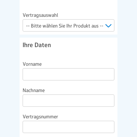
Vertragsauswahl
Ihre Daten
Vorname
Nachname
Vertragsnummer