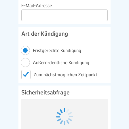
E-Mail-Adresse
Art der Kündigung
Fristgerechte Kündigung
Außerordentliche Kündigung
Zum nächstmöglichen Zeitpunkt
Sicherheitsabfrage