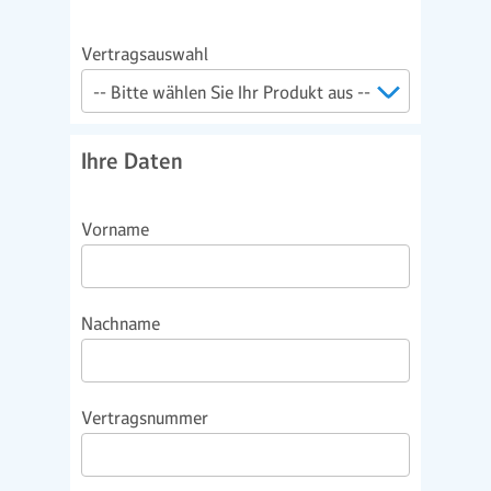
Vertragsauswahl
Ihre Daten
Vorname
Nachname
Vertragsnummer