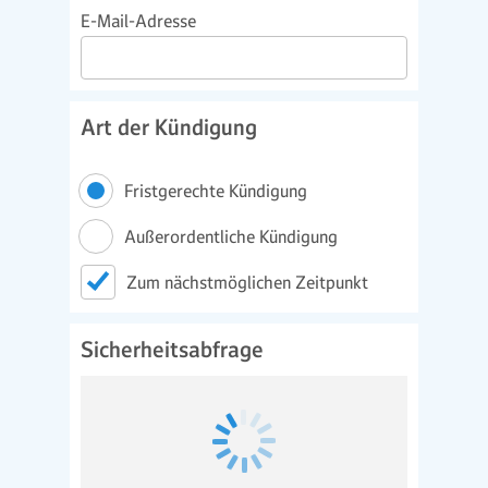
E-Mail-Adresse
Art der Kündigung
Fristgerechte Kündigung
Außerordentliche Kündigung
Zum nächstmöglichen Zeitpunkt
Sicherheitsabfrage