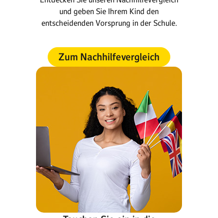
und geben Sie Ihrem Kind den
entscheidenden Vorsprung in der Schule.
Zum Nachhilfevergleich