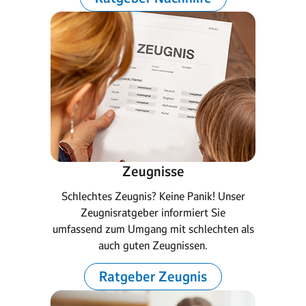
Zeugnisse
Schlechtes Zeugnis? Keine Panik! Unser
Zeugnisratgeber informiert Sie
umfassend zum Umgang mit schlechten als
auch guten Zeugnissen.
Ratgeber Zeugnis