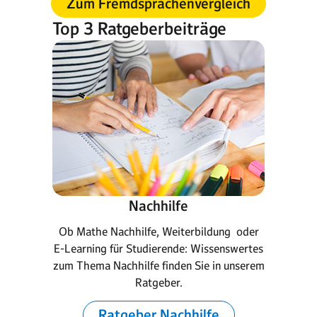
Zum Fremdsprachenvergleich
Top 3 Ratgeberbeiträge
Nachhilfe
Ob Mathe Nachhilfe, Weiterbildung oder
E-Learning für Studierende: Wissenswertes
zum Thema Nachhilfe finden Sie in unserem
Ratgeber.
Ratgeber Nachhilfe