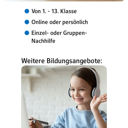
Von 1. - 13. Klasse
Online oder persönlich
Einzel- oder Gruppen-
Nachhilfe
Weitere Bildungsangebote: