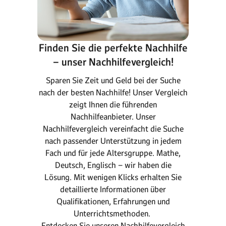
Finden Sie die perfekte Nachhilfe
– unser Nachhilfevergleich!
Sparen Sie Zeit und Geld bei der Suche
nach der besten Nachhilfe! Unser Vergleich
zeigt Ihnen die führenden
Nachhilfeanbieter. Unser
Nachhilfevergleich vereinfacht die Suche
nach passender Unterstützung in jedem
Fach und für jede Altersgruppe. Mathe,
Deutsch, Englisch – wir haben die
Lösung. Mit wenigen Klicks erhalten Sie
detaillierte Informationen über
Qualifikationen, Erfahrungen und
Unterrichtsmethoden.
Entdecken Sie unseren Nachhilfevergleich