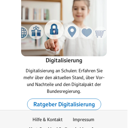
Digitalisierung
Digitalisierung an Schulen: Erfahren Sie
mehr über den aktuellen Stand, über Vor-
und Nachteile und den Digitalpakt der
Bundesregierung.
Ratgeber Digitalisierung
Hilfe & Kontakt
Impressum