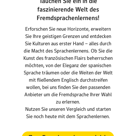
Tauchen Sie ein in die
faszinierende Welt des
Fremdsprachenlernens!
Erforschen Sie neue Horizonte, erweitern
Sie Ihre geistigen Grenzen und entdecken
Sie Kulturen aus erster Hand – alles durch
die Macht des Sprachenlernens. Ob Sie die
Kunst des französischen Flairs beherrschen
möchten, von der Eleganz der spanischen
Sprache träumen oder die Weiten der Welt
mit fließendem Englisch durchstreifen
wollen, bei uns finden Sie den passenden
Anbieter um die Fremdsprache Ihrer Wahl
zu erlernen.
Nutzen Sie unseren Vergleich und starten
Sie noch heute mit dem Sprachenlernen.