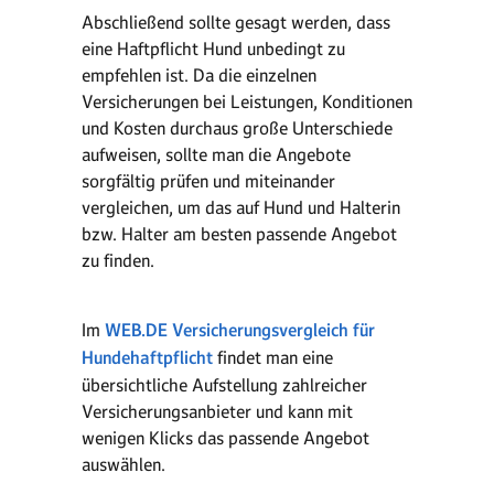
Abschließend sollte gesagt werden, dass
eine Haftpflicht Hund unbedingt zu
empfehlen ist. Da die einzelnen
Versicherungen bei Leistungen, Konditionen
und Kosten durchaus große Unterschiede
aufweisen, sollte man die Angebote
sorgfältig prüfen und miteinander
vergleichen, um das auf Hund und Halterin
bzw. Halter am besten passende Angebot
zu finden.
Im
WEB.DE Versicherungsvergleich für
Hundehaftpflicht
findet man eine
übersichtliche Aufstellung zahlreicher
Versicherungsanbieter und kann mit
wenigen Klicks das passende Angebot
auswählen.