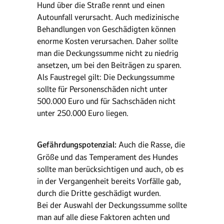
Hund über die Straße rennt und einen
Autounfall verursacht. Auch medizinische
Behandlungen von Geschädigten können
enorme Kosten verursachen. Daher sollte
man die Deckungssumme nicht zu niedrig
ansetzen, um bei den Beiträgen zu sparen.
Als Faustregel gilt: Die Deckungssumme
sollte für Personenschäden nicht unter
500.000 Euro und für Sachschäden nicht
unter 250.000 Euro liegen.
Gefährdungspotenzial:
Auch die Rasse, die
Größe und das Temperament des Hundes
sollte man berücksichtigen und auch, ob es
in der Vergangenheit bereits Vorfälle gab,
durch die Dritte geschädigt wurden.
Bei der Auswahl der Deckungssumme sollte
man auf alle diese Faktoren achten und