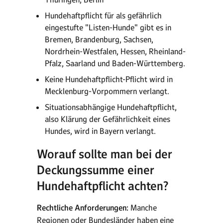
Hundehaftpflicht für als gefährlich
eingestufte "Listen-Hunde" gibt es in
Bremen, Brandenburg, Sachsen,
Nordrhein-Westfalen, Hessen, Rheinland-
Pfalz, Saarland und Baden-Württemberg.
Keine Hundehaftpflicht-Pflicht wird in
Mecklenburg-Vorpommern verlangt.
Situationsabhängige Hundehaftpflicht,
also Klärung der Gefährlichkeit eines
Hundes, wird in Bayern verlangt.
Worauf sollte man bei der
Deckungssumme einer
Hundehaftpflicht achten?
Rechtliche Anforderungen:
Manche
Regionen oder Bundesländer haben eine