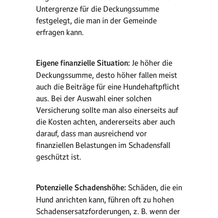
Untergrenze für die Deckungssumme
festgelegt, die man in der Gemeinde
erfragen kann.
Eigene finanzielle Situation:
Je höher die
Deckungssumme, desto höher fallen meist
auch die Beiträge für eine Hundehaftpflicht
aus. Bei der Auswahl einer solchen
Versicherung sollte man also einerseits auf
die Kosten achten, andererseits aber auch
darauf, dass man ausreichend vor
finanziellen Belastungen im Schadensfall
geschützt ist.
Potenzielle Schadenshöhe:
Schäden, die ein
Hund anrichten kann, führen oft zu hohen
Schadensersatzforderungen, z. B. wenn der