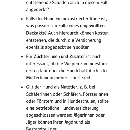
entstehende Schäden auch in diesem Fall
abgedeckt?
Falls der Hund ein unkastrierter Rüde ist,
was passiert im Falle eines
ungewollten
Deckakts
? Auch hierdurch können Kosten
entstehen, die durch die Versicherung
ebenfalls abgedeckt sein sollten.
Für
Züchterinnen und Züchter
ist auch
interessant, ob die Welpen zumindest im
ersten Jahr über die Hundehaftpflicht der
Mutterhündin mitversichert sind.
Gilt der Hund als
Nutztier
, z. B. bei
Schäferinnen oder Schäfern, Försterinnen
oder Förstern und in Hundeschulen, sollte
eine betriebliche Hundeversicherung
abgeschlossen werden: Jägerinnen oder
Jäger können ihren Jagdhund als
Bestandteil der