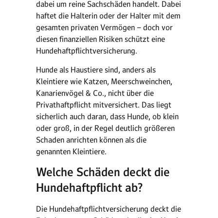
dabei um reine Sachschäden handelt. Dabei
haftet die Halterin oder der Halter mit dem
gesamten privaten Vermögen – doch vor
diesen finanziellen Risiken schützt eine
Hundehaftpflichtversicherung.
Hunde als Haustiere sind, anders als
Kleintiere wie Katzen, Meerschweinchen,
Kanarienvögel & Co., nicht über die
Privathaftpflicht mitversichert. Das liegt
sicherlich auch daran, dass Hunde, ob klein
oder groß, in der Regel deutlich größeren
Schaden anrichten können als die
genannten Kleintiere.
Welche Schäden deckt die
Hundehaftpflicht ab?
Die Hundehaftpflichtversicherung deckt die