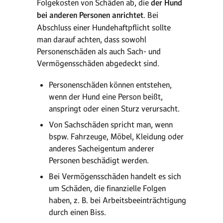
Folgekosten von Schäden ab, die
der Hund
bei anderen Personen anrichtet
. Bei
Abschluss einer Hundehaftpflicht sollte
man darauf achten, dass sowohl
Personenschäden als auch Sach- und
Vermögensschäden abgedeckt sind.
Personenschäden können entstehen,
wenn der Hund eine Person beißt,
anspringt oder einen Sturz verursacht.
Von Sachschäden spricht man, wenn
bspw. Fahrzeuge, Möbel, Kleidung oder
anderes Sacheigentum anderer
Personen beschädigt werden.
Bei Vermögensschäden handelt es sich
um Schäden, die finanzielle Folgen
haben, z. B. bei Arbeitsbeeinträchtigung
durch einen Biss.