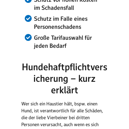
im Schadensfall
Schutz im Falle eines
Personenschadens
Große Tarifauswahl für
jeden Bedarf
Hundehaftpflichtvers
icherung – kurz
erklärt
Wer sich ein Haustier hält, bspw. einen
Hund, ist verantwortlich für alle Schäden,
die der liebe Vierbeiner bei dritten
Personen verursacht, auch wenn es sich