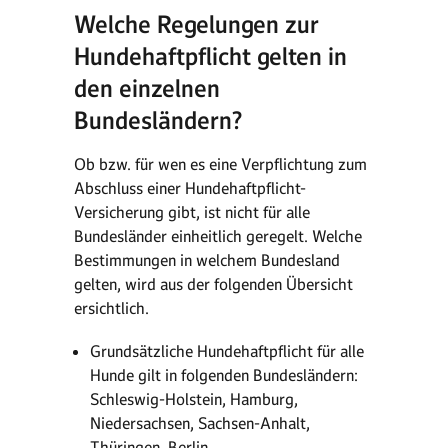
Welche Regelungen zur
Hundehaftpflicht gelten in
den einzelnen
Bundesländern?
Ob bzw. für wen es eine Verpflichtung zum
Abschluss einer Hundehaftpflicht-
Versicherung gibt, ist nicht für alle
Bundesländer einheitlich geregelt. Welche
Bestimmungen in welchem Bundesland
gelten, wird aus der folgenden Übersicht
ersichtlich.
Grundsätzliche Hundehaftpflicht für alle
Hunde gilt in folgenden Bundesländern:
Schleswig-Holstein, Hamburg,
Niedersachsen, Sachsen-Anhalt,
Thüringen, Berlin