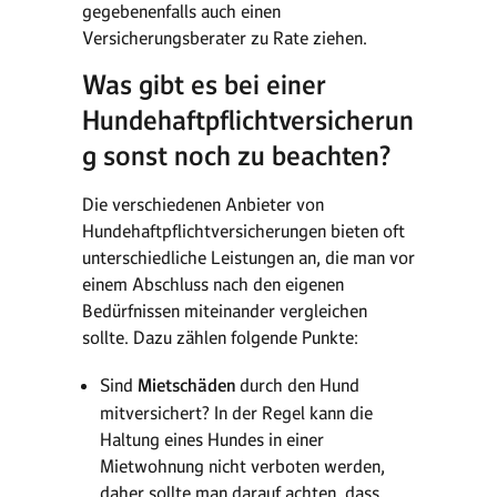
gegebenenfalls auch einen
Versicherungsberater zu Rate ziehen.
Was gibt es bei einer
Hundehaftpflichtversicherun
g sonst noch zu beachten?
Die verschiedenen Anbieter von
Hundehaftpflichtversicherungen bieten oft
unterschiedliche Leistungen an, die man vor
einem Abschluss nach den eigenen
Bedürfnissen miteinander vergleichen
sollte. Dazu zählen folgende Punkte:
Sind
Mietschäden
durch den Hund
mitversichert? In der Regel kann die
Haltung eines Hundes in einer
Mietwohnung nicht verboten werden,
daher sollte man darauf achten, dass