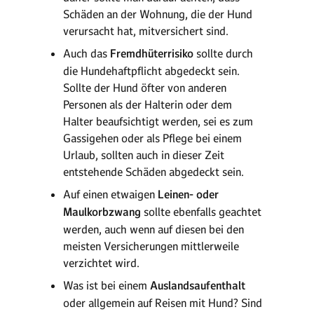
Schäden an der Wohnung, die der Hund
verursacht hat, mitversichert sind.
Auch das
Fremdhüterrisiko
sollte durch
die Hundehaftpflicht abgedeckt sein.
Sollte der Hund öfter von anderen
Personen als der Halterin oder dem
Halter beaufsichtigt werden, sei es zum
Gassigehen oder als Pflege bei einem
Urlaub, sollten auch in dieser Zeit
entstehende Schäden abgedeckt sein.
Auf einen etwaigen
Leinen- oder
Maulkorbzwang
sollte ebenfalls geachtet
werden, auch wenn auf diesen bei den
meisten Versicherungen mittlerweile
verzichtet wird.
Was ist bei einem
Auslandsaufenthalt
oder allgemein auf Reisen mit Hund? Sind