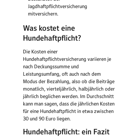
Jagdhaftpflichtversicherung
mitversichern.
Was kostet eine
Hundehaftpflicht?
Die Kosten einer
Hundehaftpflichtversicherung variieren je
nach Deckungssumme und
Leistungsumfang, oft auch nach dem
Modus der Bezahlung, also ob die Beiträge
monatlich, vierteljährlich, halbjährlich oder
jährlich beglichen werden. Im Durchschnitt
kann man sagen, dass die jährlichen Kosten
für eine Hundehaftpflicht in etwa zwischen
30 und 90 Euro liegen.
Hundehaftpflicht: ein Fazit