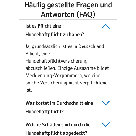
Häufig gestellte Fragen und
Antworten (FAQ)
Ist es Pflicht eine
Hundehaftpflicht zu haben?
Ja, grundsätzlich ist es in Deutschland
Pflicht, eine
Hundehaftpflichtversicherung
abzuschließen. Einzige Ausnahme bildet
Mecklenburg-Vorpommern, wo eine
solche Versicherung nicht verpflichtend
ist.
Was kostet im Durchschnitt eine
Hundehaftpflicht?
Welche Schäden sind durch die
Hundehaftpflicht abgedeckt?