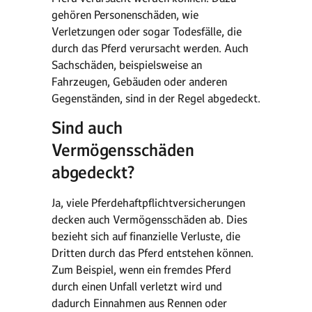
gehören Personenschäden, wie
Verletzungen oder sogar Todesfälle, die
durch das Pferd verursacht werden. Auch
Sachschäden, beispielsweise an
Fahrzeugen, Gebäuden oder anderen
Gegenständen, sind in der Regel abgedeckt.
Sind auch
Vermögensschäden
abgedeckt?
Ja, viele Pferdehaftpflichtversicherungen
decken auch Vermögensschäden ab. Dies
bezieht sich auf finanzielle Verluste, die
Dritten durch das Pferd entstehen können.
Zum Beispiel, wenn ein fremdes Pferd
durch einen Unfall verletzt wird und
dadurch Einnahmen aus Rennen oder