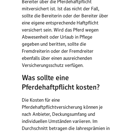
Bereiter über die Pferdehaftpflicht
mitversichert ist. Ist das nicht der Fall,
sollte die Bereiterin oder der Bereiter über
eine eigene entsprechende Haftpflicht
versichert sein. Wird das Pferd wegen
Abwesenheit oder Urlaub in Pflege
gegeben und beritten, sollte die
Fremdreiterin oder der Fremdreiter
ebenfalls über einen ausreichenden
Versicherungsschutz verfügen.
Was sollte eine
Pferdehaftpflicht kosten?
Die Kosten für eine
Pferdehaftpflichtversicherung können je
nach Anbieter, Deckungsumfang und
individuellen Umständen variieren. Im
Durchschnitt betragen die Jahresprämien in