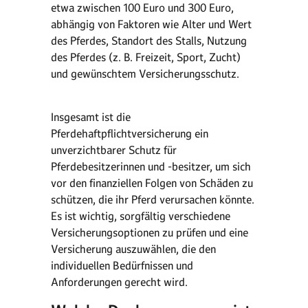
etwa zwischen 100 Euro und 300 Euro,
abhängig von Faktoren wie Alter und Wert
des Pferdes, Standort des Stalls, Nutzung
des Pferdes (z. B. Freizeit, Sport, Zucht)
und gewünschtem Versicherungsschutz.
Insgesamt ist die
Pferdehaftpflichtversicherung ein
unverzichtbarer Schutz für
Pferdebesitzerinnen und -besitzer, um sich
vor den finanziellen Folgen von Schäden zu
schützen, die ihr Pferd verursachen könnte.
Es ist wichtig, sorgfältig verschiedene
Versicherungsoptionen zu prüfen und eine
Versicherung auszuwählen, die den
individuellen Bedürfnissen und
Anforderungen gerecht wird.