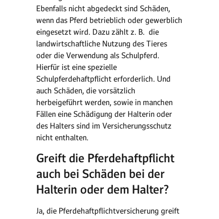
Ebenfalls nicht abgedeckt sind Schäden,
wenn das Pferd betrieblich oder gewerblich
eingesetzt wird. Dazu zählt z. B. die
landwirtschaftliche Nutzung des Tieres
oder die Verwendung als Schulpferd.
Hierfür ist eine spezielle
Schulpferdehaftpflicht erforderlich. Und
auch Schäden, die vorsätzlich
herbeigeführt werden, sowie in manchen
Fällen eine Schädigung der Halterin oder
des Halters sind im Versicherungsschutz
nicht enthalten.
Greift die Pferdehaftpflicht
auch bei Schäden bei der
Halterin oder dem Halter?
Ja, die Pferdehaftpflichtversicherung greift