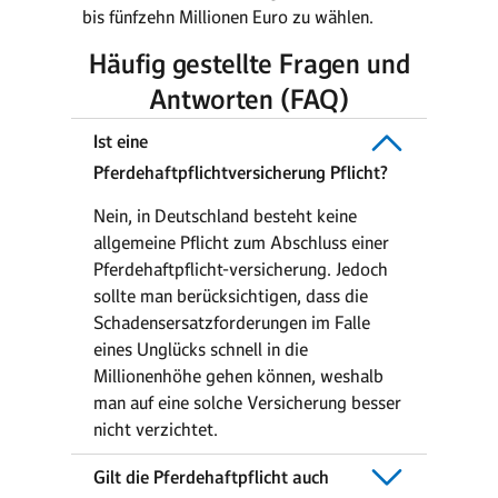
bis fünfzehn Millionen Euro zu wählen.
Häufig gestellte Fragen und
Antworten (FAQ)
Ist eine
Pferdehaftpflichtversicherung Pflicht?
Nein, in Deutschland besteht keine
allgemeine Pflicht zum Abschluss einer
Pferdehaftpflicht-versicherung. Jedoch
sollte man berücksichtigen, dass die
Schadensersatzforderungen im Falle
eines Unglücks schnell in die
Millionenhöhe gehen können, weshalb
man auf eine solche Versicherung besser
nicht verzichtet.
Gilt die Pferdehaftpflicht auch