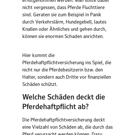
ernstgenommen werden. Man sollte dabei
nicht vergessen, dass Pferde Fluchttiere
sind. Geraten sie zum Beispiel in Panik
durch Verkehrslärm, Hundegebell, lautes
Knallen oder Ähnliches und gehen durch,
können sie enormen Schaden anrichten.
Hier kommt die
Pferdehaftpflichtversicherung ins Spiel, die
nicht nur die Pferdebesitzerin bzw. den
Halter, sondern auch Dritte vor finanziellen
Schäden schützt.
Welche Schäden deckt die
Pferdehaftpflicht ab?
Die Pferdehaftpflichtversicherung deckt
eine Vielzahl von Schäden ab, die durch das
Pferd verursacht werden können. Dazu