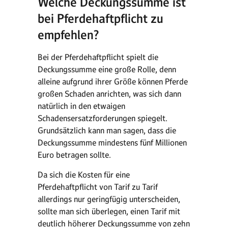
Welche Deckungssumme ist
bei Pferdehaftpflicht zu
empfehlen?
Bei der Pferdehaftpflicht spielt die
Deckungssumme eine große Rolle, denn
alleine aufgrund ihrer Größe können Pferde
großen Schaden anrichten, was sich dann
natürlich in den etwaigen
Schadensersatzforderungen spiegelt.
Grundsätzlich kann man sagen, dass die
Deckungssumme mindestens fünf Millionen
Euro betragen sollte.
Da sich die Kosten für eine
Pferdehaftpflicht von Tarif zu Tarif
allerdings nur geringfügig unterscheiden,
sollte man sich überlegen, einen Tarif mit
deutlich höherer Deckungssumme von zehn