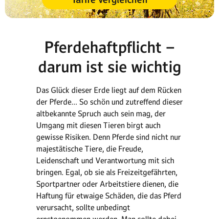
Pferdehaftpflicht –
darum ist sie wichtig
Das Glück dieser Erde liegt auf dem Rücken
der Pferde… So schön und zutreffend dieser
altbekannte Spruch auch sein mag, der
Umgang mit diesen Tieren birgt auch
gewisse Risiken. Denn Pferde sind nicht nur
majestätische Tiere, die Freude,
Leidenschaft und Verantwortung mit sich
bringen. Egal, ob sie als Freizeitgefährten,
Sportpartner oder Arbeitstiere dienen, die
Haftung für etwaige Schäden, die das Pferd
verursacht, sollte unbedingt