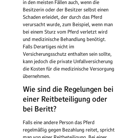
in den meisten Fällen auch, wenn die
Besitzerin oder der Besitzer selbst einen
Schaden erleidet, der durch das Pferd
verursacht wurde, zum Beispiel, wenn man
bei einem Sturz vom Pferd verletzt wird
und medizinische Behandlung benötigt.
Falls Derartiges nicht im
Versicherungsschutz enthalten sein sollte,
kann jedoch die private Unfallversicherung
die Kosten für die medizinische Versorgung
übernehmen.
Wie sind die Regelungen bei
einer Reitbeteiligung oder
bei Beritt?
Falls eine andere Person das Pferd
regelmäßig gegen Bezahlung reitet, spricht
man von einer Reitbeteiligung. Bei einer