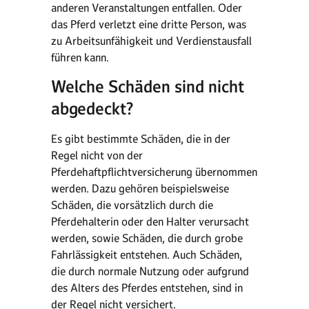
anderen Veranstaltungen entfallen. Oder
das Pferd verletzt eine dritte Person, was
zu Arbeitsunfähigkeit und Verdienstausfall
führen kann.
Welche Schäden sind nicht
abgedeckt?
Es gibt bestimmte Schäden, die in der
Regel nicht von der
Pferdehaftpflichtversicherung übernommen
werden. Dazu gehören beispielsweise
Schäden, die vorsätzlich durch die
Pferdehalterin oder den Halter verursacht
werden, sowie Schäden, die durch grobe
Fahrlässigkeit entstehen. Auch Schäden,
die durch normale Nutzung oder aufgrund
des Alters des Pferdes entstehen, sind in
der Regel nicht versichert.