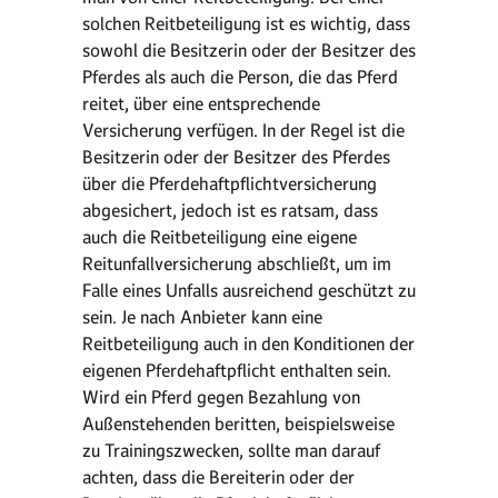
solchen Reitbeteiligung ist es wichtig, dass
sowohl die Besitzerin oder der Besitzer des
Pferdes als auch die Person, die das Pferd
reitet, über eine entsprechende
Versicherung verfügen. In der Regel ist die
Besitzerin oder der Besitzer des Pferdes
über die Pferdehaftpflichtversicherung
abgesichert, jedoch ist es ratsam, dass
auch die Reitbeteiligung eine eigene
Reitunfallversicherung abschließt, um im
Falle eines Unfalls ausreichend geschützt zu
sein. Je nach Anbieter kann eine
Reitbeteiligung auch in den Konditionen der
eigenen Pferdehaftpflicht enthalten sein.
Wird ein Pferd gegen Bezahlung von
Außenstehenden beritten, beispielsweise
zu Trainingszwecken, sollte man darauf
achten, dass die Bereiterin oder der