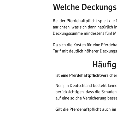
Welche Deckungss
Bei der Pferdehaftpflicht spielt d
anrichten, was sich dann natürlich 
Deckungssumme mindestens fünf Mill
Da sich die Kosten für eine Pferdeha
Tarif mit deutlich höherer Deckung
Häufig
Ist eine Pferdehaftpflichtversiche
Nein, in Deutschland besteht keine
berücksichtigen, dass die Schaden
auf eine solche Versicherung besse
Gilt die Pferdehaftpflicht auch i