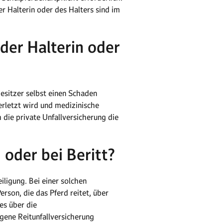
r Halterin oder des Halters sind im
 der Halterin oder
Besitzer selbst einen Schaden
erletzt wird und medizinische
 die private Unfallversicherung die
 oder bei Beritt?
iligung. Bei einer solchen
erson, die das Pferd reitet, über
es über die
igene Reitunfallversicherung