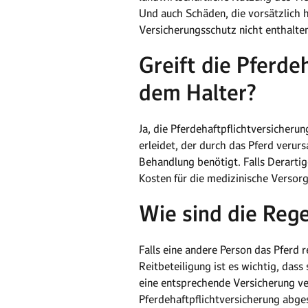
Und auch Schäden, die vorsätzlich 
Versicherungsschutz nicht enthalten
Greift die Pferde
dem Halter?
Ja, die Pferdehaftpflichtversicherun
erleidet, der durch das Pferd veru
Behandlung benötigt. Falls Derartig
Kosten für die medizinische Verso
Wie sind die Rege
Falls eine andere Person das Pferd 
Reitbeteiligung ist es wichtig, dass
eine entsprechende Versicherung ver
Pferdehaftpflichtversicherung abges