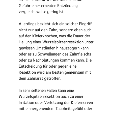
Gefahr einer erneuten Entzündung
vergleichsweise gering ist.
Allerdings bezieht sich ein solcher Eingriff
nicht nur auf den Zahn, sondern eben auch
auf den Kieferknochen, was die Dauer der
Heilung einer Wurzelspitzenresektion unter
gewissen Umständen hinauszögern kann
oder es zu Schwellungen des Zahnfleischs
oder zu Nachblutungen kommen kann. Die
Entscheidung für oder gegen eine
Resektion wird am besten gemeinsam mit
dem Zahnarzt getroffen.
In sehr seltenen Fällen kann eine
Wurzelspitzenresektion auch zu einer
Irritation oder Verletzung der Kiefernerven
mit einhergehendem Taubheitsgefühl oder