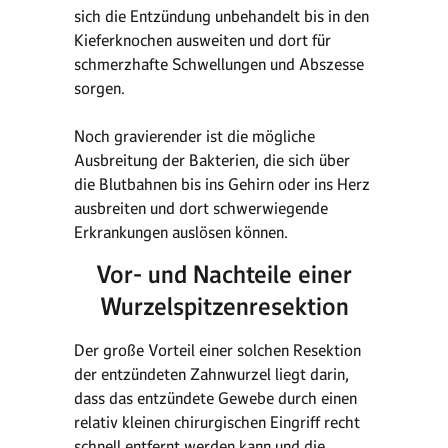
sich die Entzündung unbehandelt bis in den
Kieferknochen ausweiten und dort für
schmerzhafte Schwellungen und Abszesse
sorgen.
Noch gravierender ist die mögliche
Ausbreitung der Bakterien, die sich über
die Blutbahnen bis ins Gehirn oder ins Herz
ausbreiten und dort schwerwiegende
Erkrankungen auslösen können.
Vor- und Nachteile einer
Wurzelspitzenresektion
Der große Vorteil einer solchen Resektion
der entzündeten Zahnwurzel liegt darin,
dass das entzündete Gewebe durch einen
relativ kleinen chirurgischen Eingriff recht
schnell entfernt werden kann und die