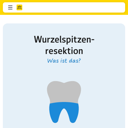
Wurzelspitzen-
resektion
Was ist das?