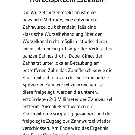
Die Wurzelspitzenresektion ist eine
bewährte Methode, eine entzündete
Zahnwurzel zu behandeln, falls eine
klassische Wurzelbehandlung über den
Wurzelkanal nicht möglich ist oder durch
einen solchen Eingriff sogar der Verlust des
ganzen Zahnes droht. Dabei öffnet der
Zahnarzt unter lokaler Betäubung am
betroffenen Zahn das Zahnfleisch sowie die
Knochenhaut, um von der Seite die untere
Spitze der Zahnwurzel zu erreichen. Ist
diese freigelegt, werden die unteren,
entzündeten 2-3 Millimeter der Zahnwurzel
entfernt. Anschließend werden die
Knochenhöhle sorgfältig gesäubert und der
freigelegte Zugang zur Zahnwurzel wieder
verschlossen. Am Ende wird das Ergebnis