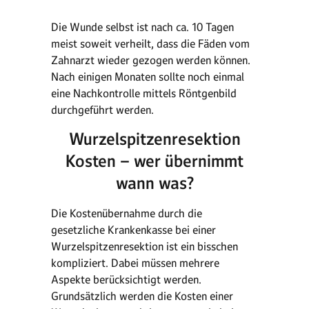
Die Wunde selbst ist nach ca. 10 Tagen
meist soweit verheilt, dass die Fäden vom
Zahnarzt wieder gezogen werden können.
Nach einigen Monaten sollte noch einmal
eine Nachkontrolle mittels Röntgenbild
durchgeführt werden.
Wurzelspitzenresektion
Kosten – wer übernimmt
wann was?
Die Kostenübernahme durch die
gesetzliche Krankenkasse bei einer
Wurzelspitzenresektion ist ein bisschen
kompliziert. Dabei müssen mehrere
Aspekte berücksichtigt werden.
Grundsätzlich werden die Kosten einer