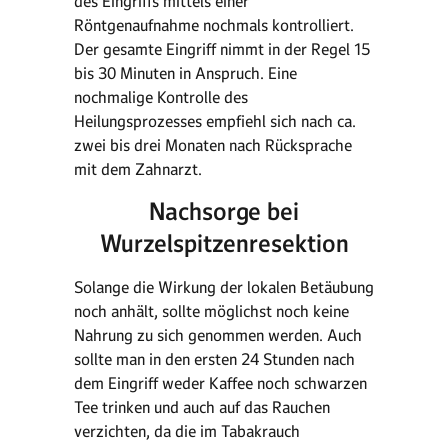
des Eingriffs mittels einer
Röntgenaufnahme nochmals kontrolliert.
Der gesamte Eingriff nimmt in der Regel 15
bis 30 Minuten in Anspruch. Eine
nochmalige Kontrolle des
Heilungsprozesses empfiehl sich nach ca.
zwei bis drei Monaten nach Rücksprache
mit dem Zahnarzt.
Nachsorge bei
Wurzelspitzenresektion
Solange die Wirkung der lokalen Betäubung
noch anhält, sollte möglichst noch keine
Nahrung zu sich genommen werden. Auch
sollte man in den ersten 24 Stunden nach
dem Eingriff weder Kaffee noch schwarzen
Tee trinken und auch auf das Rauchen
verzichten, da die im Tabakrauch