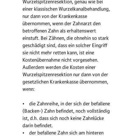
Wurzelspitzenresektion, genau wie bei
einer klassischen Wurzelkanalbehandlung,
nur dann von der Krankenkasse
übernommen, wenn der Zahnarzt den
betroffenen Zahn als erhaltenswert
einstuft. Bei Zähnen, die ohnehin so stark
geschädigt sind, dass ein solcher Eingriff
sie nicht mehr retten kann, ist eine
Kostenübernahme nicht vorgesehen.
Außerdem werden die Kosten einer
Wurzelspitzenresektion nur dann von der
gesetzlichen Krankenkasse übernommen,
wenn:
• die Zahnreihe, in der sich der befallene
(Backen-) Zahn befindet, noch vollständig
ist, d.h. dass sich noch keine Zahnlücke
darin befindet.
• der befallene Zahn sich am hinteren