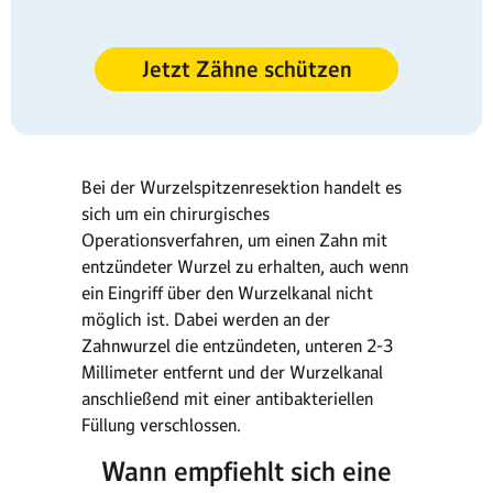
Jetzt Zähne schützen
Bei der Wurzelspitzenresektion handelt es
sich um ein chirurgisches
Operationsverfahren, um einen Zahn mit
entzündeter Wurzel zu erhalten, auch wenn
ein Eingriff über den Wurzelkanal nicht
möglich ist. Dabei werden an der
Zahnwurzel die entzündeten, unteren 2-3
Millimeter entfernt und der Wurzelkanal
anschließend mit einer antibakteriellen
Füllung verschlossen.
Wann empfiehlt sich eine