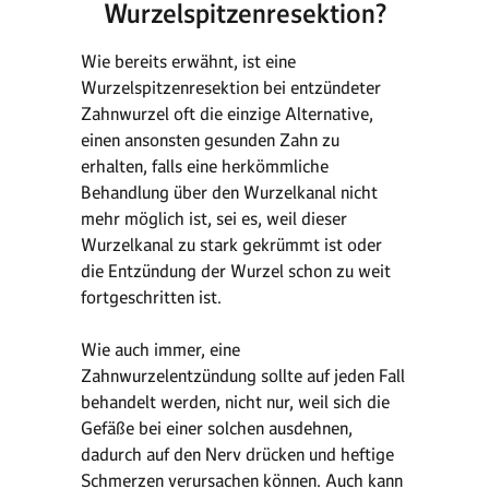
Wurzelspitzenresektion?
Wie bereits erwähnt, ist eine
Wurzelspitzenresektion bei entzündeter
Zahnwurzel oft die einzige Alternative,
einen ansonsten gesunden Zahn zu
erhalten, falls eine herkömmliche
Behandlung über den Wurzelkanal nicht
mehr möglich ist, sei es, weil dieser
Wurzelkanal zu stark gekrümmt ist oder
die Entzündung der Wurzel schon zu weit
fortgeschritten ist.
Wie auch immer, eine
Zahnwurzelentzündung sollte auf jeden Fall
behandelt werden, nicht nur, weil sich die
Gefäße bei einer solchen ausdehnen,
dadurch auf den Nerv drücken und heftige
Schmerzen verursachen können. Auch kann