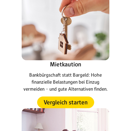
Mietkaution
Bankbürgschaft statt Bargeld: Hohe
finanzielle Belastungen bei Einzug
vermeiden − und gute Alternativen finden.
Vergleich starten