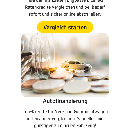
Hilfe bei finanziellen Engpässen: Einfach
Ratenkredite vergleichen und bei Bedarf
sofort und sicher online abschließen.
Vergleich starten
Autofinanzierung
Top-Kredite für Neu- und Gebrauchtwagen
miteinander vergleichen: Schneller und
günstiger zum neuen Fahrzeug!