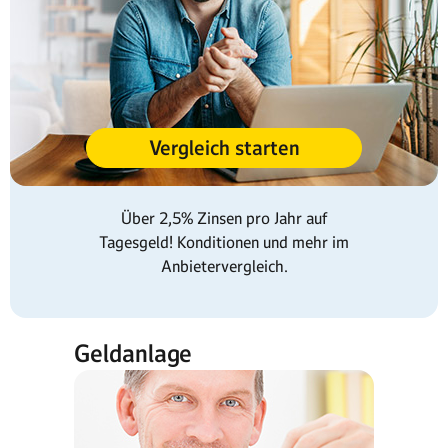
Vergleich starten
Über 2,5% Zinsen pro Jahr auf
Tagesgeld! Konditionen und mehr im
Anbietervergleich.
Geldanlage