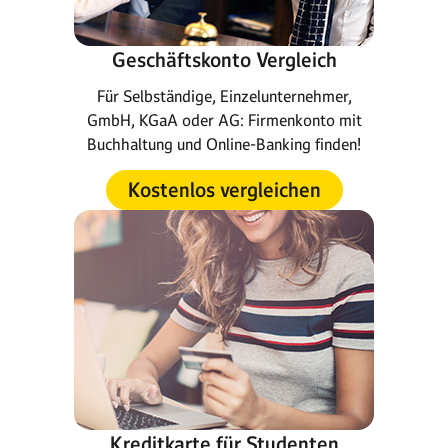
Geschäftskonto Vergleich
Für Selbständige, Einzelunternehmer,
GmbH, KGaA oder AG: Firmenkonto mit
Buchhaltung und Online-Banking finden!
Kostenlos vergleichen
Kreditkarte für Studenten