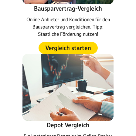
Bausparvertrag-Vergleich
Online Anbieter und Konditionen für den
Bausparvertrag vergleichen. Tipp:
Staatliche Förderung nutzen!
Vergleich starten
Depot Vergleich