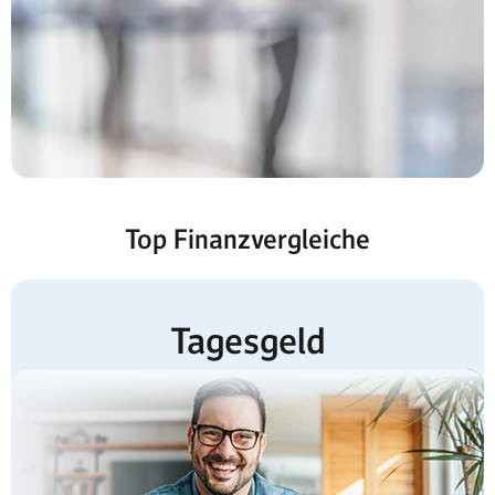
Top Finanzvergleiche
Tagesgeld