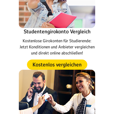
Studentengirokonto Vergleich
Kostenlose Girokonten für Studierende:
Jetzt Konditionen und Anbieter vergleichen
und direkt online abschließen!
Kostenlos vergleichen