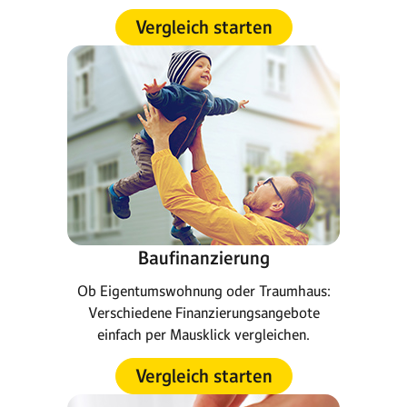
Vergleich starten
Baufinanzierung
Ob Eigentumswohnung oder Traumhaus:
Verschiedene Finanzierungsangebote
einfach per Mausklick vergleichen.
Vergleich starten