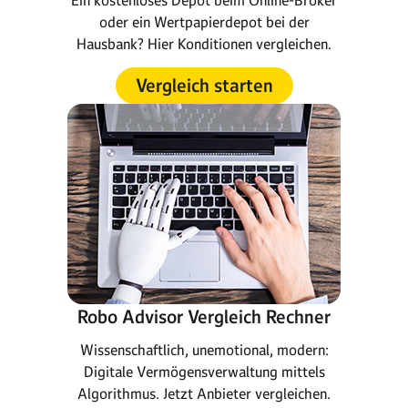
Ein kostenloses Depot beim Online-Broker
oder ein Wertpapierdepot bei der
Hausbank? Hier Konditionen vergleichen.
Vergleich starten
Robo Advisor Vergleich Rechner
Wissenschaftlich, unemotional, modern:
Digitale Vermögensverwaltung mittels
Algorithmus. Jetzt Anbieter vergleichen.