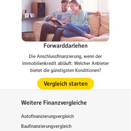
Forwarddarlehen
Die Anschlussfinanzierung, wenn der
Immobilienkredit abläuft: Welcher Anbieter
bietet die günstigsten Konditionen?
Vergleich starten
Weitere Finanzvergleiche
Autofinanzierungvergleich
Baufinanzierungvergleich