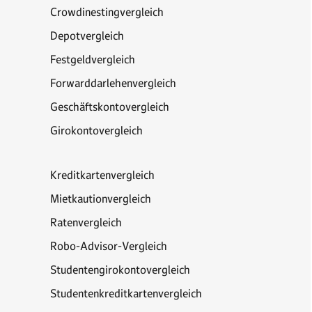
Crowdinestingvergleich
Depotvergleich
Festgeldvergleich
Forwarddarlehenvergleich
Geschäftskontovergleich
Girokontovergleich
Kreditkartenvergleich
Mietkautionvergleich
Ratenvergleich
Robo-Advisor-Vergleich
Studentengirokontovergleich
Studentenkreditkartenvergleich