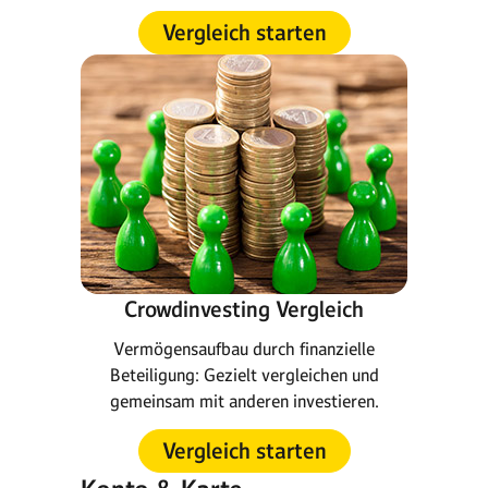
Vergleich starten
Crowdinvesting Vergleich
Vermögensaufbau durch finanzielle
Beteiligung: Gezielt vergleichen und
gemeinsam mit anderen investieren.
Vergleich starten