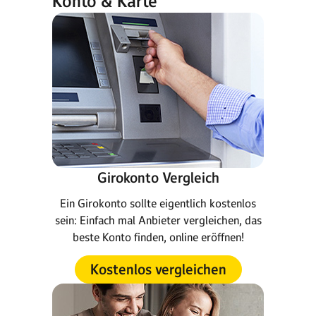
Konto & Karte
Girokonto Vergleich
Ein Girokonto sollte eigentlich kostenlos
sein: Einfach mal Anbieter vergleichen, das
beste Konto finden, online eröffnen!
Kostenlos vergleichen