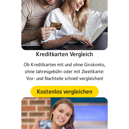
Kreditkarten Vergleich
Ob Kreditkarten mit und ohne Girokonto,
ohne Jahresgebühr oder mit Zweitkarte:
Vor- und Nachteile schnell vergleichen!
Kostenlos vergleichen