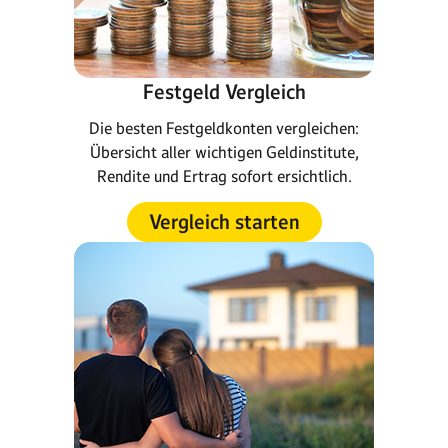
Festgeld Vergleich
Die besten Festgeldkonten vergleichen:
Übersicht aller wichtigen Geldinstitute,
Rendite und Ertrag sofort ersichtlich.
Vergleich starten