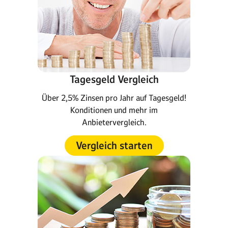
Tagesgeld Vergleich
Über 2,5% Zinsen pro Jahr auf Tagesgeld!
Konditionen und mehr im
Anbietervergleich.
Vergleich starten