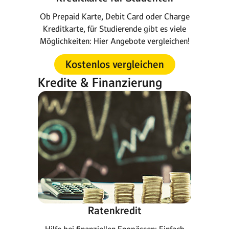
Ob Prepaid Karte, Debit Card oder Charge
Kreditkarte, für Studierende gibt es viele
Möglichkeiten: Hier Angebote vergleichen!
Kostenlos vergleichen
Kredite & Finanzierung
Ratenkredit