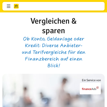
Vergleichen &
sparen
Ob Konto, Geldanlage oder
Kredit: Diverse Anbieter-
und Tarifvergleiche für den
Finanzbereich auf einen
Blick!
Ein Service von