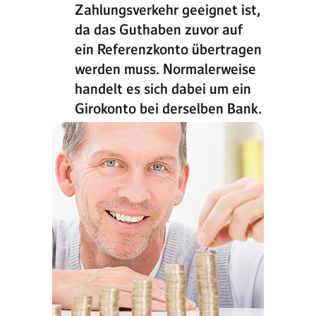
Zahlungsverkehr geeignet ist,
da das Guthaben zuvor auf
ein Referenzkonto übertragen
werden muss. Normalerweise
handelt es sich dabei um ein
Girokonto bei derselben Bank.