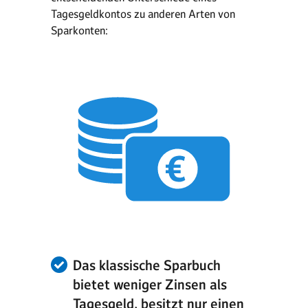
Tagesgeldkontos zu anderen Arten von
Sparkonten:
Das klassische
Sparbuch
bietet weniger Zinsen als
Tagesgeld, besitzt nur einen