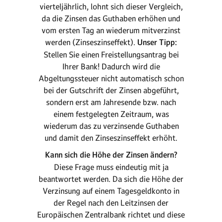
vierteljährlich, lohnt sich dieser Vergleich,
da die Zinsen das Guthaben erhöhen und
vom ersten Tag an wiederum mitverzinst
werden (Zinseszinseffekt).
Unser Tipp:
Stellen Sie einen Freistellungsantrag bei
Ihrer Bank! Dadurch wird die
Abgeltungssteuer nicht automatisch schon
bei der Gutschrift der Zinsen abgeführt,
sondern erst am Jahresende bzw. nach
einem festgelegten Zeitraum, was
wiederum das zu verzinsende Guthaben
und damit den Zinseszinseffekt erhöht.
Kann sich die Höhe der Zinsen ändern?
Diese Frage muss eindeutig mit ja
beantwortet werden. Da sich die Höhe der
Verzinsung auf einem Tagesgeldkonto in
der Regel nach den Leitzinsen der
Europäischen Zentralbank richtet und diese