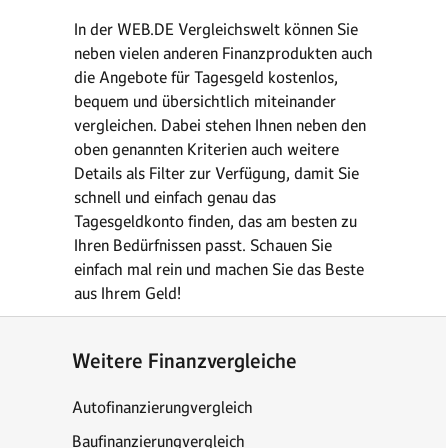
In der WEB.DE Vergleichswelt können Sie
neben vielen anderen Finanzprodukten auch
die Angebote für Tagesgeld kostenlos,
bequem und übersichtlich miteinander
vergleichen. Dabei stehen Ihnen neben den
oben genannten Kriterien auch weitere
Details als Filter zur Verfügung, damit Sie
schnell und einfach genau das
Tagesgeldkonto finden, das am besten zu
Ihren Bedürfnissen passt. Schauen Sie
einfach mal rein und machen Sie das Beste
aus Ihrem Geld!
Weitere Finanzvergleiche
Autofinanzierungvergleich
Baufinanzierungvergleich