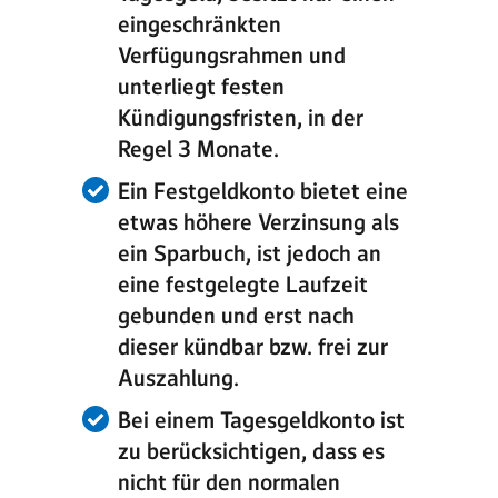
eingeschränkten
Verfügungsrahmen und
unterliegt festen
Kündigungsfristen, in der
Regel 3 Monate.
Ein
Festgeldkonto
bietet eine
etwas höhere Verzinsung als
ein Sparbuch, ist jedoch an
eine festgelegte Laufzeit
gebunden und erst nach
dieser kündbar bzw. frei zur
Auszahlung.
Bei einem Tagesgeldkonto ist
zu berücksichtigen, dass es
nicht für den normalen