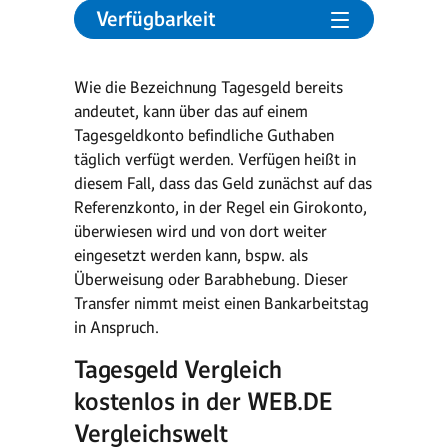
Verfügbarkeit
Wie die Bezeichnung Tagesgeld bereits
andeutet, kann über das auf einem
Tagesgeldkonto befindliche Guthaben
täglich verfügt werden. Verfügen heißt in
diesem Fall, dass das Geld zunächst auf das
Referenzkonto, in der Regel ein Girokonto,
überwiesen wird und von dort weiter
eingesetzt werden kann, bspw. als
Überweisung oder Barabhebung. Dieser
Transfer nimmt meist einen Bankarbeitstag
in Anspruch.
Tagesgeld Vergleich
kostenlos in der WEB.DE
Vergleichswelt