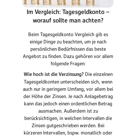
Im Vergleich: Tagesgeldkonto –
worauf sollte man achten?
Beim Tagesgeldkonto Vergleich gib es
einige Dinge zu beachten, um je nach
persönlichen Bedürfnissen das beste
Angebot zu finden. Dazu gehören vor allem
folgende Fragen:
Wie hoch ist die Verzinsung?
Die einzelnen
Tagesgeldkonten unterscheiden sich, wenn
auch nur in geringem Umfang, vor allem bei
der Höhe der Zinsen. Je nach Anlagebetrag
kann das jedoch einen ordentlichen Betrag
ausmachen. Außerdem ist zu
berücksichtigen, in welchen Intervallen die
Zinsen gutgeschrieben werden. Bei
kürzeren Intervallen, bspw. monatlich oder