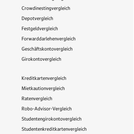
Crowdinestingvergleich
Depotvergleich
Festgeldvergleich
Forwarddarlehenvergleich
Geschäftskontovergleich
Girokontovergleich
Kreditkartenvergleich
Mietkautionvergleich
Ratenvergleich
Robo-Advisor-Vergleich
Studentengirokontovergleich
Studentenkreditkartenvergleich