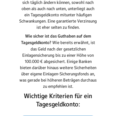
sich täglich ändern können, sowohl nach
oben als auch nach unten, unterliegt auch
ein Tagesgeldkonto mitunter häufigen
Schwankungen. Eine garantierte Verzinsung
ist eher selten zu finden.
Wie sicher ist das Guthaben auf dem
Tagesgeldkonto?
Wie bereits erwähnt, ist
das Geld nach der gesetzlichen
Einlagensicherung bis zu einer Höhe von
100.000 € abgesichert. Einige Banken
bieten darüber hinaus weitere Sicherheiten
über eigene Einlagen-Sicherungsfonds an,
was gerade bei höheren Beträgen durchaus
zu empfehlen ist.
Wichtige Kriterien für ein
Tagesgeldkonto: