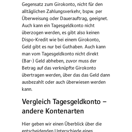
Gegensatz zum Girokonto, nicht für den
alltäglichen Zahlungsverkehr, bspw. per
Überweisung oder Dauerauftrag, geeignet.
Auch kann ein Tagesgeldkonto nicht
überzogen werden, es gibt also keinen
Dispo-Kredit wie bei einem Girokonto,
Geld gibt es nur bei Guthaben. Auch kann
man vom Tagesgeldkonto nicht direkt
(Bar-) Geld abheben, zuvor muss der
Betrag auf das verknüpfte Girokonto
übertragen werden, über das das Geld dann
ausbezahlt oder auch überwiesen werden
kann.
Vergleich Tagesgeldkonto –
andere Kontenarten
Hier geben wir einen Überblick über die
entscheidenden Unterschiede eines