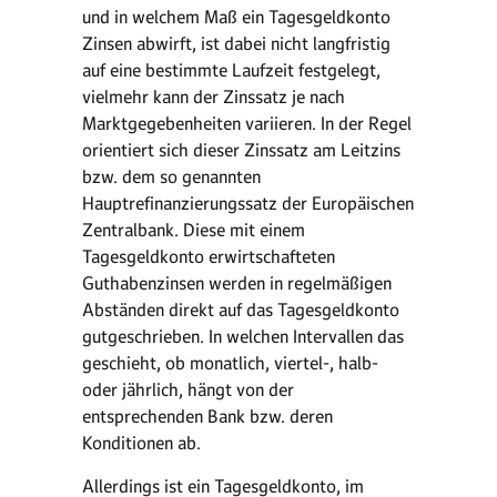
und in welchem Maß ein Tagesgeldkonto
Zinsen abwirft, ist dabei nicht langfristig
auf eine bestimmte Laufzeit festgelegt,
vielmehr kann der Zinssatz je nach
Marktgegebenheiten variieren. In der Regel
orientiert sich dieser Zinssatz am Leitzins
bzw. dem so genannten
Hauptrefinanzierungssatz der Europäischen
Zentralbank. Diese mit einem
Tagesgeldkonto erwirtschafteten
Guthabenzinsen werden in regelmäßigen
Abständen direkt auf das Tagesgeldkonto
gutgeschrieben. In welchen Intervallen das
geschieht, ob monatlich, viertel-, halb-
oder jährlich, hängt von der
entsprechenden Bank bzw. deren
Konditionen ab.
Allerdings ist ein Tagesgeldkonto, im