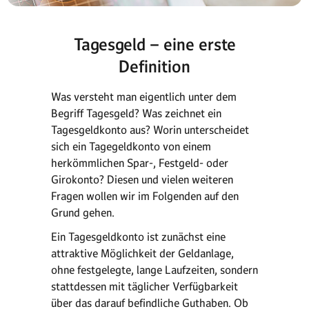
Tagesgeld – eine erste
Definition
Was versteht man eigentlich unter dem
Begriff Tagesgeld? Was zeichnet ein
Tagesgeldkonto aus? Worin unterscheidet
sich ein Tagegeldkonto von einem
herkömmlichen Spar-, Festgeld- oder
Girokonto? Diesen und vielen weiteren
Fragen wollen wir im Folgenden auf den
Grund gehen.
Ein Tagesgeldkonto ist zunächst eine
attraktive Möglichkeit der Geldanlage,
ohne festgelegte, lange Laufzeiten, sondern
stattdessen mit täglicher Verfügbarkeit
über das darauf befindliche Guthaben. Ob