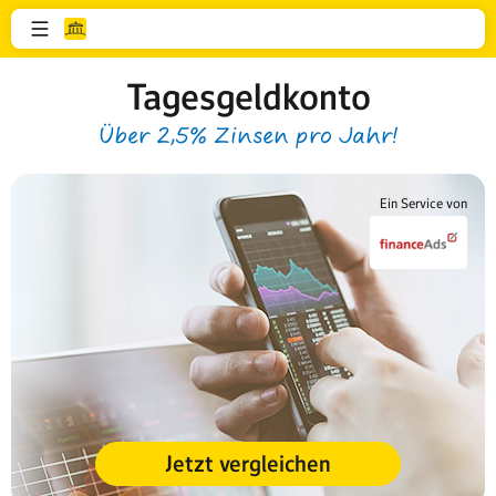
Tagesgeldkonto
Über 2,5% Zinsen pro Jahr!
Ein Service von
Jetzt vergleichen