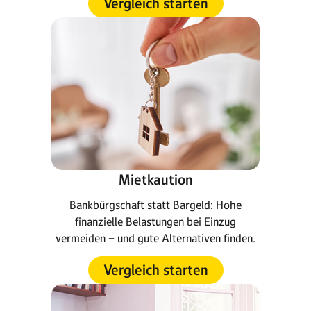
Vergleich starten
Mietkaution
Bankbürgschaft statt Bargeld: Hohe
finanzielle Belastungen bei Einzug
vermeiden − und gute Alternativen finden.
Vergleich starten