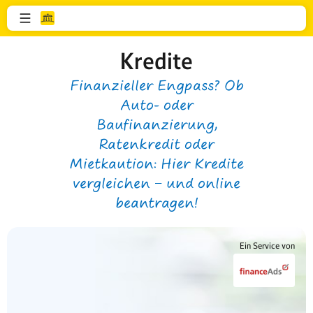
Kredite
Finanzieller Engpass? Ob
Auto- oder
Baufinanzierung,
Ratenkredit oder
Mietkaution: Hier Kredite
vergleichen − und online
beantragen!
Ein Service von