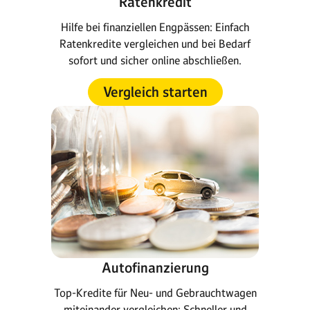
Ratenkredit
Hilfe bei finanziellen Engpässen: Einfach
Ratenkredite vergleichen und bei Bedarf
sofort und sicher online abschließen.
Vergleich starten
Autofinanzierung
Top-Kredite für Neu- und Gebrauchtwagen
miteinander vergleichen: Schneller und