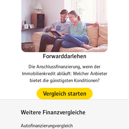
Forwarddarlehen
Die Anschlussfinanzierung, wenn der
Immobilienkredit abläuft: Welcher Anbieter
bietet die günstigsten Konditionen?
Vergleich starten
Weitere Finanzvergleiche
Autofinanzierungvergleich