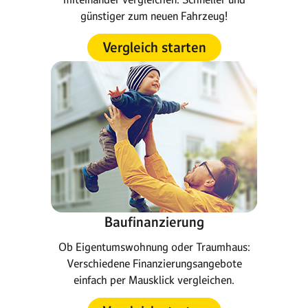
günstiger zum neuen Fahrzeug!
Vergleich starten
Baufinanzierung
Ob Eigentumswohnung oder Traumhaus:
Verschiedene Finanzierungsangebote
einfach per Mausklick vergleichen.