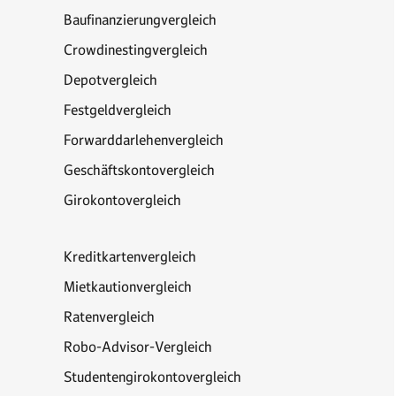
Baufinanzierungvergleich
Crowdinestingvergleich
Depotvergleich
Festgeldvergleich
Forwarddarlehenvergleich
Geschäftskontovergleich
Girokontovergleich
Kreditkartenvergleich
Mietkautionvergleich
Ratenvergleich
Robo-Advisor-Vergleich
Studentengirokontovergleich