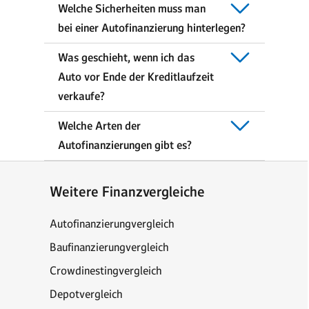
Welche Sicherheiten muss man
bei einer Autofinanzierung hinterlegen?
Was geschieht, wenn ich das
Auto vor Ende der Kreditlaufzeit
verkaufe?
Welche Arten der
Autofinanzierungen gibt es?
Weitere Finanzvergleiche
Autofinanzierungvergleich
Baufinanzierungvergleich
Crowdinestingvergleich
Depotvergleich