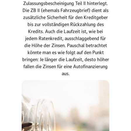
Zulassungsbescheinigung Teil II hinterlegt.
Die ZB II (ehemals Fahrzeugbrief) dient als
zusätzliche Sicherheit für den Kreditgeber
bis zur vollständigen Rückzahlung des
Kredits. Auch die Laufzeit ist, wie bei
jedem Ratenkredit, ausschlaggebend für
die Höhe der Zinsen. Pauschal betrachtet
könnte man es wie folgt auf den Punkt
bringen: Je länger die Laufzeit, desto höher
fallen die Zinsen für eine Autofinanzierung
aus.