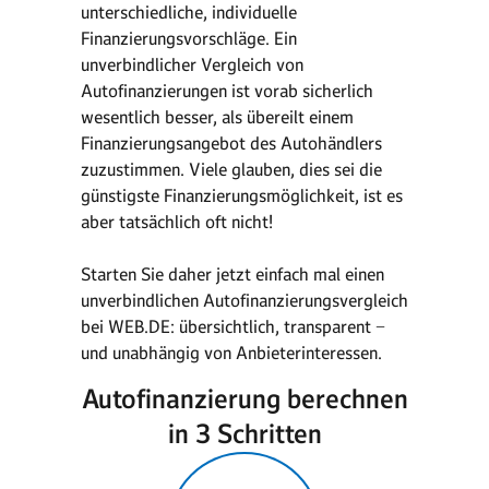
unterschiedliche, individuelle
Finanzierungsvorschläge. Ein
unverbindlicher Vergleich von
Autofinanzierungen ist vorab sicherlich
wesentlich besser, als übereilt einem
Finanzierungsangebot des Autohändlers
zuzustimmen. Viele glauben, dies sei die
günstigste Finanzierungsmöglichkeit, ist es
aber tatsächlich oft nicht!
Starten Sie daher jetzt einfach mal einen
unverbindlichen Autofinanzierungsvergleich
bei WEB.DE: übersichtlich, transparent −
und unabhängig von Anbieterinteressen.
Autofinanzierung berechnen
in 3 Schritten