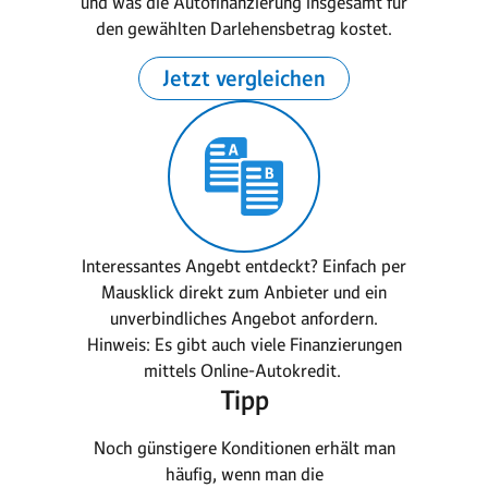
und was die Autofinanzierung insgesamt für
den gewählten Darlehensbetrag kostet.
Jetzt vergleichen
Interessantes Angebt entdeckt? Einfach per
Mausklick direkt zum Anbieter und ein
unverbindliches Angebot anfordern.
Hinweis: Es gibt auch viele Finanzierungen
mittels Online-Autokredit.
Tipp
Noch günstigere Konditionen erhält man
häufig, wenn man die