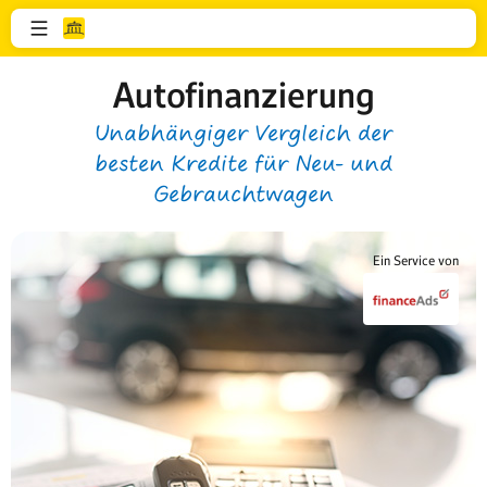
Autofinanzierung
Unabhängiger Vergleich der
besten Kredite für Neu- und
Gebrauchtwagen
Ein Service von