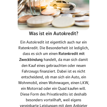
Was ist ein Autokredit?
Ein Autokredit ist eigentlich auch nur ein
Ratenkredit. Die Besonderheit ist lediglich,
dass es sich um einen
Ratenkredit mit
Zweckbindung
handelt, da man sich damit
den Kauf eines gebrauchten oder neuen
Fahrzeugs finanziert. Dabei ist es nicht
entscheidend, ob man sich ein Auto, ein
Wohnmobil, einen Wohnwagen, einen LKW,
ein Motorrad oder ein Quad kaufen will.
Diese Form des Privatkredits ist deshalb
besonders vorteilhaft, weil eigens
vereinbarte Leistungen mit dem Anbieter