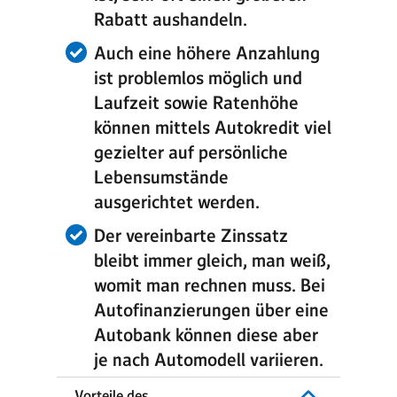
Rabatt aushandeln.
Auch eine höhere Anzahlung
ist problemlos möglich und
Laufzeit sowie Ratenhöhe
können mittels Autokredit viel
gezielter auf persönliche
Lebensumstände
ausgerichtet werden.
Der vereinbarte Zinssatz
bleibt immer gleich, man weiß,
womit man rechnen muss. Bei
Autofinanzierungen über eine
Autobank können diese aber
je nach Automodell variieren.
Vorteile des