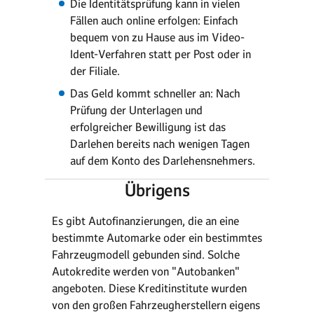
Die Identitätsprüfung kann in vielen
Fällen auch online erfolgen: Einfach
bequem von zu Hause aus im Video-
Ident-Verfahren statt per Post oder in
der Filiale.
Das Geld kommt schneller an: Nach
Prüfung der Unterlagen und
erfolgreicher Bewilligung ist das
Darlehen bereits nach wenigen Tagen
auf dem Konto des Darlehensnehmers.
Übrigens
Es gibt Autofinanzierungen, die an eine
bestimmte Automarke oder ein bestimmtes
Fahrzeugmodell gebunden sind. Solche
Autokredite werden von "Autobanken"
angeboten. Diese Kreditinstitute wurden
von den großen Fahrzeugherstellern eigens