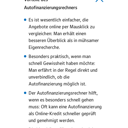
Autofinanzierungsrechners
Es ist wesentlich einfacher, die
Angebote online per Mausklick zu
vergleichen: Man erhält einen
besseren Überblick als in mühsamer
Eigenrecherche.
Besonders praktisch, wenn man
schnell Gewissheit haben möchte:
Man erfährt in der Regel direkt und
unverbindlich, ob die
Autofinanzierung möglich ist.
Der Autofinanzierungsrechner hilft,
wenn es besonders schnell gehen
muss: Oft kann eine Autofinanzierung
als Online-Kredit schneller geprüft
und genehmigt werden.