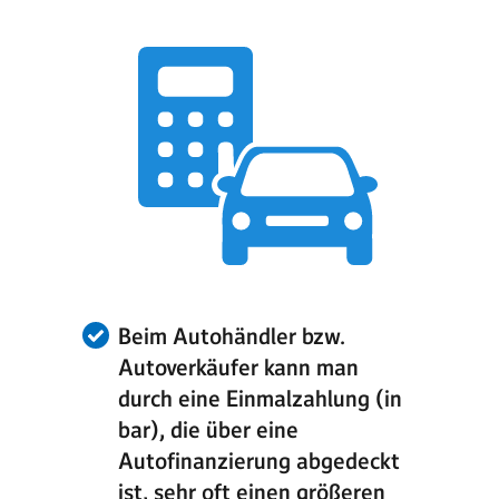
Beim Autohändler bzw.
Autoverkäufer kann man
durch eine Einmalzahlung (in
bar), die über eine
Autofinanzierung abgedeckt
ist, sehr oft einen größeren