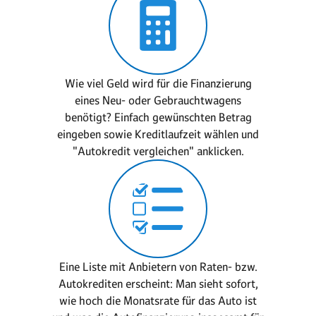
Wie viel Geld wird für die Finanzierung
eines Neu- oder Gebrauchtwagens
benötigt? Einfach gewünschten Betrag
eingeben sowie Kreditlaufzeit wählen und
"Autokredit vergleichen" anklicken.
Eine Liste mit Anbietern von Raten- bzw.
Autokrediten erscheint: Man sieht sofort,
wie hoch die Monatsrate für das Auto ist