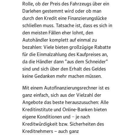
Rolle, ob der Preis des Fahrzeugs über ein
Darlehen gestemmt wird oder ob man
durch den Kredit eine Finanzierungslücke
schließen muss. Tatsache ist, dass es sich in
den meisten Fällen eher lohnt, den
Autohändler komplett auf einmal zu
bezahlen: Viele bieten großzügige Rabatte
für die Einmalzahlung des Kaufpreises an,
da die Händler dann "aus dem Schneider"
sind und sich über den Erhalt des Geldes
keine Gedanken mehr machen müssen.
Mit einem Autofinanzierungsrechner ist es
ganz einfach, sich aus der Vielzahl der
Angebote das beste herauszusuchen: Alle
Kreditinstitute und Online-Banken bieten
eigene Konditionen und − je nach
Kreditwürdigkeit bzw. Sicherheiten des
Kreditnehmers – auch ganz