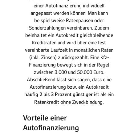
einer Autofinanzierung individuell
angepasst werden können: Man kann
beispielsweise Ratenpausen oder
Sonderzahlungen vereinbaren. Zudem
beinhaltet ein Autokredit gleichbleibende
Kreditraten und wird über eine fest
vereinbarte Laufzeit in monatlichen Raten
(inkl. Zinsen) zurückgezahlt. Eine Kfz-
Finanzierung bewegt sich in der Regel
zwischen 3.000 und 50.000 Euro.
Abschließend lässt sich sagen, dass eine
Autofinanzierung bzw. ein Autokredit
häufig 2 bis 3 Prozent günstiger
ist als ein
Ratenkredit ohne Zweckbindung.
Vorteile einer
Autofinanzierung