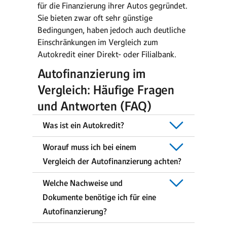
für die Finanzierung ihrer Autos gegründet.
Sie bieten zwar oft sehr günstige
Bedingungen, haben jedoch auch deutliche
Einschränkungen im Vergleich zum
Autokredit einer Direkt- oder Filialbank.
Autofinanzierung im
Vergleich: Häufige Fragen
und Antworten (FAQ)
Was ist ein Autokredit?
Worauf muss ich bei einem
Vergleich der Autofinanzierung achten?
Welche Nachweise und
Dokumente benötige ich für eine
Autofinanzierung?