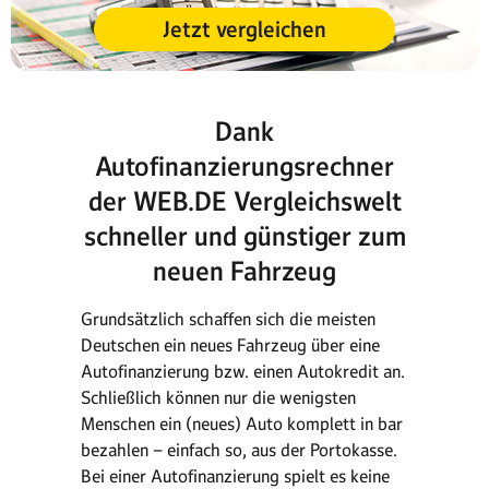
Jetzt vergleichen
Dank
Autofinanzierungsrechner
der WEB.DE Vergleichswelt
schneller und günstiger zum
neuen Fahrzeug
Grundsätzlich schaffen sich die meisten
Deutschen ein neues Fahrzeug über eine
Autofinanzierung bzw. einen Autokredit an.
Schließlich können nur die wenigsten
Menschen ein (neues) Auto komplett in bar
bezahlen – einfach so, aus der Portokasse.
Bei einer Autofinanzierung spielt es keine