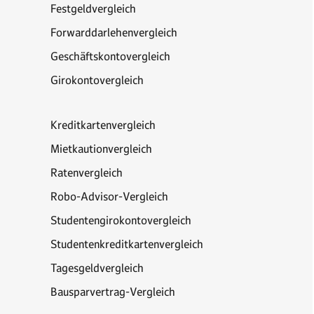
Festgeldvergleich
Forwarddarlehenvergleich
Geschäftskontovergleich
Girokontovergleich
Kreditkartenvergleich
Mietkautionvergleich
Ratenvergleich
Robo-Advisor-Vergleich
Studentengirokontovergleich
Studentenkreditkartenvergleich
Tagesgeldvergleich
Bausparvertrag-Vergleich