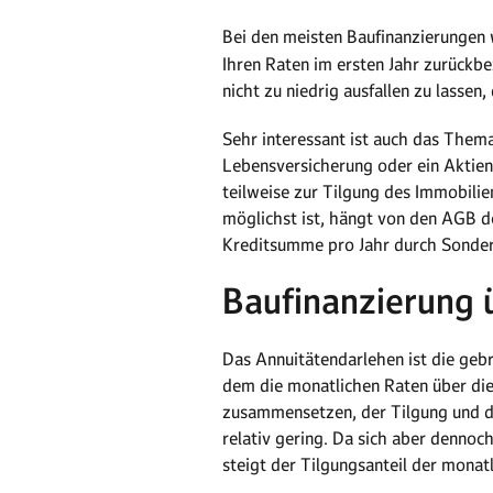
Bei den meisten Baufinanzierungen
Ihren Raten im ersten Jahr zurückbe
nicht zu niedrig ausfallen zu lassen,
Sehr interessant ist auch das Them
Lebensversicherung oder ein Aktienf
teilweise zur Tilgung des Immobilie
möglichst ist, hängt von den AGB de
Kreditsumme pro Jahr durch Sonder
Baufinanzierung 
Das Annuitätendarlehen ist die gebr
dem die monatlichen Raten über die
zusammensetzen, der Tilgung und der
relativ gering. Da sich aber dennoc
steigt der Tilgungsanteil der monat