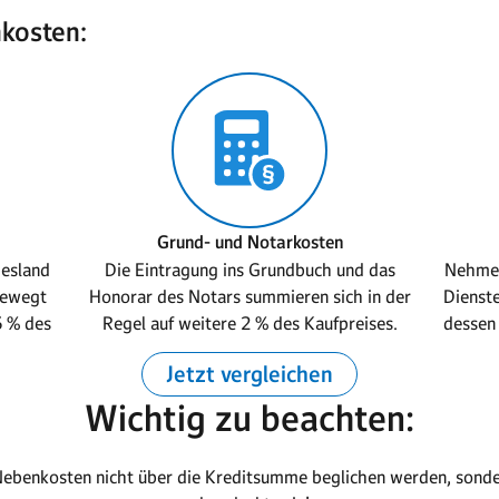
kosten:
Grund- und Notarkosten
esland
Die Eintragung ins Grundbuch und das
Nehmen
bewegt
Honorar des Notars summieren sich in der
Dienste
5 % des
Regel auf weitere 2 % des Kaufpreises.
dessen 
Jetzt vergleichen
Wichtig zu beachten:
ebenkosten nicht über die Kreditsumme beglichen werden, sonde