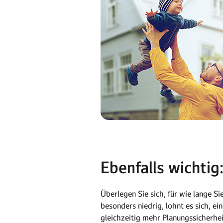
Ebenfalls wichtig
Überlegen Sie sich, für wie lange S
besonders niedrig, lohnt es sich, e
gleichzeitig mehr Planungssicherhei