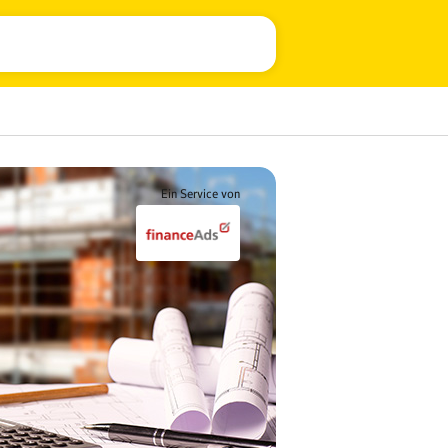
Ein Service von