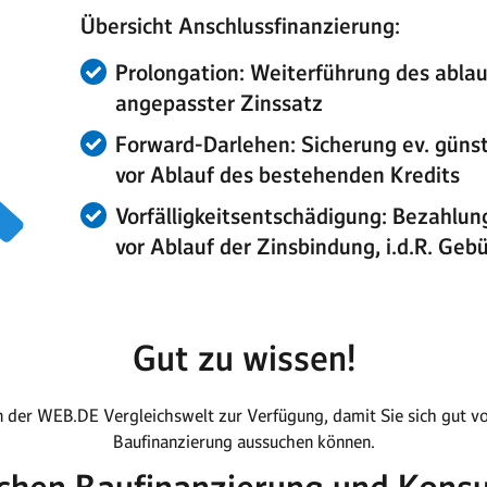
Übersicht Anschlussfinanzierung:
Prolongation: Weiterführung des ablau
angepasster Zinssatz
Forward-Darlehen: Sicherung ev. günst
vor Ablauf des bestehenden Kredits
Vorfälligkeitsentschädigung: Bezahlu
vor Ablauf der Zinsbindung, i.d.R. Geb
Gut zu wissen!
 der WEB.DE Vergleichswelt zur Verfügung, damit Sie sich gut vo
Baufinanzierung aussuchen können.