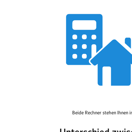
Beide Rechner stehen Ihnen in