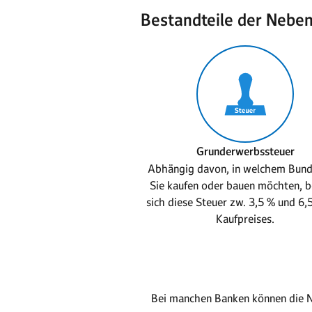
Bestandteile der Neben
Grunderwerbssteuer
Abhängig davon, in welchem Bund
Sie kaufen oder bauen möchten, 
sich diese Steuer zw. 3,5 % und 6,
Kaufpreises.
Bei manchen Banken können die N