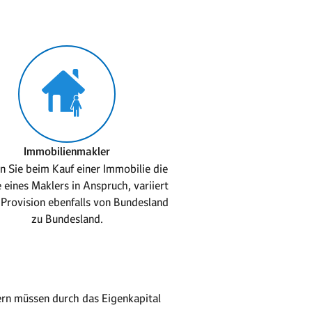
Immobilienmakler
 Sie beim Kauf einer Immobilie die
 eines Maklers in Anspruch, variiert
Provision ebenfalls von Bundesland
zu Bundesland.
rn müssen durch das Eigenkapital