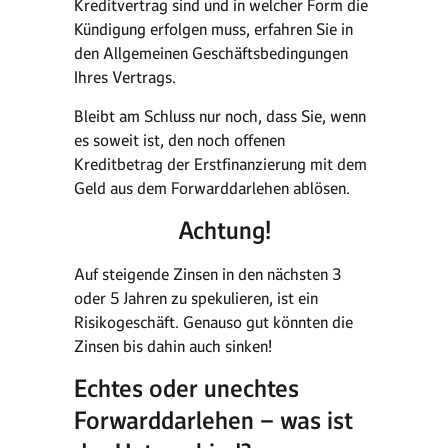
Kreditvertrag sind und in welcher Form die
Kündigung erfolgen muss, erfahren Sie in
den Allgemeinen Geschäftsbedingungen
Ihres Vertrags.
Bleibt am Schluss nur noch, dass Sie, wenn
es soweit ist, den noch offenen
Kreditbetrag der Erstfinanzierung mit dem
Geld aus dem Forwarddarlehen ablösen.
Achtung!
Auf steigende Zinsen in den nächsten 3
oder 5 Jahren zu spekulieren, ist ein
Risikogeschäft. Genauso gut könnten die
Zinsen bis dahin auch sinken!
Echtes oder unechtes
Forwarddarlehen – was ist