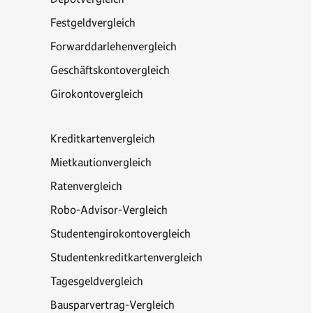
Festgeldvergleich
Forwarddarlehenvergleich
Geschäftskontovergleich
Girokontovergleich
Kreditkartenvergleich
Mietkautionvergleich
Ratenvergleich
Robo-Advisor-Vergleich
Studentengirokontovergleich
Studentenkreditkartenvergleich
Tagesgeldvergleich
Bausparvertrag-Vergleich