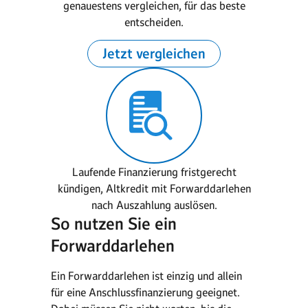
genauestens vergleichen, für das beste
entscheiden.
Jetzt vergleichen
Laufende Finanzierung fristgerecht
kündigen, Altkredit mit Forwarddarlehen
nach Auszahlung auslösen.
So nutzen Sie ein
Forwarddarlehen
Ein Forwarddarlehen ist einzig und allein
für eine Anschlussfinanzierung geeignet.