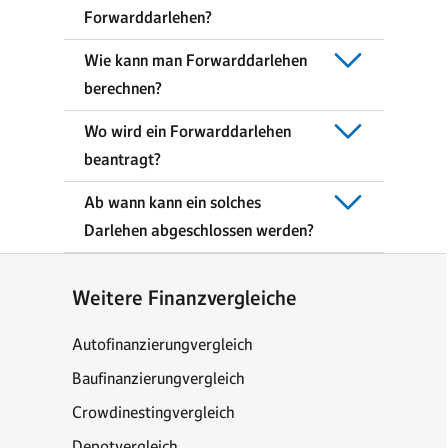
Forwarddarlehen?
Wie kann man Forwarddarlehen
berechnen?
Wo wird ein Forwarddarlehen
beantragt?
Ab wann kann ein solches
Darlehen abgeschlossen werden?
Weitere Finanzvergleiche
Autofinanzierungvergleich
Baufinanzierungvergleich
Crowdinestingvergleich
Depotvergleich