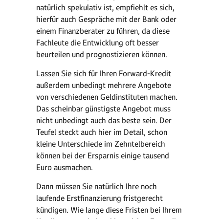
natürlich spekulativ ist, empfiehlt es sich,
hierfür auch Gespräche mit der Bank oder
einem Finanzberater zu führen, da diese
Fachleute die Entwicklung oft besser
beurteilen und prognostizieren können.
Lassen Sie sich für Ihren Forward-Kredit
außerdem unbedingt mehrere Angebote
von verschiedenen Geldinstituten machen.
Das scheinbar günstigste Angebot muss
nicht unbedingt auch das beste sein. Der
Teufel steckt auch hier im Detail, schon
kleine Unterschiede im Zehntelbereich
können bei der Ersparnis einige tausend
Euro ausmachen.
Dann müssen Sie natürlich Ihre noch
laufende Erstfinanzierung fristgerecht
kündigen. Wie lange diese Fristen bei Ihrem