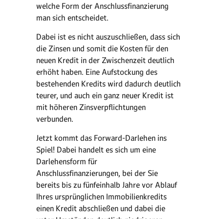
welche Form der Anschlussfinanzierung
man sich entscheidet.
Dabei ist es nicht auszuschließen, dass sich
die Zinsen und somit die Kosten für den
neuen Kredit in der Zwischenzeit deutlich
erhöht haben. Eine Aufstockung des
bestehenden Kredits wird dadurch deutlich
teurer, und auch ein ganz neuer Kredit ist
mit höheren Zinsverpflichtungen
verbunden.
Jetzt kommt das Forward-Darlehen ins
Spiel! Dabei handelt es sich um eine
Darlehensform für
Anschlussfinanzierungen, bei der Sie
bereits bis zu fünfeinhalb Jahre vor Ablauf
Ihres ursprünglichen Immobilienkredits
einen Kredit abschließen und dabei die