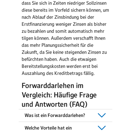
dass Sie sich in Zeiten niedriger Sollzinsen
diese bereits im Vorfeld sichern können, um
nach Ablauf der Zinsbindung bei der
Erstfinanzierung weniger Zinsen als bisher
zu bezahlen und somit automatisch mehr
tilgen können. Außerdem verschafft Ihnen
das mehr Planungssicherheit für die
Zukunft, da Sie keine steigenden Zinsen zu
befürchten haben. Auch die etwaigen
Bereitstellungskosten werden erst bei
Auszahlung des Kreditbetrags fällig.
Forwarddarlehen im
Vergleich: Häufige Frage
und Antworten (FAQ)
Was ist ein Forwarddarlehen?
Welche Vorteile hat ein