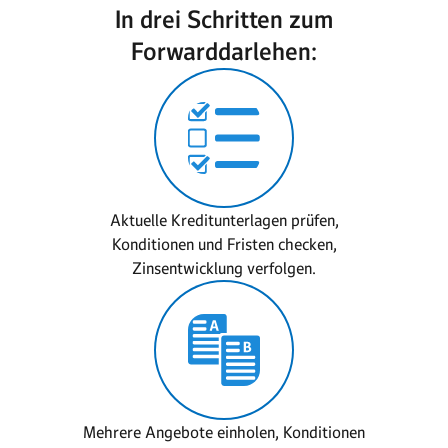
In drei Schritten zum
Forwarddarlehen:
Aktuelle Kreditunterlagen prüfen,
Konditionen und Fristen checken,
Zinsentwicklung verfolgen.
Mehrere Angebote einholen, Konditionen