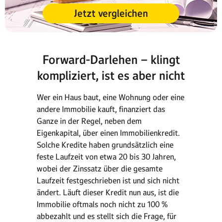
Jetzt vergleichen
Forward-Darlehen – klingt
kompliziert, ist es aber nicht
Wer ein Haus baut, eine Wohnung oder eine
andere Immobilie kauft, finanziert das
Ganze in der Regel, neben dem
Eigenkapital, über einen Immobilienkredit.
Solche Kredite haben grundsätzlich eine
feste Laufzeit von etwa 20 bis 30 Jahren,
wobei der Zinssatz über die gesamte
Laufzeit festgeschrieben ist und sich nicht
ändert. Läuft dieser Kredit nun aus, ist die
Immobilie oftmals noch nicht zu 100 %
abbezahlt und es stellt sich die Frage, für