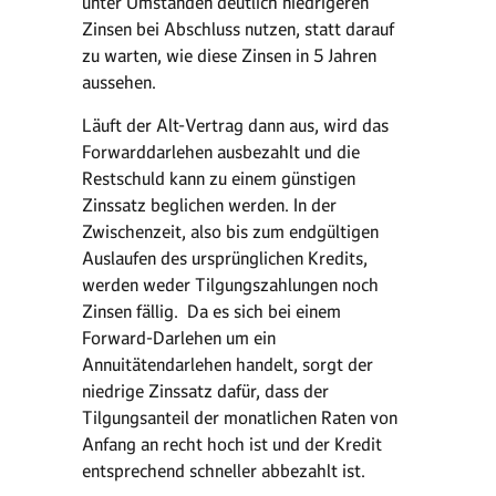
unter Umständen deutlich niedrigeren
Zinsen bei Abschluss nutzen, statt darauf
zu warten, wie diese Zinsen in 5 Jahren
aussehen.
Läuft der Alt-Vertrag dann aus, wird das
Forwarddarlehen ausbezahlt und die
Restschuld kann zu einem günstigen
Zinssatz beglichen werden. In der
Zwischenzeit, also bis zum endgültigen
Auslaufen des ursprünglichen Kredits,
werden weder Tilgungszahlungen noch
Zinsen fällig. Da es sich bei einem
Forward-Darlehen um ein
Annuitätendarlehen handelt, sorgt der
niedrige Zinssatz dafür, dass der
Tilgungsanteil der monatlichen Raten von
Anfang an recht hoch ist und der Kredit
entsprechend schneller abbezahlt ist.