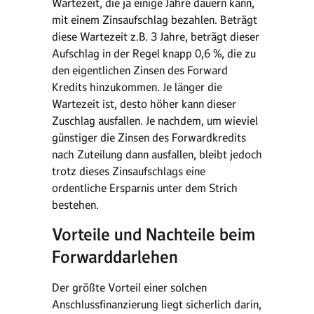
Wartezeit, die ja einige Jahre dauern kann,
mit einem Zinsaufschlag bezahlen. Beträgt
diese Wartezeit z.B. 3 Jahre, beträgt dieser
Aufschlag in der Regel knapp 0,6 %, die zu
den eigentlichen Zinsen des Forward
Kredits hinzukommen. Je länger die
Wartezeit ist, desto höher kann dieser
Zuschlag ausfallen. Je nachdem, um wieviel
günstiger die Zinsen des Forwardkredits
nach Zuteilung dann ausfallen, bleibt jedoch
trotz dieses Zinsaufschlags eine
ordentliche Ersparnis unter dem Strich
bestehen.
Vorteile und Nachteile beim
Forwarddarlehen
Der größte Vorteil einer solchen
Anschlussfinanzierung liegt sicherlich darin,