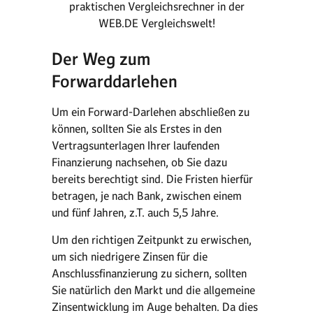
praktischen Vergleichsrechner in der
WEB.DE Vergleichswelt!
Der Weg zum
Forwarddarlehen
Um ein Forward-Darlehen abschließen zu
können, sollten Sie als Erstes in den
Vertragsunterlagen Ihrer laufenden
Finanzierung nachsehen, ob Sie dazu
bereits berechtigt sind. Die Fristen hierfür
betragen, je nach Bank, zwischen einem
und fünf Jahren, z.T. auch 5,5 Jahre.
Um den richtigen Zeitpunkt zu erwischen,
um sich niedrigere Zinsen für die
Anschlussfinanzierung zu sichern, sollten
Sie natürlich den Markt und die allgemeine
Zinsentwicklung im Auge behalten. Da dies