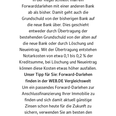
Forwarddarlehen mit einer anderen Bank
ab als bisher. Damit geht auch die
Grundschuld von der bisherigen Bank auf
die neue Bank über. Dies geschieht
entweder durch Übertragung der
bestehenden Grundschuld von der alten auf
die neue Bank oder durch Löschung und
Neueintrag. Mit der Übertragung entstehen
Notarkosten von etwa 0,1 bis 0,2 % der
Kreditsumme, bei Löschung und Neueintrag
können diese Kosten etwas höher ausfallen.
Unser Tipp für Sie: Forward-Darlehen
finden in der WEB.DE Vergleichswelt
Um ein passendes Forward-Darlehen zur
Anschlussfinanzierung Ihrer Immobilie zu
finden und sich damit aktuell günstige
Zinsen schon heute für die Zukunft zu
sichern, verwenden Sie am besten den