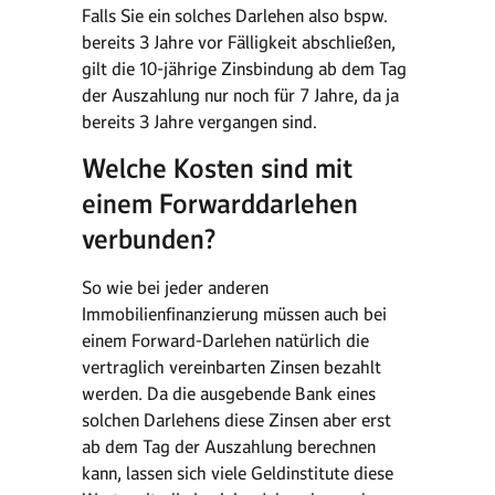
Falls Sie ein solches Darlehen also bspw.
bereits 3 Jahre vor Fälligkeit abschließen,
gilt die 10-jährige Zinsbindung ab dem Tag
der Auszahlung nur noch für 7 Jahre, da ja
bereits 3 Jahre vergangen sind.
Welche Kosten sind mit
einem Forwarddarlehen
verbunden?
So wie bei jeder anderen
Immobilienfinanzierung müssen auch bei
einem Forward-Darlehen natürlich die
vertraglich vereinbarten Zinsen bezahlt
werden. Da die ausgebende Bank eines
solchen Darlehens diese Zinsen aber erst
ab dem Tag der Auszahlung berechnen
kann, lassen sich viele Geldinstitute diese