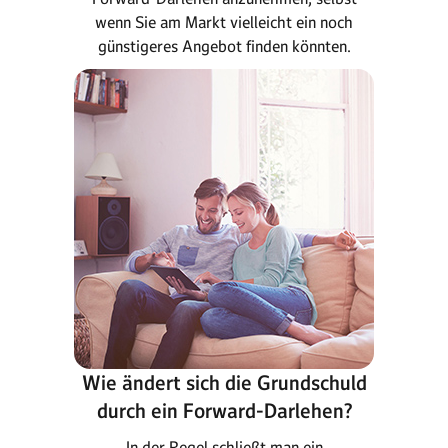
wenn Sie am Markt vielleicht ein noch
günstigeres Angebot finden könnten.
Wie ändert sich die Grundschuld
durch ein Forward-Darlehen?
In der Regel schließt man ein