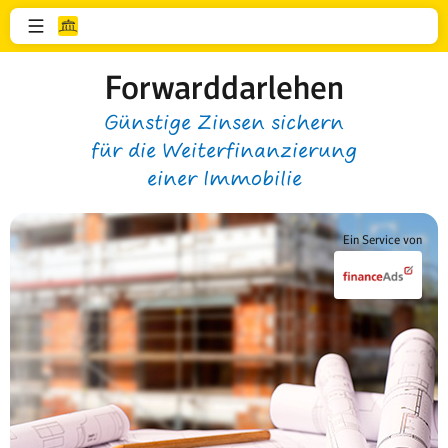
Forwarddarlehen
Günstige Zinsen sichern
für die Weiterfinanzierung
einer Immobilie
Ein Service von