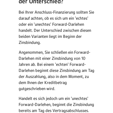
der Unterschied?
Bei Ihrer Anschluss-Finanzierung sollten Sie
darauf achten, ob es sich um ein 'echtes'
oder ein 'unechtes' Forward-Darlehen
handelt. Der Unterschied zwischen diesen
beiden Varianten liegt im Beginn der
Zinsbindung.
Angenommen, Sie schließen ein Forward-
Darlehen mit einer Zinsbindung von 10
Jahren ab. Bei einem 'echten' Forward-
Darlehen beginnt diese Zinsbindung am Tag
der Auszahlung, also in dem Moment, zu
dem Ihnen der Kreditbetrag
gutgeschrieben wird.
Handelt es sich jedoch um ein 'unechtes'
Forward-Darlehen, beginnt die Zinsbindung
bereits am Tag des Vertragsabschlusses.