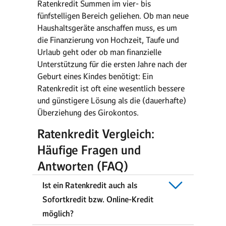
Ratenkredit Summen im vier- bis
fünfstelligen Bereich geliehen. Ob man neue
Haushaltsgeräte anschaffen muss, es um
die Finanzierung von Hochzeit, Taufe und
Urlaub geht oder ob man finanzielle
Unterstützung für die ersten Jahre nach der
Geburt eines Kindes benötigt: Ein
Ratenkredit ist oft eine wesentlich bessere
und günstigere Lösung als die (dauerhafte)
Überziehung des Girokontos.
Ratenkredit Vergleich:
Häufige Fragen und
Antworten (FAQ)
Ist ein Ratenkredit auch als
Sofortkredit bzw. Online-Kredit
möglich?