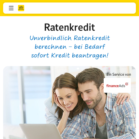
Ratenkredit
Unverbindlich Ratenkredit
berechnen − bei Bedarf
sofort Kredit beantragen!
Ein Service von