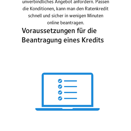
unverbindliches Angebot anfordern. Passen
die Konditionen, kann man den Ratenkredit
schnell und sicher in wenigen Minuten
online beantragen.
Voraussetzungen für die
Beantragung eines Kredits