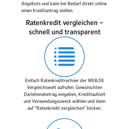
Angebots und kann bei Bedarf direkt online
einen Kreditantrag stellen.
Ratenkredit vergleichen –
schnell und transparent
Einfach Ratenkreditrechner der WEB.DE
Vergleichswelt aufrufen: Gewünschten
Darlehensbetrag eingeben, Kreditlaufzeit
und Verwendungszweck wählen und dann
auf "Ratenkredit vergleichen" klicken.