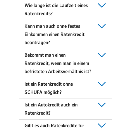
Wie lange ist die Laufzeit eines
Ratenkredits?
Kann man auch ohne festes
Einkommen einen Ratenkredit
beantragen?
Bekommt man einen
Ratenkredit, wenn man in einem
befristeten Arbeitsverhältnis ist?
Ist ein Ratenkredit ohne
SCHUFA möglich?
Ist ein Autokredit auch ein
Ratenkredit?
Gibt es auch Ratenkredite für