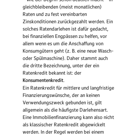
gleichbleibenden (meist monatlichen)
Raten und zu fest vereinbarten
Zinskonditionen zurückgezahlt werden. Ein
solches Ratendarlehen ist dafür gedacht,
bei finanziellen Engpässen zu helfen, vor
allem wenn es um die Anschaffung von
Konsumgütern geht (z. B. eine neue Wasch-
oder Spülmaschine). Daher stammt auch
die dritte Bezeichnung, unter der ein
Ratenkredit bekannt ist: der
Konsumentenkredit
.
Ein Ratenkredit für mittlere und langfristige
Finanzierungswünsche, der an keinen
Verwendungszweck gebunden ist, gilt
allgemein als die häufigste Darlehensart.
Eine Immobilienfinanzierung kann also nicht
als klassischer Ratenkredit abgewickelt
werden. In der Regel werden bei einem