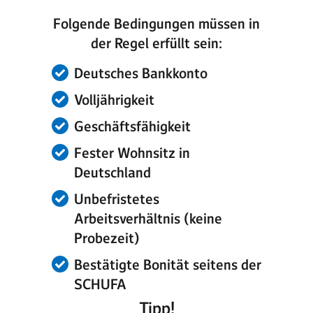
Folgende Bedingungen müssen in
der Regel erfüllt sein:
Deutsches Bankkonto
Volljährigkeit
Geschäftsfähigkeit
Fester Wohnsitz in
Deutschland
Unbefristetes
Arbeitsverhältnis (keine
Probezeit)
Bestätigte Bonität seitens der
SCHUFA
Tipp!