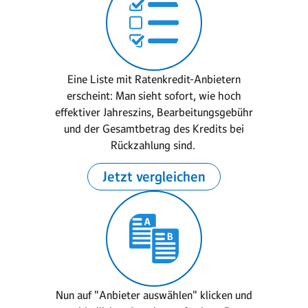
Eine Liste mit Ratenkredit-Anbietern
erscheint: Man sieht sofort, wie hoch
effektiver Jahreszins, Bearbeitungsgebühr
und der Gesamtbetrag des Kredits bei
Rückzahlung sind.
Jetzt vergleichen
Nun auf "Anbieter auswählen" klicken und