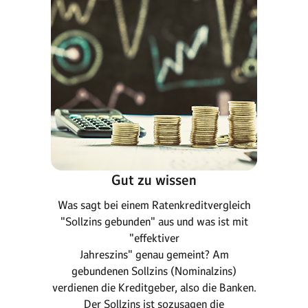
Gut zu wissen
Was sagt bei einem Ratenkreditvergleich
"Sollzins gebunden" aus und was ist mit
"effektiver
Jahreszins" genau gemeint? Am
gebundenen Sollzins (Nominalzins)
verdienen die Kreditgeber, also die Banken.
Der Sollzins ist sozusagen die