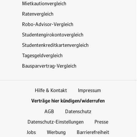
Mietkautionvergleich
Ratenvergleich
Robo-Advisor-Vergleich
Studentengirokontovergleich
Studentenkreditkartenvergleich
Tagesgeldvergleich
Bausparvertrag-Vergleich
Hilfe & Kontakt
Impressum
Verträge hier kündigen/widerrufen
AGB
Datenschutz
Datenschutz-Einstellungen
Presse
Jobs
Werbung
Barrierefreiheit