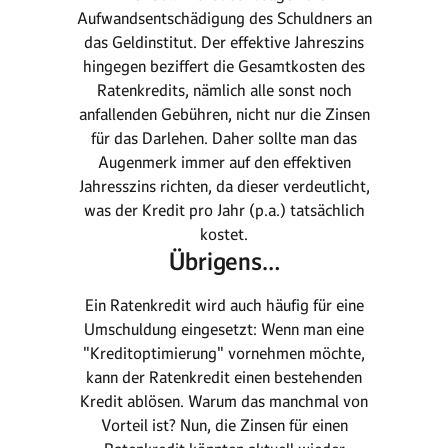
Aufwandsentschädigung des Schuldners an
das Geldinstitut. Der effektive Jahreszins
hingegen beziffert die Gesamtkosten des
Ratenkredits, nämlich alle sonst noch
anfallenden Gebühren, nicht nur die Zinsen
für das Darlehen. Daher sollte man das
Augenmerk immer auf den effektiven
Jahresszins richten, da dieser verdeutlicht,
was der Kredit pro Jahr (p.a.) tatsächlich
kostet.
Übrigens…
Ein Ratenkredit wird auch häufig für eine
Umschuldung eingesetzt: Wenn man eine
"Kreditoptimierung" vornehmen möchte,
kann der Ratenkredit einen bestehenden
Kredit ablösen. Warum das manchmal von
Vorteil ist? Nun, die Zinsen für einen