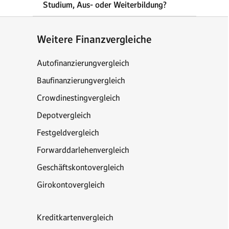
Studium, Aus- oder Weiterbildung?
Weitere Finanzvergleiche
Autofinanzierungvergleich
Baufinanzierungvergleich
Crowdinestingvergleich
Depotvergleich
Festgeldvergleich
Forwarddarlehenvergleich
Geschäftskontovergleich
Girokontovergleich
Kreditkartenvergleich