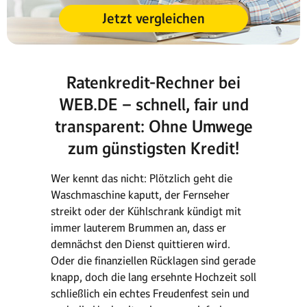
Jetzt vergleichen
Ratenkredit-Rechner bei
WEB.DE – schnell, fair und
transparent: Ohne Umwege
zum günstigsten Kredit!
Wer kennt das nicht: Plötzlich geht die
Waschmaschine kaputt, der Fernseher
streikt oder der Kühlschrank kündigt mit
immer lauterem Brummen an, dass er
demnächst den Dienst quittieren wird.
Oder die finanziellen Rücklagen sind gerade
knapp, doch die lang ersehnte Hochzeit soll
schließlich ein echtes Freudenfest sein und