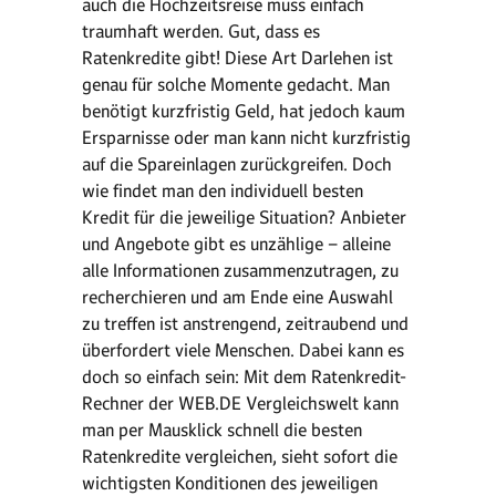
auch die Hochzeitsreise muss einfach
traumhaft werden. Gut, dass es
Ratenkredite gibt! Diese Art Darlehen ist
genau für solche Momente gedacht. Man
benötigt kurzfristig Geld, hat jedoch kaum
Ersparnisse oder man kann nicht kurzfristig
auf die Spareinlagen zurückgreifen. Doch
wie findet man den individuell besten
Kredit für die jeweilige Situation? Anbieter
und Angebote gibt es unzählige – alleine
alle Informationen zusammenzutragen, zu
recherchieren und am Ende eine Auswahl
zu treffen ist anstrengend, zeitraubend und
überfordert viele Menschen. Dabei kann es
doch so einfach sein: Mit dem Ratenkredit-
Rechner der WEB.DE Vergleichswelt kann
man per Mausklick schnell die besten
Ratenkredite vergleichen, sieht sofort die
wichtigsten Konditionen des jeweiligen