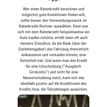
Wer einen Ratenkredit berechnen und
möglichst gute Konditionen finden will,
sollte besser den Verwendungszweck im
Ratenkredit-Rechner auswählen. Denn wer
sich mit dem Ratenkredit beispielsweise ein
Auto kaufen möchte, erhält dann oft auch
bessere Zinssätze, da die Bank (also der
Darlehensgeber) das Fahrzeug theoretisch
einkassieren und verkaufen könnte, eine
Sicherheit hat. Und wenn man den Kredit
für eine Umschuldung ("Ausgleich
Girokonto") und nicht für eine
Neuverschuldung nutzt, kann sich das
ebenfalls positiv auf die Konditionen des
Kredits bzw. die Teilzahlungen auswirken.