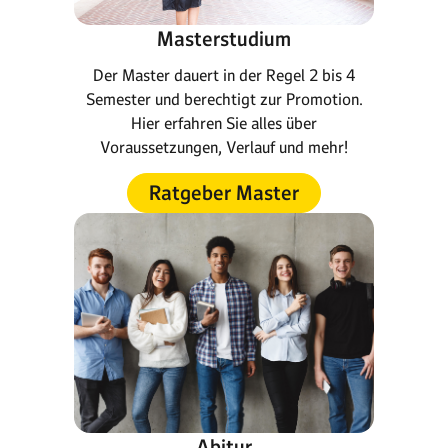
Masterstudium
Der Master dauert in der Regel 2 bis 4
Semester und berechtigt zur Promotion.
Hier erfahren Sie alles über
Voraussetzungen, Verlauf und mehr!
Ratgeber Master
Abitur