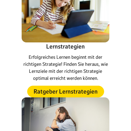
Lernstrategien
Erfolgreiches Lernen beginnt mit der
richtigen Strategie! Finden Sie heraus, wie
Lernziele mit der richtigen Strategie
optimal erreicht werden können.
Ratgeber Lernstrategien