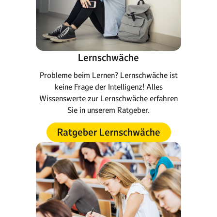
Lernschwäche
Probleme beim Lernen? Lernschwäche ist
keine Frage der Intelligenz! Alles
Wissenswerte zur Lernschwäche erfahren
Sie in unserem Ratgeber.
Ratgeber Lernschwäche