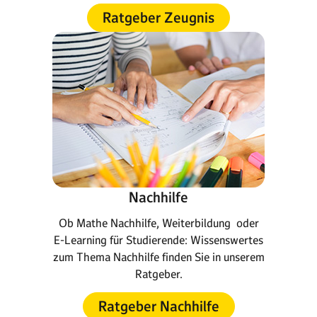
Ratgeber Zeugnis
Nachhilfe
Ob Mathe Nachhilfe, Weiterbildung oder
E-Learning für Studierende: Wissenswertes
zum Thema Nachhilfe finden Sie in unserem
Ratgeber.
Ratgeber Nachhilfe