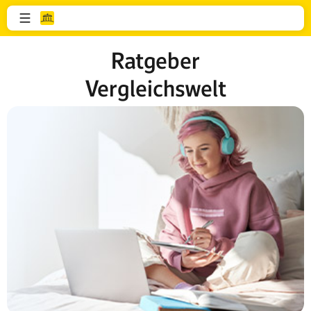
Ratgeber
Vergleichswelt