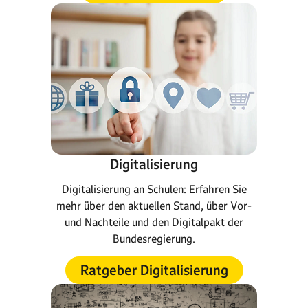
Digitalisierung
Digitalisierung an Schulen: Erfahren Sie
mehr über den aktuellen Stand, über Vor-
und Nachteile und den Digitalpakt der
Bundesregierung.
Ratgeber Digitalisierung