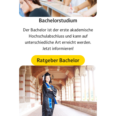
Bachelorstudium
Der Bachelor ist der erste akademische
Hochschulabschluss und kann auf
unterschiedliche Art erreicht werden.
Jetzt informieren!
Ratgeber Bachelor