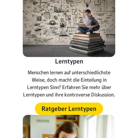
Lerntypen
Menschen lernen auf unterschiedlichste
Weise, doch macht die Einteilung in
Lerntypen Sinn? Erfahren Sie mehr über
Lerntypen und ihre kontroverse Diskussion.
Ratgeber Lerntypen