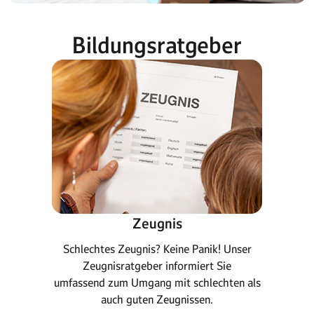
Bildungsratgeber
Zeugnis
Schlechtes Zeugnis? Keine Panik! Unser
Zeugnisratgeber informiert Sie
umfassend zum Umgang mit schlechten als
auch guten Zeugnissen.