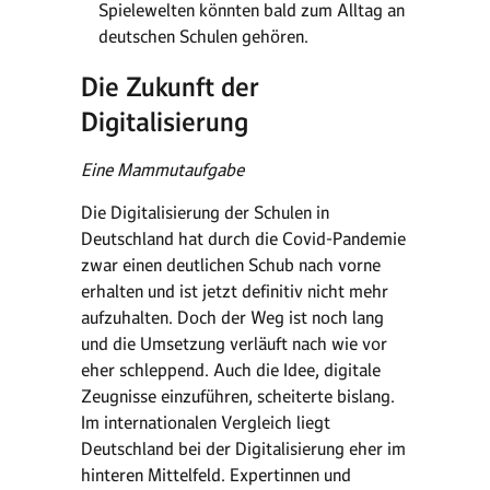
Spielewelten könnten bald zum Alltag an
deutschen Schulen gehören.
Die Zukunft der
Digitalisierung
Eine Mammutaufgabe
Die Digitalisierung der Schulen in
Deutschland hat durch die Covid-Pandemie
zwar einen deutlichen Schub nach vorne
erhalten und ist jetzt definitiv nicht mehr
aufzuhalten. Doch der Weg ist noch lang
und die Umsetzung verläuft nach wie vor
eher schleppend. Auch die Idee, digitale
Zeugnisse einzuführen, scheiterte bislang.
Im internationalen Vergleich liegt
Deutschland bei der Digitalisierung eher im
hinteren Mittelfeld. Expertinnen und