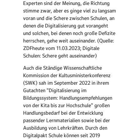
Experten sind der Meinung, die Richtung
stimme zwar, aber es ginge viel zu langsam
voran und die Schere zwischen Schulen, an
denen die Digitalisierung gut vorangeht
und solchen, bei denen noch große Defizite
herrschen, gehe weit auseinander. (Quelle:
ZDFheute vom 11.03.2023; Digitale
Schulen: Schere geht auseinander)
Auch die Ständige Wissenschaftliche
Kommission der Kultusministerkonferenz
(SWK) sah im September 2022 in ihrem
Gutachten "Digitalisierung im
Bildungssystem: Handlungsempfehlungen
von der Kita bis zur Hochschule" großen
Handlungsbedarf bei der Entwicklung
passender Lernmaterialien sowie bei der
Ausbildung von Lehrkräften. Durch den
Digitalpakt Schule können seit 2019