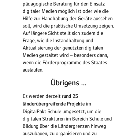
pädagogische Beratung für den Einsatz
digitaler Medien möglich ist oder wie die
Hilfe zur Handhabung der Geräte aussehen
soll, wird die praktische Umsetzung zeigen.
Auf längere Sicht stellt sich zudem die
Frage, wie die Instandhaltung und
Aktualisierung der genutzten digitalen
Medien gestaltet wird – besonders dann,
wenn die Förderprogramme des Staates
auslaufen.
Übrigens …
Es werden derzeit
rund 25
länderübergreifende Projekte
im
DigitalPakt Schule umgesetzt, um die
digitalen Strukturen im Bereich Schule und
Bildung über die Ländergrenzen hinweg
auszubauen, zu organisieren und zu