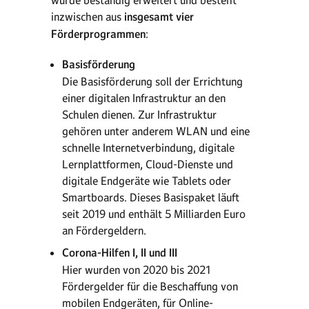
wurde beständig erweitert und besteht
inzwischen aus
insgesamt vier
Förderprogrammen
:
Basisförderung
Die Basisförderung soll der Errichtung
einer digitalen Infrastruktur an den
Schulen dienen. Zur Infrastruktur
gehören unter anderem WLAN und eine
schnelle Internetverbindung, digitale
Lernplattformen, Cloud-Dienste und
digitale Endgeräte wie Tablets oder
Smartboards. Dieses Basispaket läuft
seit 2019 und enthält 5 Milliarden Euro
an Fördergeldern.
Corona-Hilfen I, II und III
Hier wurden von 2020 bis 2021
Fördergelder für die Beschaffung von
mobilen Endgeräten, für Online-