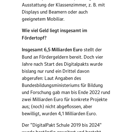
Ausstattung der Klassenzimmer, z. B. mit
Displays und Beamern oder auch
geeignetem Mobiliar.
Wie viel Geld liegt insgesamt im
Fördertopf?
Insgesamt 6,5 Milliarden Euro
stellt der
Bund an Fördergeldern bereit. Doch vier
Jahre nach Start des Digitalpakts wurde
bislang nur rund ein Drittel davon
abgerufen: Laut Angaben des
Bundesbildungsministeriums für Bildung
und Forschung gab man bis Ende 2022 rund
zwei Milliarden Euro für konkrete Projekte
aus; (noch) nicht abgeflossen, aber
bewilligt, wurden 4,1 Milliarden Euro.
Der "DigitalPakt Schule 2019 bis 2024"