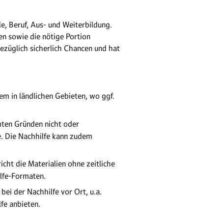
e, Beruf, Aus- und Weiterbildung.
n sowie die nötige Portion
ezüglich sicherlich Chancen und hat
lem in ländlichen Gebieten, wo ggf.
mten Gründen nicht oder
e. Die Nachhilfe kann zudem
icht die Materialien ohne zeitliche
ilfe-Formaten.
 bei der Nachhilfe vor Ort, u.a.
fe anbieten.