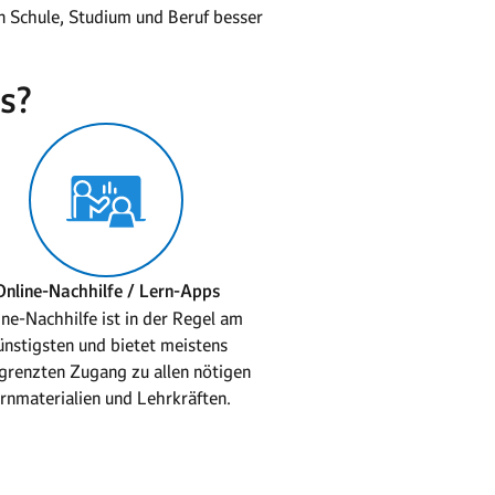
n Schule, Studium und Beruf besser
s?
Online-Nachhilfe / Lern-Apps
ne-Nachhilfe ist in der Regel am
ünstigsten und bietet meistens
grenzten Zugang zu allen nötigen
rnmaterialien und Lehrkräften.