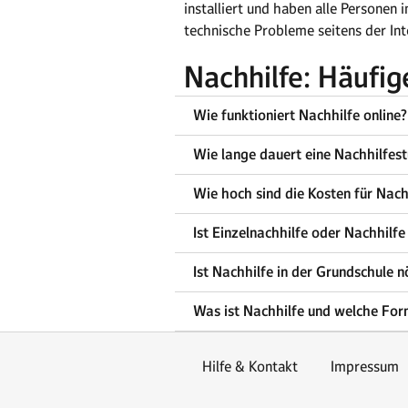
installiert und haben alle Persone
technische Probleme seitens der Int
Nachhilfe: Häufi
Wie funktioniert Nachhilfe online?
Wie lange dauert eine Nachhilfes
Wie hoch sind die Kosten für Nach
Ist Einzelnachhilfe oder Nachhilf
Ist Nachhilfe in der Grundschule n
Was ist Nachhilfe und welche Form
Hilfe & Kontakt
Impressum