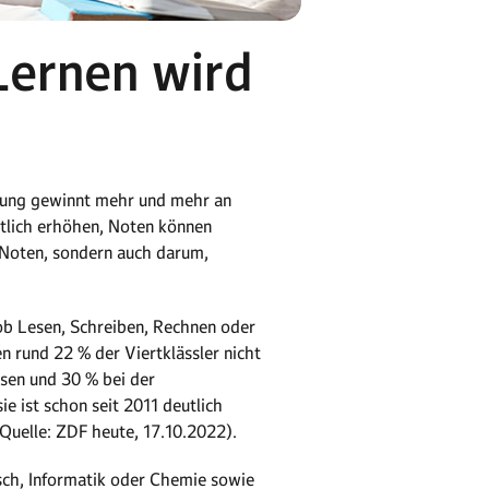
Lernen wird
ldung gewinnt mehr und mehr an
utlich erhöhen, Noten können
 Noten, sondern auch darum,
ob Lesen, Schreiben, Rechnen oder
 rund 22 % der Viertklässler nicht
sen und 30 % bei der
e ist schon seit 2011 deutlich
Quelle: ZDF heute, 17.10.2022).
sch, Informatik oder Chemie sowie