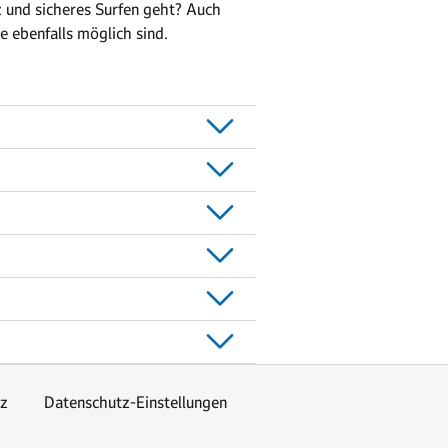
z und sicheres Surfen geht? Auch
e ebenfalls möglich sind.
z
Datenschutz-Einstellungen