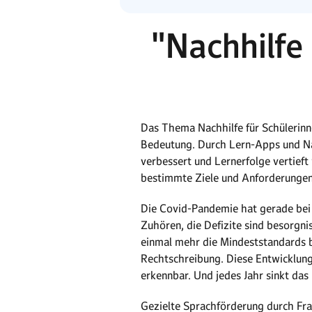
"Nachhilfe
Das Thema Nachhilfe für Schülerin
Bedeutung. Durch Lern-Apps und Nac
verbessert und Lernerfolge vertief
bestimmte Ziele und Anforderungen
Die Covid-Pandemie hat gerade bei 
Zuhören, die Defizite sind besorgn
einmal mehr die Mindeststandards 
Rechtschreibung. Diese Entwicklung 
erkennbar. Und jedes Jahr sinkt das
Gezielte Sprachförderung durch Fra