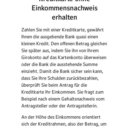
Einkommensnachweis
erhalten
Zahlen Sie mit einer Kreditkarte, gewährt
Ihnen die ausgebende Bank quasi einen
kleinen Kredit. Den offenen Betrag gleichen
Sie später aus, indem Sie ihn von Ihrem
Girokonto auf das Kartenkonto überweisen
oder die Bank die ausstehende Summe
einzieht. Damit die Bank sicher sein kann,
dass Sie Ihre Schulden zurückbezahlen,
überprüft Sie beim Antrag für die
Kreditkarte Ihr Einkommen. Sie fragt zum
Beispiel nach einem Gehaltsnachweis vom
Antragsteller oder der Antragstellerin.
An der Höhe des Einkommens orientiert
sich der Kreditrahmen, also der Betrag, um