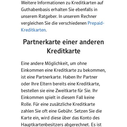
Weitere Informationen zu Kreditkarten auf
Guthabenbasis erhalten Sie ebenfalls in
unserem Ratgeber. In unserem Rechner
vergleichen Sie die verschiedenen
Prepaid-
Kreditkarten
.
Partnerkarte einer anderen
Kreditkarte
Eine andere Möglichkeit, um ohne
Einkommen eine Kreditkarte zu bekommen,
ist eine Partnerkarte. Haben Ihr Partner
oder Ihre Eltern bereits eine Kreditkarte,
bestellen sie eine Zweitkarte für Sie. Ihr
Einkommen spielt in diesem Fall keine
Rolle. Für eine zusätzliche Kreditkarte
zahlen Sie oft eine Gebühr. Setzen Sie die
Karte ein, wird diese über das Konto des
Hauptkartenbesitzers abgerechnet. Es ist