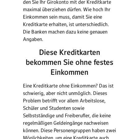
den Sie Ihr Girokonto mit der Kreditkarte
maximal überziehen dürfen. Wie hoch Ihr
Einkommen sein muss, damit Sie eine
Kreditkarte erhalten, ist unterschiedlich.
Die Banken machen dazu keine genauen
Angaben.
Diese Kreditkarten
bekommen Sie ohne festes
Einkommen
Eine Kreditkarte ohne Einkommen? Das ist
schwierig, aber nicht unmöglich. Dieses
Problem betrifft vor allem Arbeitslose,
Schüler und Studenten sowie
Selbstständige und Freiberufler, die keine
regelmäßigen Geldeingänge nachweisen
können. Diese Personengruppen haben zwei
Möglichkeiten, um eine Kreditkarte auch