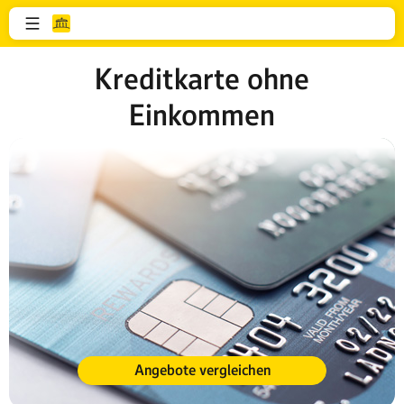
Kreditkarte ohne
Einkommen
Angebote vergleichen