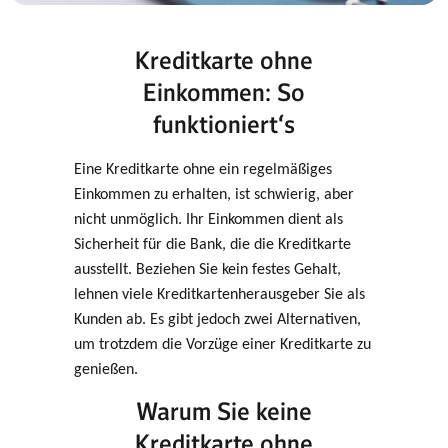
Kreditkarte ohne
Einkommen: So
funktioniert‘s
Eine Kreditkarte ohne ein regelmäßiges
Einkommen zu erhalten, ist schwierig, aber
nicht unmöglich. Ihr Einkommen dient als
Sicherheit für die Bank, die die Kreditkarte
ausstellt. Beziehen Sie kein festes Gehalt,
lehnen viele Kreditkartenherausgeber Sie als
Kunden ab. Es gibt jedoch zwei Alternativen,
um trotzdem die Vorzüge einer Kreditkarte zu
genießen.
Warum Sie keine
Kreditkarte ohne