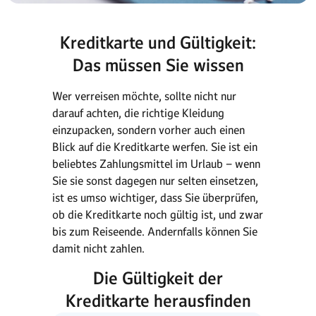
Kreditkarte und Gültigkeit:
Das müssen Sie wissen
Wer verreisen möchte, sollte nicht nur
darauf achten, die richtige Kleidung
einzupacken, sondern vorher auch einen
Blick auf die Kreditkarte werfen. Sie ist ein
beliebtes Zahlungsmittel im Urlaub – wenn
Sie sie sonst dagegen nur selten einsetzen,
ist es umso wichtiger, dass Sie überprüfen,
ob die Kreditkarte noch gültig ist, und zwar
bis zum Reiseende. Andernfalls können Sie
damit nicht zahlen.
Die Gültigkeit der
Kreditkarte herausfinden