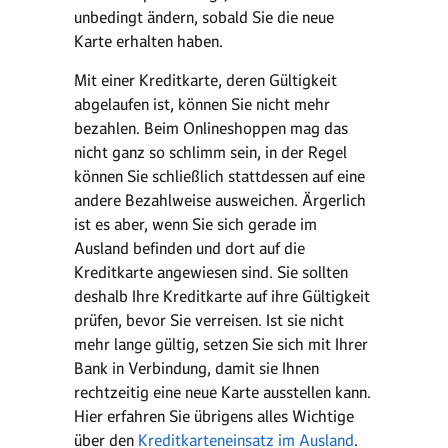
unbedingt ändern, sobald Sie die neue
Karte erhalten haben.
Mit einer Kreditkarte, deren Gültigkeit
abgelaufen ist, können Sie nicht mehr
bezahlen. Beim Onlineshoppen mag das
nicht ganz so schlimm sein, in der Regel
können Sie schließlich stattdessen auf eine
andere Bezahlweise ausweichen. Ärgerlich
ist es aber, wenn Sie sich gerade im
Ausland befinden und dort auf die
Kreditkarte angewiesen sind. Sie sollten
deshalb Ihre Kreditkarte auf ihre Gültigkeit
prüfen, bevor Sie verreisen. Ist sie nicht
mehr lange gültig, setzen Sie sich mit Ihrer
Bank in Verbindung, damit sie Ihnen
rechtzeitig eine neue Karte ausstellen kann.
Hier erfahren Sie übrigens alles Wichtige
über den
Kreditkarteneinsatz im Ausland
.