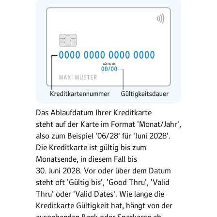
Das Ablaufdatum Ihrer Kreditkarte
steht auf der Karte im Format 'Monat/Jahr',
also zum Beispiel '06/28' für 'Juni 2028'.
Die Kreditkarte ist gültig bis zum
Monatsende, in diesem Fall bis
30. Juni 2028. Vor oder über dem Datum
steht oft 'Gültig bis', 'Good Thru', 'Valid
Thru' oder 'Valid Dates'. Wie lange die
Kreditkarte Gültigkeit hat, hängt von der