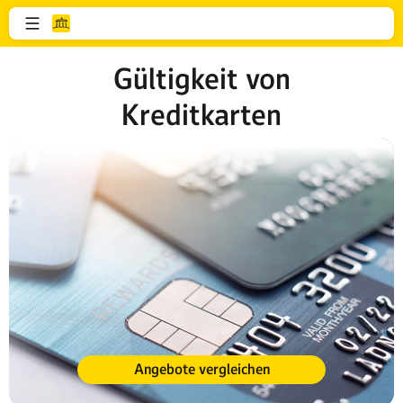
Gültigkeit von
Kreditkarten
Angebote vergleichen