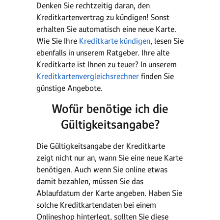
Denken Sie rechtzeitig daran, den
Kreditkartenvertrag zu kündigen! Sonst
erhalten Sie automatisch eine neue Karte.
Wie Sie Ihre
Kreditkarte kündigen
, lesen Sie
ebenfalls in unserem Ratgeber. Ihre alte
Kreditkarte ist Ihnen zu teuer? In unserem
Kreditkartenvergleichsrechner
finden Sie
günstige Angebote.
Wofür benötige ich die
Gültigkeitsangabe?
Die Gültigkeitsangabe der Kreditkarte
zeigt nicht nur an, wann Sie eine neue Karte
benötigen. Auch wenn Sie online etwas
damit bezahlen, müssen Sie das
Ablaufdatum der Karte angeben. Haben Sie
solche Kreditkartendaten bei einem
Onlineshop hinterlegt, sollten Sie diese