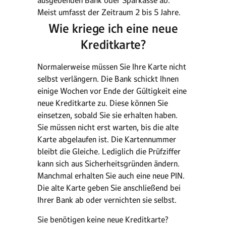
ausgebenden Bank oder Sparkasse ab.
Meist umfasst der Zeitraum 2 bis 5 Jahre.
Wie kriege ich eine neue
Kreditkarte?
Normalerweise müssen Sie Ihre Karte nicht
selbst verlängern. Die Bank schickt Ihnen
einige Wochen vor Ende der Gültigkeit eine
neue Kreditkarte zu. Diese können Sie
einsetzen, sobald Sie sie erhalten haben.
Sie müssen nicht erst warten, bis die alte
Karte abgelaufen ist. Die Kartennummer
bleibt die Gleiche. Lediglich die Prüfziffer
kann sich aus Sicherheitsgründen ändern.
Manchmal erhalten Sie auch eine neue PIN.
Die alte Karte geben Sie anschließend bei
Ihrer Bank ab oder vernichten sie selbst.
Sie benötigen keine neue Kreditkarte?