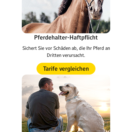
Pferdehalter-Haftpflicht
Sichert Sie vor Schäden ab, die Ihr Pferd an
Dritten verursacht.
Tarife vergleichen