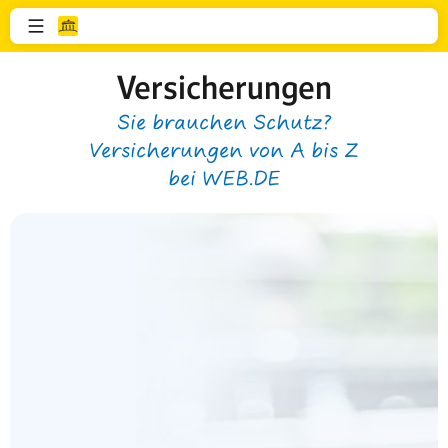
Versicherungen
Sie brauchen Schutz?
Versicherungen von A bis Z
bei WEB.DE