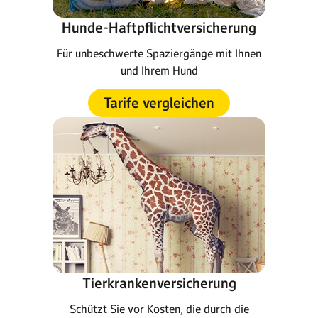
Hunde-Haftpflichtversicherung
Für unbeschwerte Spaziergänge mit Ihnen
und Ihrem Hund
Tarife vergleichen
Tierkrankenversicherung
Schützt Sie vor Kosten, die durch die