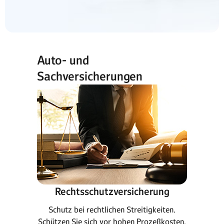
Auto- und
Sachversicherungen
Rechtsschutzversicherung
Schutz bei rechtlichen Streitigkeiten.
Schützen Sie sich vor hohen Prozeßkosten.