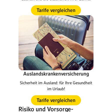
Tarife vergleichen
Auslandskrankenversicherung
Sicherheit im Ausland: für Ihre Gesundheit
im Urlaub!
Tarife vergleichen
Risiko und Vorsorge-