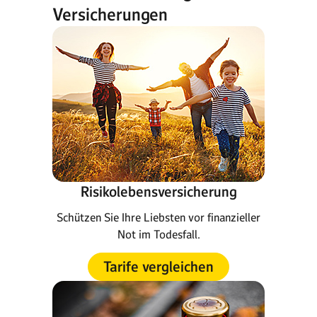
Versicherungen
Risikolebensversicherung
Schützen Sie Ihre Liebsten vor finanzieller
Not im Todesfall.
Tarife vergleichen