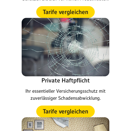
Tarife vergleichen
Private Haftpflicht
Ihr essentieller Versicherungsschutz mit
zuverlässiger Schadensabwicklung.
Tarife vergleichen