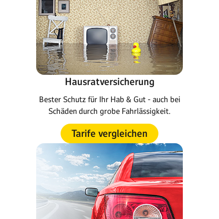
Hausratversicherung
Bester Schutz für Ihr Hab & Gut - auch bei
Schäden durch grobe Fahrlässigkeit.
Tarife vergleichen