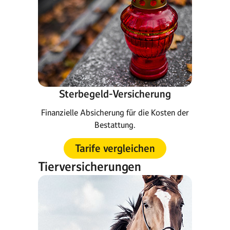
Sterbegeld-Versicherung
Finanzielle Absicherung für die Kosten der
Bestattung.
Tarife vergleichen
Tierversicherungen