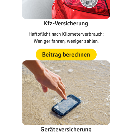
Kfz-Versicherung
Haftpflicht nach Kilometerverbrauch:
Weniger fahren, weniger zahlen.
Beitrag berechnen
Geräteversicherung