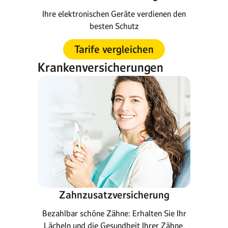
Ihre elektronischen Geräte verdienen den
besten Schutz
Tarife vergleichen
Krankenversicherungen
Zahnzusatzversicherung
Bezahlbar schöne Zähne: Erhalten Sie Ihr
Lächeln und die Gesundheit Ihrer Zähne.