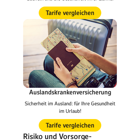
Tarife vergleichen
Auslandskrankenversicherung
Sicherheit im Ausland: für Ihre Gesundheit
im Urlaub!
Tarife vergleichen
Risiko und Vorsorge-