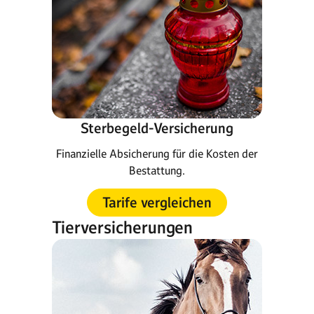
Sterbegeld-Versicherung
Finanzielle Absicherung für die Kosten der
Bestattung.
Tarife vergleichen
Tierversicherungen