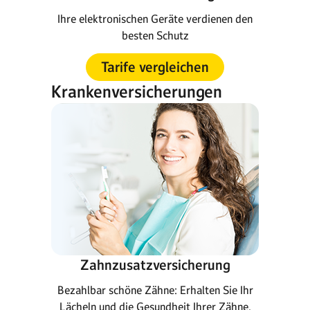
Ihre elektronischen Geräte verdienen den
besten Schutz
Tarife vergleichen
Krankenversicherungen
Zahnzusatzversicherung
Bezahlbar schöne Zähne: Erhalten Sie Ihr
Lächeln und die Gesundheit Ihrer Zähne.