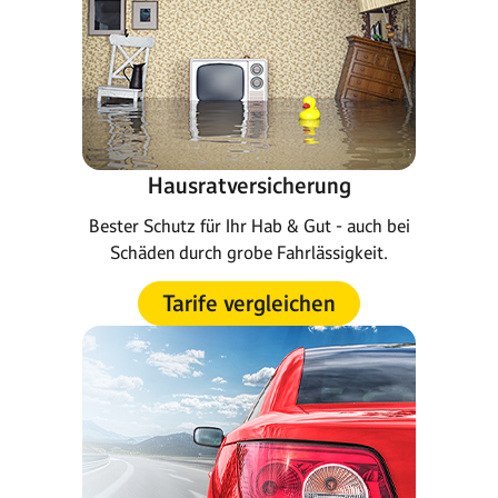
Hausratversicherung
Bester Schutz für Ihr Hab & Gut - auch bei
Schäden durch grobe Fahrlässigkeit.
Tarife vergleichen