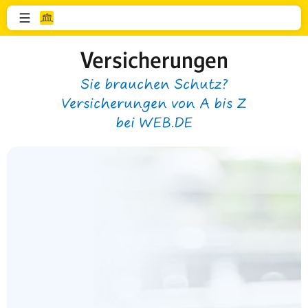
Versicherungen
Sie brauchen Schutz?
Versicherungen von A bis Z
bei WEB.DE