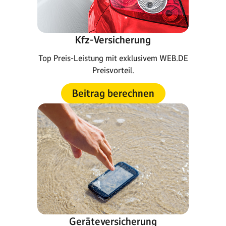
Kfz-Versicherung
Top Preis-Leistung mit exklusivem WEB.DE
Preisvorteil.
Beitrag berechnen
Geräteversicherung