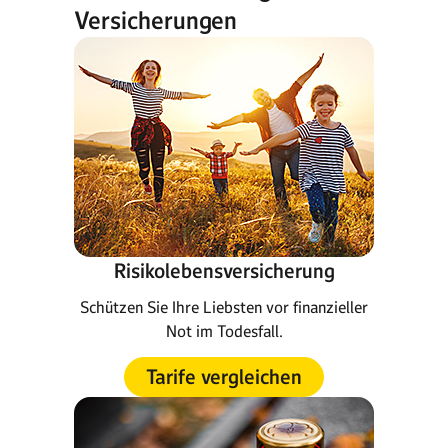
Versicherungen
Risikolebensversicherung
Schützen Sie Ihre Liebsten vor finanzieller
Not im Todesfall.
Tarife vergleichen