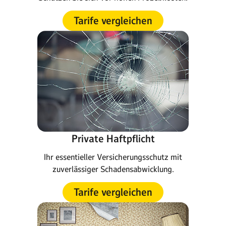
Tarife vergleichen
Private Haftpflicht
Ihr essentieller Versicherungsschutz mit
zuverlässiger Schadensabwicklung.
Tarife vergleichen