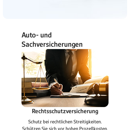
Auto- und
Sachversicherungen
Rechtsschutzversicherung
Schutz bei rechtlichen Streitigkeiten.
Schützen Sie sich vor hohen Prozeßkosten.