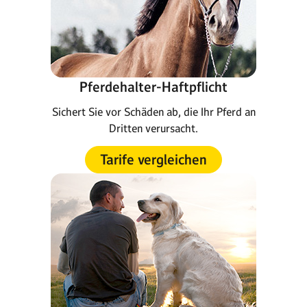
Pferdehalter-Haftpflicht
Sichert Sie vor Schäden ab, die Ihr Pferd an
Dritten verursacht.
Tarife vergleichen