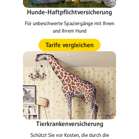
Hunde-Haftpflichtversicherung
Für unbeschwerte Spaziergänge mit Ihnen
und Ihrem Hund
Tarife vergleichen
Tierkrankenversicherung
Schützt Sie vor Kosten, die durch die