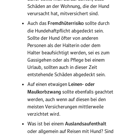
Schäden an der Wohnung, die der Hund
verursacht hat, mitversichert sind.
Auch das
Fremdhüterrisiko
sollte durch
die Hundehaftpflicht abgedeckt sein.
Sollte der Hund öfter von anderen
Personen als der Halterin oder dem
Halter beaufsichtigt werden, sei es zum
Gassigehen oder als Pflege bei einem
Urlaub, sollten auch in dieser Zeit
entstehende Schäden abgedeckt sein.
Auf einen etwaigen
Leinen- oder
Maulkorbzwang
sollte ebenfalls geachtet
werden, auch wenn auf diesen bei den
meisten Versicherungen mittlerweile
verzichtet wird.
Was ist bei einem
Auslandsaufenthalt
oder allgemein auf Reisen mit Hund? Sind