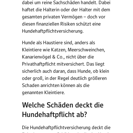
dabei um reine Sachschäden handelt. Dabei
haftet die Halterin oder der Halter mit dem
gesamten privaten Vermögen – doch vor
diesen finanziellen Risiken schützt eine
Hundehaftpflichtversicherung.
Hunde als Haustiere sind, anders als
Kleintiere wie Katzen, Meerschweinchen,
Kanarienvögel & Co., nicht über die
Privathaftpflicht mitversichert. Das liegt
sicherlich auch daran, dass Hunde, ob klein
oder groß, in der Regel deutlich größeren
Schaden anrichten können als die
genannten Kleintiere.
Welche Schäden deckt die
Hundehaftpflicht ab?
Die Hundehaftpflichtversicherung deckt die