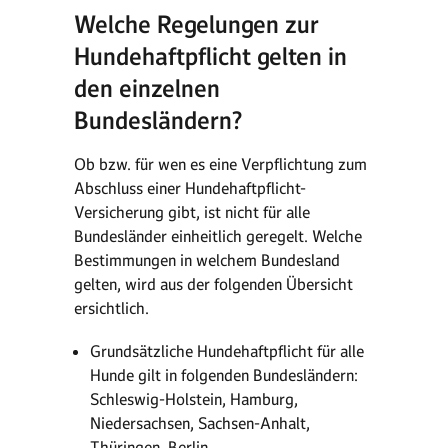
Welche Regelungen zur
Hundehaftpflicht gelten in
den einzelnen
Bundesländern?
Ob bzw. für wen es eine Verpflichtung zum
Abschluss einer Hundehaftpflicht-
Versicherung gibt, ist nicht für alle
Bundesländer einheitlich geregelt. Welche
Bestimmungen in welchem Bundesland
gelten, wird aus der folgenden Übersicht
ersichtlich.
Grundsätzliche Hundehaftpflicht für alle
Hunde gilt in folgenden Bundesländern:
Schleswig-Holstein, Hamburg,
Niedersachsen, Sachsen-Anhalt,
Thüringen, Berlin