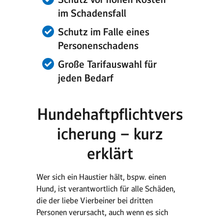
im Schadensfall
Schutz im Falle eines
Personenschadens
Große Tarifauswahl für
jeden Bedarf
Hundehaftpflichtvers
icherung – kurz
erklärt
Wer sich ein Haustier hält, bspw. einen
Hund, ist verantwortlich für alle Schäden,
die der liebe Vierbeiner bei dritten
Personen verursacht, auch wenn es sich