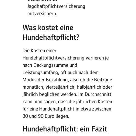
Jagdhaftpflichtversicherung
mitversichern.
Was kostet eine
Hundehaftpflicht?
Die Kosten einer
Hundehaftpflichtversicherung variieren je
nach Deckungssumme und
Leistungsumfang, oft auch nach dem
Modus der Bezahlung, also ob die Beiträge
monatlich, vierteljährlich, halbjährlich oder
jährlich beglichen werden. Im Durchschnitt
kann man sagen, dass die jährlichen Kosten
für eine Hundehaftpflicht in etwa zwischen
30 und 90 Euro liegen.
Hundehaftpflicht: ein Fazit