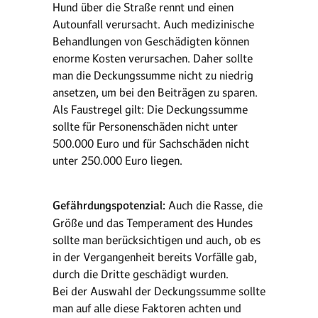
Hund über die Straße rennt und einen
Autounfall verursacht. Auch medizinische
Behandlungen von Geschädigten können
enorme Kosten verursachen. Daher sollte
man die Deckungssumme nicht zu niedrig
ansetzen, um bei den Beiträgen zu sparen.
Als Faustregel gilt: Die Deckungssumme
sollte für Personenschäden nicht unter
500.000 Euro und für Sachschäden nicht
unter 250.000 Euro liegen.
Gefährdungspotenzial:
Auch die Rasse, die
Größe und das Temperament des Hundes
sollte man berücksichtigen und auch, ob es
in der Vergangenheit bereits Vorfälle gab,
durch die Dritte geschädigt wurden.
Bei der Auswahl der Deckungssumme sollte
man auf alle diese Faktoren achten und