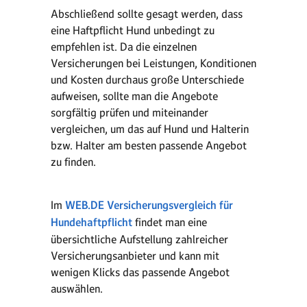
Abschließend sollte gesagt werden, dass
eine Haftpflicht Hund unbedingt zu
empfehlen ist. Da die einzelnen
Versicherungen bei Leistungen, Konditionen
und Kosten durchaus große Unterschiede
aufweisen, sollte man die Angebote
sorgfältig prüfen und miteinander
vergleichen, um das auf Hund und Halterin
bzw. Halter am besten passende Angebot
zu finden.
Im
WEB.DE Versicherungsvergleich für
Hundehaftpflicht
findet man eine
übersichtliche Aufstellung zahlreicher
Versicherungsanbieter und kann mit
wenigen Klicks das passende Angebot
auswählen.