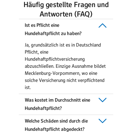
Häufig gestellte Fragen und
Antworten (FAQ)
Ist es Pflicht eine
Hundehaftpflicht zu haben?
Ja, grundsätzlich ist es in Deutschland
Pflicht, eine
Hundehaftpflichtversicherung
abzuschließen. Einzige Ausnahme bildet
Mecklenburg-Vorpommern, wo eine
solche Versicherung nicht verpflichtend
ist.
Was kostet im Durchschnitt eine
Hundehaftpflicht?
Welche Schäden sind durch die
Hundehaftpflicht abgedeckt?