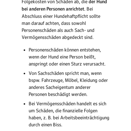
Folgekosten von Schäden ab, die
der Hund
bei anderen Personen anrichtet
. Bei
Abschluss einer Hundehaftpflicht sollte
man darauf achten, dass sowohl
Personenschäden als auch Sach- und
Vermögensschäden abgedeckt sind.
Personenschäden können entstehen,
wenn der Hund eine Person beißt,
anspringt oder einen Sturz verursacht.
Von Sachschäden spricht man, wenn
bspw. Fahrzeuge, Möbel, Kleidung oder
anderes Sacheigentum anderer
Personen beschädigt werden.
Bei Vermögensschäden handelt es sich
um Schäden, die finanzielle Folgen
haben, z. B. bei Arbeitsbeeinträchtigung
durch einen Biss.