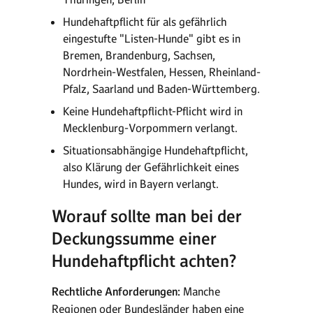
Hundehaftpflicht für als gefährlich
eingestufte "Listen-Hunde" gibt es in
Bremen, Brandenburg, Sachsen,
Nordrhein-Westfalen, Hessen, Rheinland-
Pfalz, Saarland und Baden-Württemberg.
Keine Hundehaftpflicht-Pflicht wird in
Mecklenburg-Vorpommern verlangt.
Situationsabhängige Hundehaftpflicht,
also Klärung der Gefährlichkeit eines
Hundes, wird in Bayern verlangt.
Worauf sollte man bei der
Deckungssumme einer
Hundehaftpflicht achten?
Rechtliche Anforderungen:
Manche
Regionen oder Bundesländer haben eine