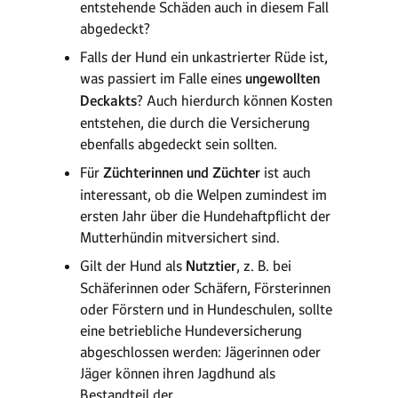
entstehende Schäden auch in diesem Fall
abgedeckt?
Falls der Hund ein unkastrierter Rüde ist,
was passiert im Falle eines
ungewollten
Deckakts
? Auch hierdurch können Kosten
entstehen, die durch die Versicherung
ebenfalls abgedeckt sein sollten.
Für
Züchterinnen und Züchter
ist auch
interessant, ob die Welpen zumindest im
ersten Jahr über die Hundehaftpflicht der
Mutterhündin mitversichert sind.
Gilt der Hund als
Nutztier
, z. B. bei
Schäferinnen oder Schäfern, Försterinnen
oder Förstern und in Hundeschulen, sollte
eine betriebliche Hundeversicherung
abgeschlossen werden: Jägerinnen oder
Jäger können ihren Jagdhund als
Bestandteil der