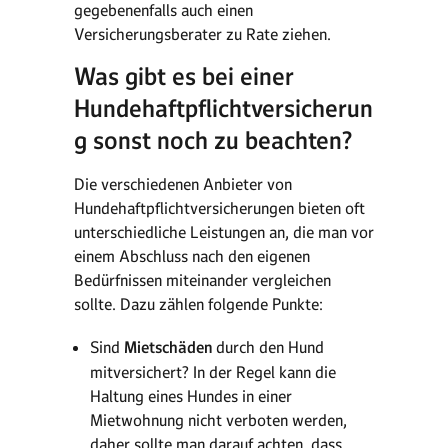
gegebenenfalls auch einen
Versicherungsberater zu Rate ziehen.
Was gibt es bei einer
Hundehaftpflichtversicherun
g sonst noch zu beachten?
Die verschiedenen Anbieter von
Hundehaftpflichtversicherungen bieten oft
unterschiedliche Leistungen an, die man vor
einem Abschluss nach den eigenen
Bedürfnissen miteinander vergleichen
sollte. Dazu zählen folgende Punkte:
Sind
Mietschäden
durch den Hund
mitversichert? In der Regel kann die
Haltung eines Hundes in einer
Mietwohnung nicht verboten werden,
daher sollte man darauf achten, dass