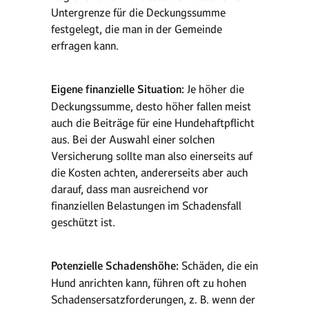
Untergrenze für die Deckungssumme
festgelegt, die man in der Gemeinde
erfragen kann.
Eigene finanzielle Situation:
Je höher die
Deckungssumme, desto höher fallen meist
auch die Beiträge für eine Hundehaftpflicht
aus. Bei der Auswahl einer solchen
Versicherung sollte man also einerseits auf
die Kosten achten, andererseits aber auch
darauf, dass man ausreichend vor
finanziellen Belastungen im Schadensfall
geschützt ist.
Potenzielle Schadenshöhe:
Schäden, die ein
Hund anrichten kann, führen oft zu hohen
Schadensersatzforderungen, z. B. wenn der