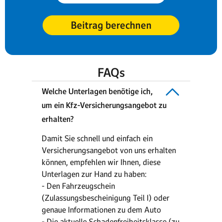
Beitrag berechnen
FAQs
Welche Unterlagen benötige ich,
um ein Kfz-Versicherungsangebot zu
erhalten?
Damit Sie schnell und einfach ein
Versicherungsangebot von uns erhalten
können, empfehlen wir Ihnen, diese
Unterlagen zur Hand zu haben:
- Den Fahrzeugschein
(Zulassungsbescheinigung Teil I) oder
genaue Informationen zu dem Auto
- Die aktuelle Schadenfreiheitsklasse (zu