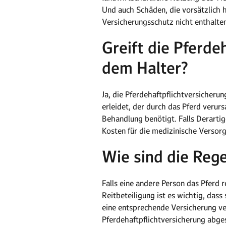
Und auch Schäden, die vorsätzlich 
Versicherungsschutz nicht enthalten
Greift die Pferde
dem Halter?
Ja, die Pferdehaftpflichtversicherun
erleidet, der durch das Pferd veru
Behandlung benötigt. Falls Derartig
Kosten für die medizinische Verso
Wie sind die Rege
Falls eine andere Person das Pferd 
Reitbeteiligung ist es wichtig, dass
eine entsprechende Versicherung ver
Pferdehaftpflichtversicherung abges