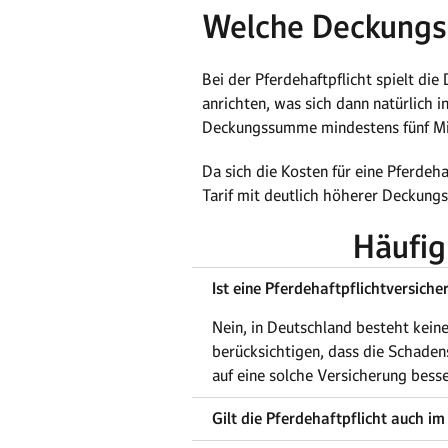
Welche Deckungss
Bei der Pferdehaftpflicht spielt d
anrichten, was sich dann natürlich 
Deckungssumme mindestens fünf Mill
Da sich die Kosten für eine Pferdeha
Tarif mit deutlich höherer Deckung
Häufig
Ist eine Pferdehaftpflichtversiche
Nein, in Deutschland besteht keine
berücksichtigen, dass die Schaden
auf eine solche Versicherung besse
Gilt die Pferdehaftpflicht auch i