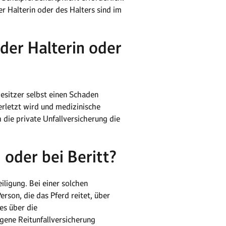
r Halterin oder des Halters sind im
 der Halterin oder
Besitzer selbst einen Schaden
erletzt wird und medizinische
 die private Unfallversicherung die
 oder bei Beritt?
iligung. Bei einer solchen
erson, die das Pferd reitet, über
es über die
igene Reitunfallversicherung