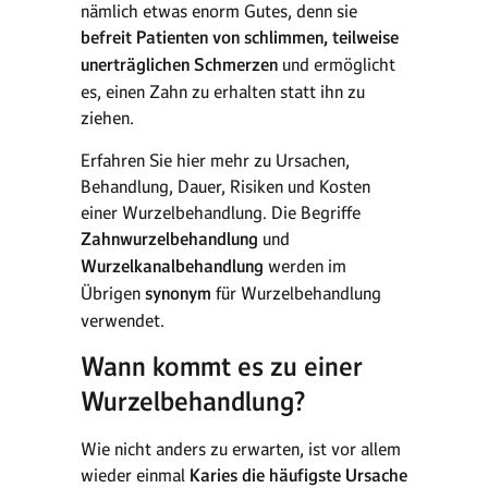
nämlich etwas enorm Gutes, denn sie
befreit Patienten von schlimmen, teilweise
unerträglichen Schmerzen
und ermöglicht
es, einen Zahn zu erhalten statt ihn zu
ziehen.
Erfahren Sie hier mehr zu Ursachen,
Behandlung, Dauer, Risiken und Kosten
einer Wurzelbehandlung. Die Begriffe
Zahnwurzelbehandlung
und
Wurzelkanalbehandlung
werden im
Übrigen
synonym
für Wurzelbehandlung
verwendet.
Wann kommt es zu einer
Wurzelbehandlung?
Wie nicht anders zu erwarten, ist vor allem
wieder einmal
Karies die häufigste Ursache