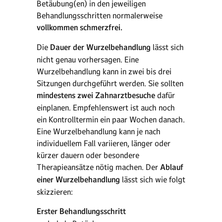
Betäubung(en) in den jeweiligen
Behandlungsschritten normalerweise
vollkommen schmerzfrei.
Die
Dauer der Wurzelbehandlung
lässt sich
nicht genau vorhersagen. Eine
Wurzelbehandlung kann in zwei bis drei
Sitzungen durchgeführt werden. Sie sollten
mindestens zwei Zahnarztbesuche
dafür
einplanen. Empfehlenswert ist auch noch
ein Kontrolltermin ein paar Wochen danach.
Eine Wurzelbehandlung kann je nach
individuellem Fall variieren, länger oder
kürzer dauern oder besondere
Therapieansätze nötig machen. Der
Ablauf
einer Wurzelbehandlung
lässt sich wie folgt
skizzieren:
Erster Behandlungsschritt