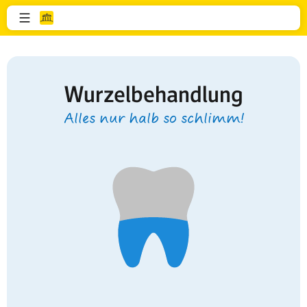
Wurzelbehandlung
Alles nur halb so schlimm!