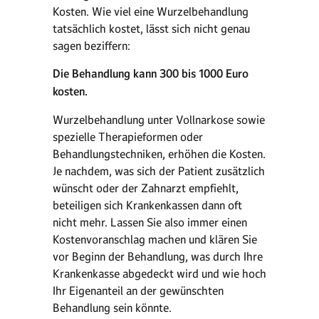
Kosten. Wie viel eine Wurzelbehandlung
tatsächlich kostet, lässt sich nicht genau
sagen beziffern:
Die Behandlung kann 300 bis 1000 Euro
kosten.
Wurzelbehandlung unter Vollnarkose sowie
spezielle Therapieformen oder
Behandlungstechniken, erhöhen die Kosten.
Je nachdem, was sich der Patient zusätzlich
wünscht oder der Zahnarzt empfiehlt,
beteiligen sich Krankenkassen dann oft
nicht mehr. Lassen Sie also immer einen
Kostenvoranschlag machen und klären Sie
vor Beginn der Behandlung, was durch Ihre
Krankenkasse abgedeckt wird und wie hoch
Ihr Eigenanteil an der gewünschten
Behandlung sein könnte.