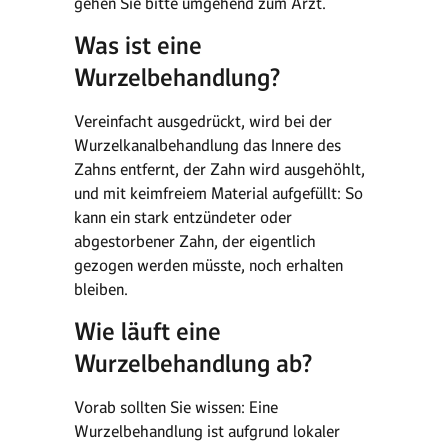
gehen Sie bitte umgehend zum Arzt.
Was ist eine
Wurzelbehandlung?
Vereinfacht ausgedrückt, wird bei der
Wurzelkanalbehandlung das Innere des
Zahns entfernt, der Zahn wird ausgehöhlt,
und mit keimfreiem Material aufgefüllt: So
kann ein stark entzündeter oder
abgestorbener Zahn, der eigentlich
gezogen werden müsste, noch erhalten
bleiben.
Wie läuft eine
Wurzelbehandlung ab?
Vorab sollten Sie wissen: Eine
Wurzelbehandlung ist aufgrund lokaler