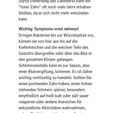
Durch Entfernung des Zahnnervs kann ein
"toter Zahn" oft noch viele Jahre erhalten
bleiben, da er sich nicht mehr entzünden
kann.
Wichtig: Symptome ernst nehmen!
Dringen Bakterien bis zur Wurzelspitze vor,
können sie von hier aus bis auf die
Kieferknochen und die weichen Teile des
Gesichts übergreifen oder über das Blut in
den gesamten Körper gelangen.
Schlimmstenfalls kann es zur Sepsis, also
einer Blutvergiftung, kommen. Es ist daher
wichtig rechtzeitig zu handeln: Sollten Sie
einen pochenden Zahn haben, einen hohen
ziehenden Schmerz spüren, besonders
empfindlich auf heiß-kalt oder süß-sauer
reagieren oder andere Anzeichen für
entzündliche Aktivitäten wahrnehmen,