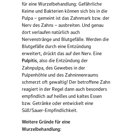
für eine Wurzelbehandlung: Gefährliche
Keime und Bakterien können sich bis in die
Pulpa – gemeint ist das Zahnmark bzw. der
Nerv des Zahns – ausbreiten. Und genau
dort verlaufen natürlich auch
Nervenstränge und Blutgefäße. Werden die
Blutgefäße durch eine Entzündung
erweitert, drückt das auf den Nerv. Eine
Pulpitis
, also die Entzündung der
Zahnpulpa, des Gewebes in der
Pulpenhöhle und des Zahninnenraums
schmerzt oft gewaltig! Der betroffene Zahn
reagiert in der Regel dann auch besonders
empfindlich auf heißes und kaltes Essen
bzw. Getränke oder entwickelt eine
Süß/Sauer-Empfindlichkeit.
Weitere Gründe für eine
Wurzelbehandlung: