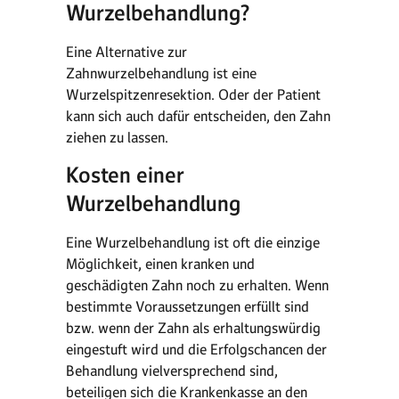
Wurzelbehandlung?
Eine Alternative zur
Zahnwurzelbehandlung ist eine
Wurzelspitzenresektion. Oder der Patient
kann sich auch dafür entscheiden, den Zahn
ziehen zu lassen.
Kosten einer
Wurzelbehandlung
Eine Wurzelbehandlung ist oft die einzige
Möglichkeit, einen kranken und
geschädigten Zahn noch zu erhalten. Wenn
bestimmte Voraussetzungen erfüllt sind
bzw. wenn der Zahn als erhaltungswürdig
eingestuft wird und die Erfolgschancen der
Behandlung vielversprechend sind,
beteiligen sich die Krankenkasse an den