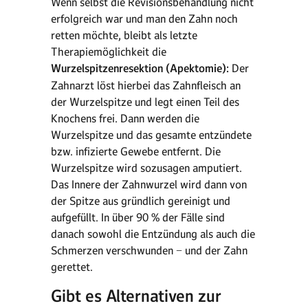
Wenn selbst die Revisionsbehandlung nicht
erfolgreich war und man den Zahn noch
retten möchte, bleibt als letzte
Therapiemöglichkeit die
Wurzelspitzenresektion (Apektomie):
Der
Zahnarzt löst hierbei das Zahnfleisch an
der Wurzelspitze und legt einen Teil des
Knochens frei. Dann werden die
Wurzelspitze und das gesamte entzündete
bzw. infizierte Gewebe entfernt. Die
Wurzelspitze wird sozusagen amputiert.
Das Innere der Zahnwurzel wird dann von
der Spitze aus gründlich gereinigt und
aufgefüllt. In über 90 % der Fälle sind
danach sowohl die Entzündung als auch die
Schmerzen verschwunden − und der Zahn
gerettet.
Gibt es Alternativen zur