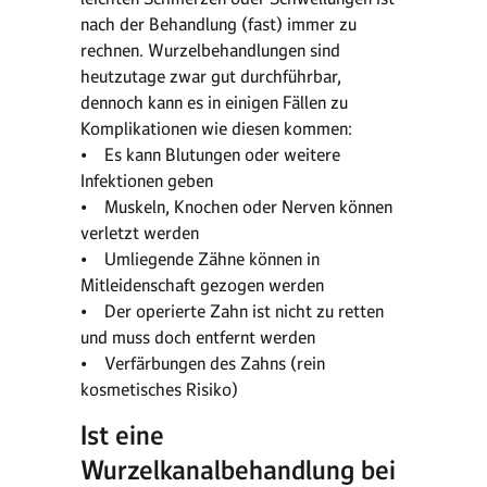
nach der Behandlung (fast) immer zu
rechnen. Wurzelbehandlungen sind
heutzutage zwar gut durchführbar,
dennoch kann es in einigen Fällen zu
Komplikationen wie diesen kommen:
• Es kann Blutungen oder weitere
Infektionen geben
• Muskeln, Knochen oder Nerven können
verletzt werden
• Umliegende Zähne können in
Mitleidenschaft gezogen werden
• Der operierte Zahn ist nicht zu retten
und muss doch entfernt werden
• Verfärbungen des Zahns (rein
kosmetisches Risiko)
Ist eine
Wurzelkanalbehandlung bei