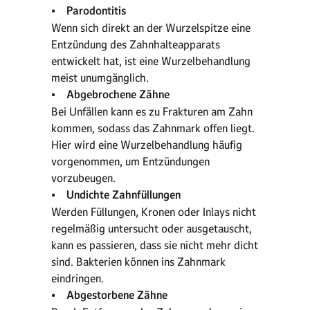
• Parodontitis
Wenn sich direkt an der Wurzelspitze eine
Entzündung des Zahnhalteapparats
entwickelt hat, ist eine Wurzelbehandlung
meist unumgänglich.
• Abgebrochene Zähne
Bei Unfällen kann es zu Frakturen am Zahn
kommen, sodass das Zahnmark offen liegt.
Hier wird eine Wurzelbehandlung häufig
vorgenommen, um Entzündungen
vorzubeugen.
• Undichte Zahnfüllungen
Werden Füllungen, Kronen oder Inlays nicht
regelmäßig untersucht oder ausgetauscht,
kann es passieren, dass sie nicht mehr dicht
sind. Bakterien können ins Zahnmark
eindringen.
• Abgestorbene Zähne