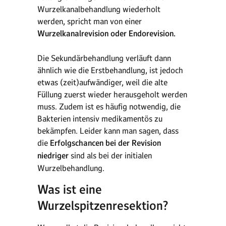
Wurzelkanalbehandlung wiederholt
werden, spricht man von einer
Wurzelkanalrevision oder Endorevision.
Die Sekundärbehandlung verläuft dann
ähnlich wie die Erstbehandlung, ist jedoch
etwas (zeit)aufwändiger, weil die alte
Füllung zuerst wieder herausgeholt werden
muss. Zudem ist es häufig notwendig, die
Bakterien intensiv medikamentös zu
bekämpfen. Leider kann man sagen, dass
die
Erfolgschancen bei der Revision
niedriger
sind als bei der initialen
Wurzelbehandlung.
Was ist eine
Wurzelspitzenresektion?