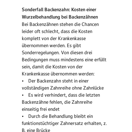
Sonderfall Backenzahn: Kosten einer
Wurzelbehandlung bei Backenzähnen
Bei Backenzähnen stehen die Chancen
leider oft schlecht, dass die Kosten
komplett von der Krankenkasse
übernommen werden. Es gibt
Sonderregelungen. Von diesen drei
Bedingungen muss mindestens eine erfüllt
sein, damit die Kosten von der
Krankenkasse übernommen werden:
• Der Backenzahn steht in einer
vollständigen Zahnreihe ohne Zahnlücke
• Es wird verhindert, dass die letzten
Backenzähne fehlen, die Zahnreihe
einseitig frei endet
• Durch die Behandlung bleibt ein
funktionstüchtiger Zahnersatz erhalten, z.
B. eine Brücke