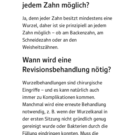
jedem Zahn möglich?
Ja, denn jeder Zahn besitzt mindestens eine
Wurzel, daher ist sie prinzipiell an jedem
Zahn möglich – ob am Backenzahn, am
Schneidezahn oder an den
Weisheitszähnen.
Wann wird eine
Revisionsbehandlung nötig?
Wurzelbehandlungen sind chirurgische
Eingriffe – und es kann natürlich auch
immer zu Komplikationen kommen.
Manchmal wird eine erneute Behandlung
notwendig, z. B. wenn der Wurzelkanal in
der ersten Sitzung nicht gründlich genug
gereinigt wurde oder Bakterien durch die
Füllung eindringen konnten. Muss die