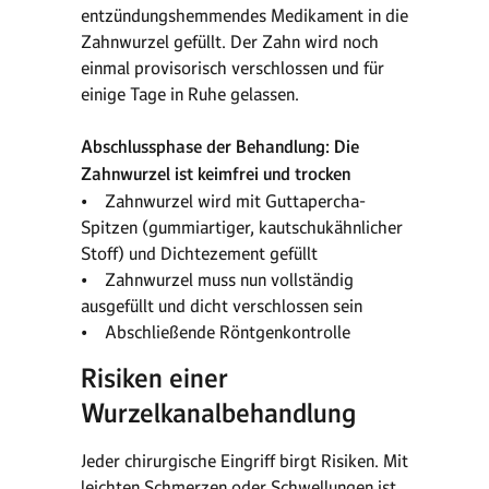
entzündungshemmendes Medikament in die
Zahnwurzel gefüllt. Der Zahn wird noch
einmal provisorisch verschlossen und für
einige Tage in Ruhe gelassen.
Abschlussphase der Behandlung: Die
Zahnwurzel ist keimfrei und trocken
• Zahnwurzel wird mit Guttapercha-
Spitzen (gummiartiger, kautschukähnlicher
Stoff) und Dichtezement gefüllt
• Zahnwurzel muss nun vollständig
ausgefüllt und dicht verschlossen sein
• Abschließende Röntgenkontrolle
Risiken einer
Wurzelkanalbehandlung
Jeder chirurgische Eingriff birgt Risiken. Mit
leichten Schmerzen oder Schwellungen ist