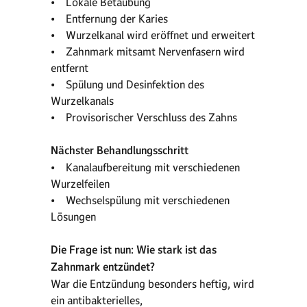
• Lokale Betäubung
• Entfernung der Karies
• Wurzelkanal wird eröffnet und erweitert
• Zahnmark mitsamt Nervenfasern wird
entfernt
• Spülung und Desinfektion des
Wurzelkanals
• Provisorischer Verschluss des Zahns
Nächster Behandlungsschritt
• Kanalaufbereitung mit verschiedenen
Wurzelfeilen
• Wechselspülung mit verschiedenen
Lösungen
Die Frage ist nun: Wie stark ist das
Zahnmark entzündet?
War die Entzündung besonders heftig, wird
ein antibakterielles,