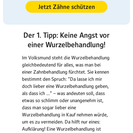
Jetzt Zähne schützen
Der 1. Tipp: Keine Angst vor
einer Wurzelbehandlung!
Im Volksmund steht die Wurzelbehandlung
gleichbedeutend für alles, was man bei
einer Zahnbehandlung fürchtet. Sie kennen
bestimmt den Spruch: "Da lasse ich mir
doch lieber eine Wurzelbehandlung geben,
als dass ich …" – was andeuten soll, dass
etwas so schlimm oder unangenehm ist,
dass man sogar lieber eine
Wurzelbehandlung in Kauf nehmen würde,
um es zu vermeiden. Da hilft nur eines:
Aufklärung! Eine Wurzelbehandlung ist