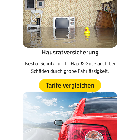
Hausratversicherung
Bester Schutz für Ihr Hab & Gut - auch bei
Schäden durch grobe Fahrlässigkeit.
Tarife vergleichen