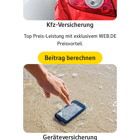
Kfz-Versicherung
Top Preis-Leistung mit exklusivem WEB.DE
Preisvorteil.
Beitrag berechnen
Geräteversicherung