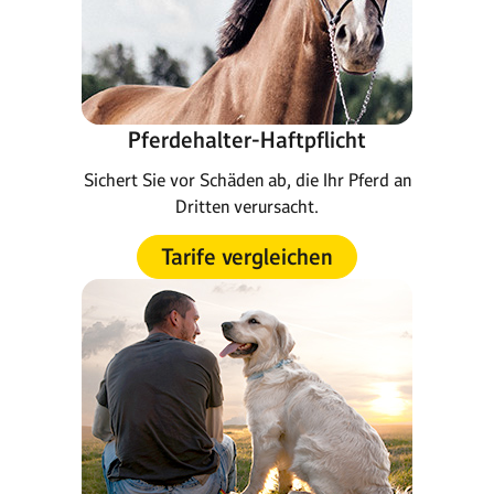
Pferdehalter-Haftpflicht
Sichert Sie vor Schäden ab, die Ihr Pferd an
Dritten verursacht.
Tarife vergleichen