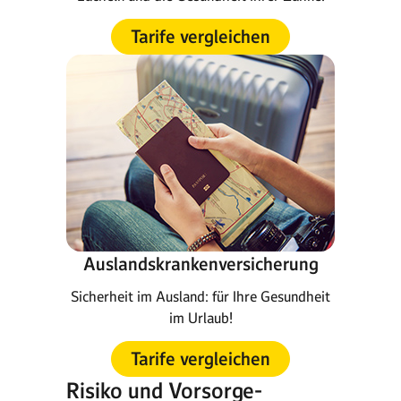
Tarife vergleichen
Auslandskrankenversicherung
Sicherheit im Ausland: für Ihre Gesundheit
im Urlaub!
Tarife vergleichen
Risiko und Vorsorge-