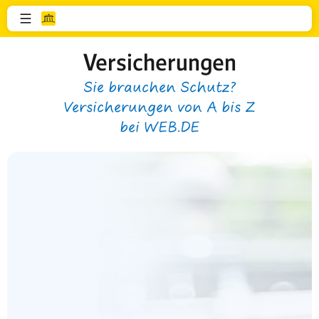
Versicherungen
Sie brauchen Schutz?
Versicherungen von A bis Z
bei WEB.DE