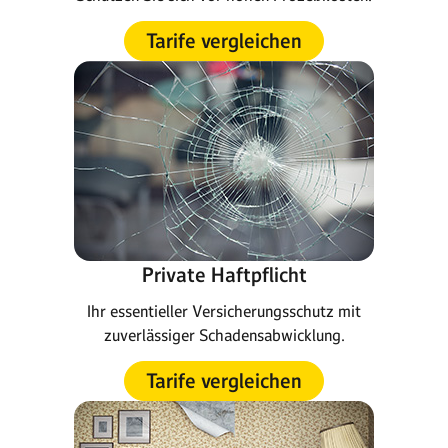
Tarife vergleichen
Private Haftpflicht
Ihr essentieller Versicherungsschutz mit
zuverlässiger Schadensabwicklung.
Tarife vergleichen