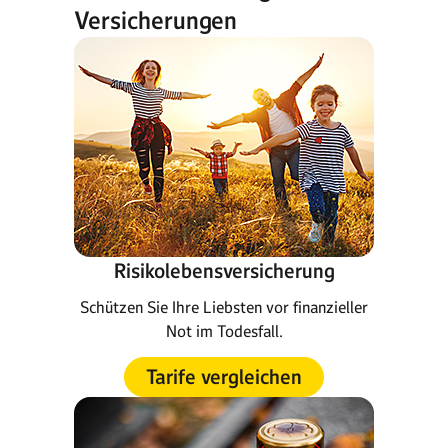
Versicherungen
Risikolebensversicherung
Schützen Sie Ihre Liebsten vor finanzieller
Not im Todesfall.
Tarife vergleichen