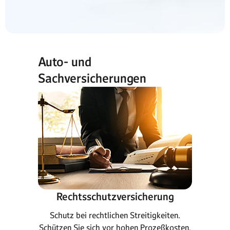
Auto- und
Sachversicherungen
Rechtsschutzversicherung
Schutz bei rechtlichen Streitigkeiten.
Schützen Sie sich vor hohen Prozeßkosten.