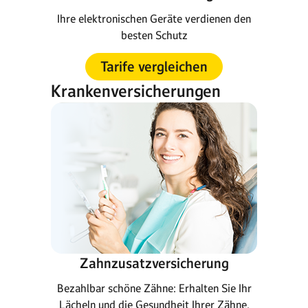
Ihre elektronischen Geräte verdienen den
besten Schutz
Tarife vergleichen
Krankenversicherungen
Zahnzusatzversicherung
Bezahlbar schöne Zähne: Erhalten Sie Ihr
Lächeln und die Gesundheit Ihrer Zähne.