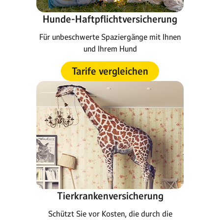
Hunde-Haftpflichtversicherung
Für unbeschwerte Spaziergänge mit Ihnen
und Ihrem Hund
Tarife vergleichen
Tierkrankenversicherung
Schützt Sie vor Kosten, die durch die