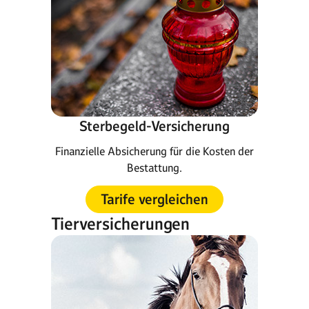
Sterbegeld-Versicherung
Finanzielle Absicherung für die Kosten der
Bestattung.
Tarife vergleichen
Tierversicherungen