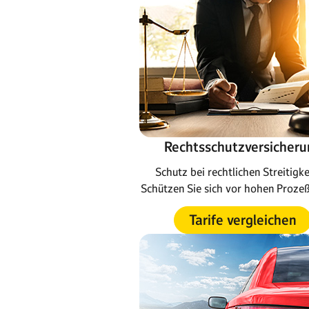
Rechtsschutzversicheru
Schutz bei rechtlichen Streitigke
Schützen Sie sich vor hohen Proze
Tarife vergleichen