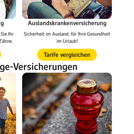
ng
Auslandskrankenversicherung
Sie Ihr
Sicherheit im Ausland: für Ihre Gesundheit
Zähne.
im Urlaub!
Tarife vergleichen
rge-Versicherungen