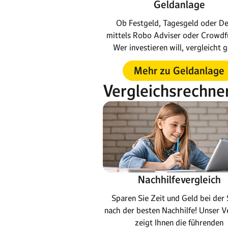
Geldanlage
Ob Festgeld, Tagesgeld oder De
mittels Robo Adviser oder Crowdf
Wer investieren will, vergleicht 
Mehr zu Geldanlage
Vergleichsrechne
Nachhilfevergleich
Sparen Sie Zeit und Geld bei der
nach der besten Nachhilfe! Unser V
zeigt Ihnen die führenden