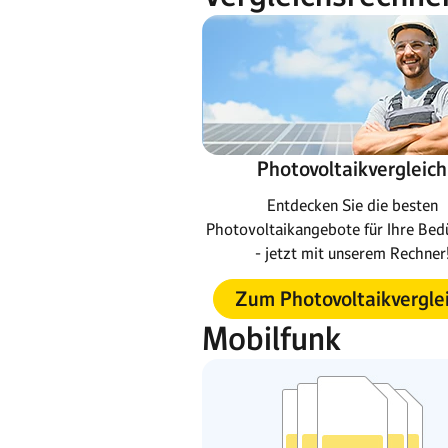
Photovoltaikvergleich
Entdecken Sie die besten
Photovoltaikangebote für Ihre Bed
- jetzt mit unserem Rechner
Zum Photovoltaikvergle
Mobilfunk