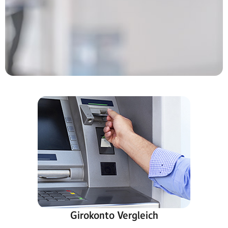
Girokonto Vergleich