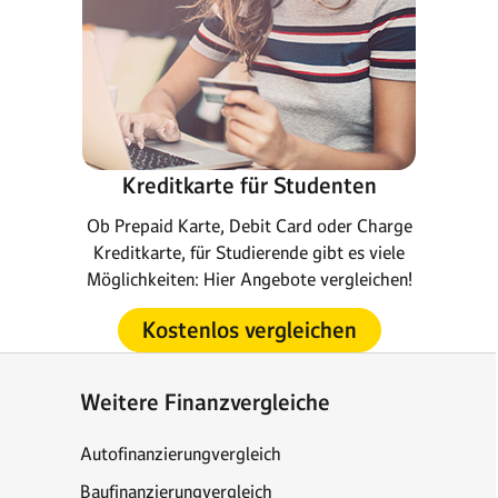
Kreditkarte für Studenten
Ob Prepaid Karte, Debit Card oder Charge
Kreditkarte, für Studierende gibt es viele
Möglichkeiten: Hier Angebote vergleichen!
Kostenlos vergleichen
Weitere Finanzvergleiche
Autofinanzierungvergleich
Baufinanzierungvergleich