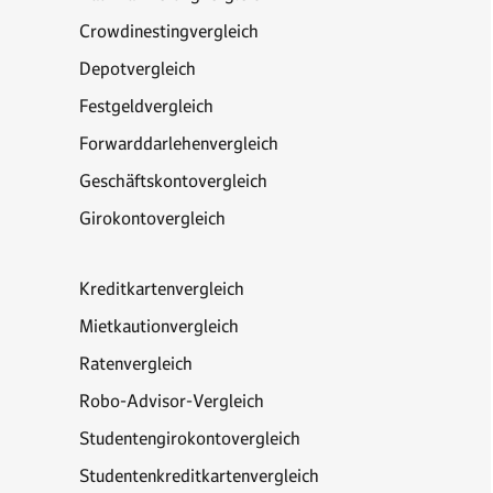
Crowdinestingvergleich
Depotvergleich
Festgeldvergleich
Forwarddarlehenvergleich
Geschäftskontovergleich
Girokontovergleich
Kreditkartenvergleich
Mietkautionvergleich
Ratenvergleich
Robo-Advisor-Vergleich
Studentengirokontovergleich
Studentenkreditkartenvergleich