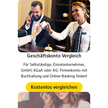
Geschäftskonto Vergleich
Für Selbständige, Einzelunternehmer,
GmbH, KGaA oder AG: Firmenkonto mit
Buchhaltung und Online-Banking finden!
Kostenlos vergleichen