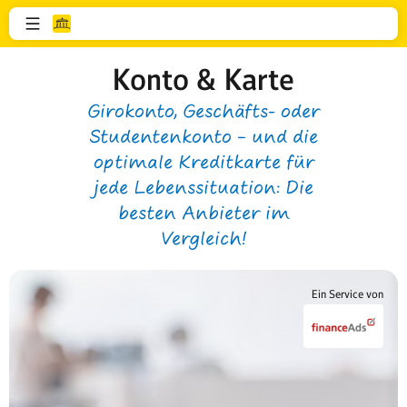
Konto & Karte
Girokonto, Geschäfts- oder
Studentenkonto – und die
optimale Kreditkarte für
jede Lebenssituation: Die
besten Anbieter im
Vergleich!
Ein Service von