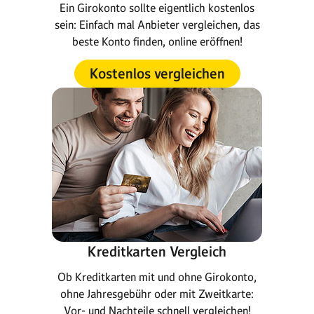
Ein Girokonto sollte eigentlich kostenlos
sein: Einfach mal Anbieter vergleichen, das
beste Konto finden, online eröffnen!
Kostenlos vergleichen
Kreditkarten Vergleich
Ob Kreditkarten mit und ohne Girokonto,
ohne Jahresgebühr oder mit Zweitkarte:
Vor- und Nachteile schnell vergleichen!