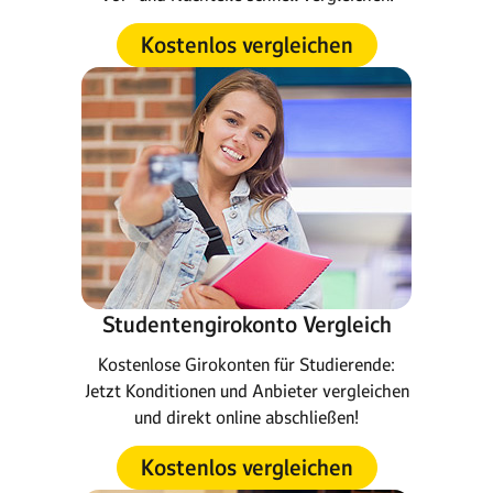
Kostenlos vergleichen
Studentengirokonto Vergleich
Kostenlose Girokonten für Studierende:
Jetzt Konditionen und Anbieter vergleichen
und direkt online abschließen!
Kostenlos vergleichen