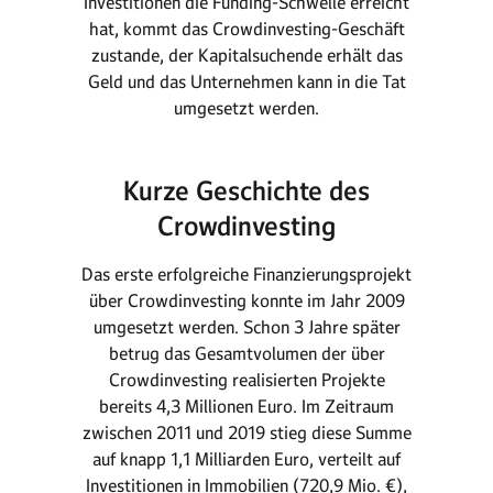
Investitionen die Funding-Schwelle erreicht
hat, kommt das Crowdinvesting-Geschäft
zustande, der Kapitalsuchende erhält das
Geld und das Unternehmen kann in die Tat
umgesetzt werden.
Kurze Geschichte des
Crowdinvesting
Das erste erfolgreiche Finanzierungsprojekt
über Crowdinvesting konnte im Jahr 2009
umgesetzt werden. Schon 3 Jahre später
betrug das Gesamtvolumen der über
Crowdinvesting realisierten Projekte
bereits 4,3 Millionen Euro. Im Zeitraum
zwischen 2011 und 2019 stieg diese Summe
auf knapp 1,1 Milliarden Euro, verteilt auf
Investitionen in Immobilien (720,9 Mio. €),