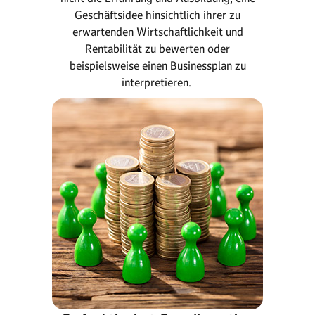
Geschäftsidee hinsichtlich ihrer zu
erwartenden Wirtschaftlichkeit und
Rentabilität zu bewerten oder
beispielsweise einen Businessplan zu
interpretieren.