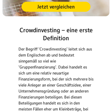
Jetzt vergleichen
Crowdinvesting – eine erste
Definition
Der Begriff 'Crowdinvesting' leitet sich aus
dem Englischen ab und bedeutet
sinngemäß so viel wie
'Gruppenfinanzierung'. Dabei handelt es
sich um eine relativ neuartige
Finanzierungsform, bei der sich mehrere bis
viele Anleger an einer Geschäftsidee, einer
Unternehmensgründung oder an anderen
Finanzierungen beteiligen. Bei diesen
Beteiligungen handelt es sich in den
meisten Fällen eher um Kleinbeträge, bei