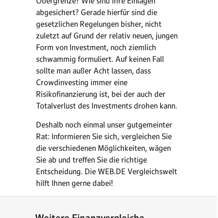
Obergrenze? Wie sind Ihre Einlagen
abgesichert? Gerade hierfür sind die
gesetzlichen Regelungen bisher, nicht
zuletzt auf Grund der relativ neuen, jungen
Form von Investment, noch ziemlich
schwammig formuliert. Auf keinen Fall
sollte man außer Acht lassen, dass
Crowdinvesting immer eine
Risikofinanzierung ist, bei der auch der
Totalverlust des Investments drohen kann.
Deshalb noch einmal unser gutgemeinter
Rat: Informieren Sie sich, vergleichen Sie
die verschiedenen Möglichkeiten, wägen
Sie ab und treffen Sie die richtige
Entscheidung. Die WEB.DE Vergleichswelt
hilft Ihnen gerne dabei!