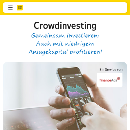
Crowdinvesting
Gemeinsam investieren:
Auch mit niedrigem
Anlagekapital profitieren!
Ein Service von