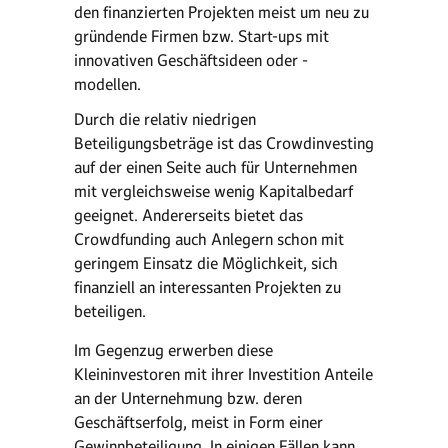
den finanzierten Projekten meist um neu zu
gründende Firmen bzw. Start-ups mit
innovativen Geschäftsideen oder -
modellen.
Durch die relativ niedrigen
Beteiligungsbeträge ist das Crowdinvesting
auf der einen Seite auch für Unternehmen
mit vergleichsweise wenig Kapitalbedarf
geeignet. Andererseits bietet das
Crowdfunding auch Anlegern schon mit
geringem Einsatz die Möglichkeit, sich
finanziell an interessanten Projekten zu
beteiligen.
Im Gegenzug erwerben diese
Kleininvestoren mit ihrer Investition Anteile
an der Unternehmung bzw. deren
Geschäftserfolg, meist in Form einer
Gewinnbeteiligung. In einigen Fällen kann