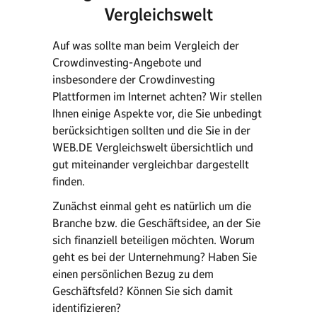
Vergleichswelt
Auf was sollte man beim Vergleich der
Crowdinvesting-Angebote und
insbesondere der Crowdinvesting
Plattformen im Internet achten? Wir stellen
Ihnen einige Aspekte vor, die Sie unbedingt
berücksichtigen sollten und die Sie in der
WEB.DE Vergleichswelt übersichtlich und
gut miteinander vergleichbar dargestellt
finden.
Zunächst einmal geht es natürlich um die
Branche bzw. die Geschäftsidee, an der Sie
sich finanziell beteiligen möchten. Worum
geht es bei der Unternehmung? Haben Sie
einen persönlichen Bezug zu dem
Geschäftsfeld? Können Sie sich damit
identifizieren?