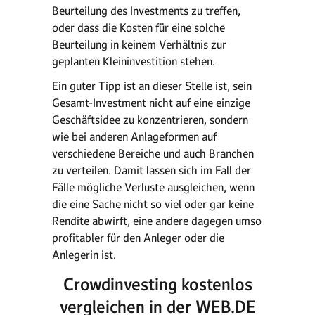
Beurteilung des Investments zu treffen,
oder dass die Kosten für eine solche
Beurteilung in keinem Verhältnis zur
geplanten Kleininvestition stehen.
Ein guter Tipp ist an dieser Stelle ist, sein
Gesamt-Investment nicht auf eine einzige
Geschäftsidee zu konzentrieren, sondern
wie bei anderen Anlageformen auf
verschiedene Bereiche und auch Branchen
zu verteilen. Damit lassen sich im Fall der
Fälle mögliche Verluste ausgleichen, wenn
die eine Sache nicht so viel oder gar keine
Rendite abwirft, eine andere dagegen umso
profitabler für den Anleger oder die
Anlegerin ist.
Crowdinvesting kostenlos
vergleichen in der WEB.DE