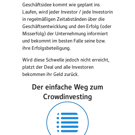
Geschäftsidee kommt wie geplant ins
Laufen, wird jeder Investor / jede Investorin
in regelmäßigen Zeitabständen über die
Geschäftsentwicklung und den Erfolg (oder
Misserfolg) der Unternehmung informiert
und bekommt im besten Falle seine bzw.
ihre Erfolgsbeteiligung.
Wird diese Schwelle jedoch nicht erreicht,
platzt der Deal und alle Investoren
bekommen ihr Geld zurück.
Der einfache Weg zum
Crowdinvesting