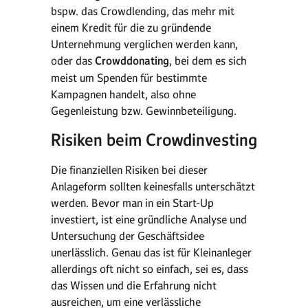
bspw. das Crowdlending, das mehr mit
einem Kredit für die zu gründende
Unternehmung verglichen werden kann,
oder das
Crowddonating
, bei dem es sich
meist um Spenden für bestimmte
Kampagnen handelt, also ohne
Gegenleistung bzw. Gewinnbeteiligung.
Risiken beim Crowdinvesting
Die finanziellen Risiken bei dieser
Anlageform sollten keinesfalls unterschätzt
werden. Bevor man in ein Start-Up
investiert, ist eine gründliche Analyse und
Untersuchung der Geschäftsidee
unerlässlich. Genau das ist für Kleinanleger
allerdings oft nicht so einfach, sei es, dass
das Wissen und die Erfahrung nicht
ausreichen, um eine verlässliche