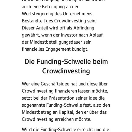
auch eine Beteiligung an der
Wertsteigerung des Unternehmens
Bestandteil des Crowdinvesting sein.
Dieser Anteil wird oft als Abfindung
gewährt, wenn der Investor nach Ablauf
der Mindestbeteiligungsdauer sein
finanzielles Engagement kündigt.
Die Funding-Schwelle beim
Crowdinvesting
Wer eine Geschäftsidee hat und diese über
Crowdinvesting finanzieren lassen möchte,
setzt bei der Präsentation seiner Idee die
sogenannte Funding-Schwelle fest, also den
Mindestbetrag an Kapital, den er über das
Crowdinvesting erreichen möchte.
Wird die Funding-Schwelle erreicht und die