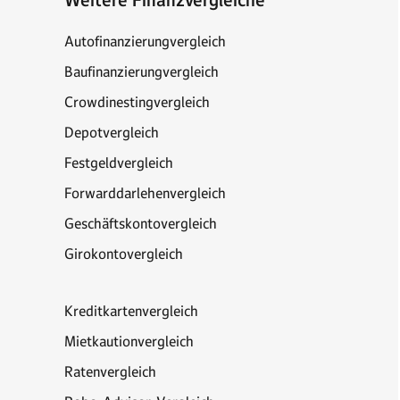
Weitere Finanzvergleiche
Autofinanzierungvergleich
Baufinanzierungvergleich
Crowdinestingvergleich
Depotvergleich
Festgeldvergleich
Forwarddarlehenvergleich
Geschäftskontovergleich
Girokontovergleich
Kreditkartenvergleich
Mietkautionvergleich
Ratenvergleich