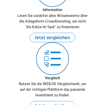
Information
Lesen Sie zunächst alles Wissenswerte über
die Anlageform Crowdinvesting, um nicht
'die Katze im Sack' zu finanzieren.
Jetzt vergleichen
Vergleich
Nutzen Sie die WEB.DE Vergleichwelt, um
auf der richtigen Plattform das passende
Investment zu finden.