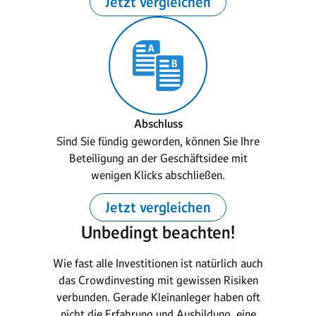
Jetzt vergleichen
Abschluss
Sind Sie fündig geworden, können Sie Ihre
Beteiligung an der Geschäftsidee mit
wenigen Klicks abschließen.
Jetzt vergleichen
Unbedingt beachten!
Wie fast alle Investitionen ist natürlich auch
das Crowdinvesting mit gewissen Risiken
verbunden. Gerade Kleinanleger haben oft
nicht die Erfahrung und Ausbildung, eine