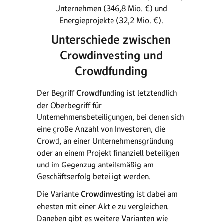
Unternehmen (346,8 Mio. €) und
Energieprojekte (32,2 Mio. €).
Unterschiede zwischen
Crowdinvesting und
Crowdfunding
Der Begriff
Crowdfunding
ist letztendlich
der Oberbegriff für
Unternehmensbeteiligungen, bei denen sich
eine große Anzahl von Investoren, die
Crowd, an einer Unternehmensgründung
oder an einem Projekt finanziell beteiligen
und im Gegenzug anteilsmäßig am
Geschäftserfolg beteiligt werden.
Die Variante
Crowdinvesting
ist dabei am
ehesten mit einer Aktie zu vergleichen.
Daneben gibt es weitere Varianten wie