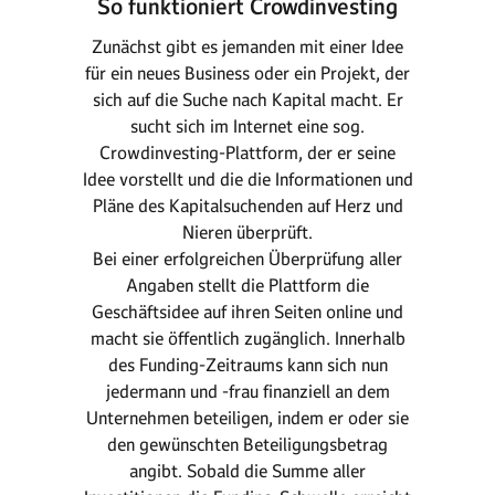
So funktioniert Crowdinvesting
Zunächst gibt es jemanden mit einer Idee
für ein neues Business oder ein Projekt, der
sich auf die Suche nach Kapital macht. Er
sucht sich im Internet eine sog.
Crowdinvesting-Plattform, der er seine
Idee vorstellt und die die Informationen und
Pläne des Kapitalsuchenden auf Herz und
Nieren überprüft.
Bei einer erfolgreichen Überprüfung aller
Angaben stellt die Plattform die
Geschäftsidee auf ihren Seiten online und
macht sie öffentlich zugänglich. Innerhalb
des Funding-Zeitraums kann sich nun
jedermann und -frau finanziell an dem
Unternehmen beteiligen, indem er oder sie
den gewünschten Beteiligungsbetrag
angibt. Sobald die Summe aller