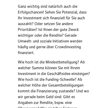
Ganz wichtig sind natürlich auch die
Erfolgschancen! Sehen Sie Potenzial, dass
Ihr Investment sich finanziell für Sie auch
auszahlt? Oder setzen Sie andere
Prioritäten? Ist Ihnen der gute Zweck
wichtiger oder die Rendite? Gerade
Umwelt- und soziale Initiativen werden
häufig und gerne über Crowdinvesting
finanziert.
Wie hoch ist die Mindestbeteiligung? Ab
welcher Summe können Sie mit Ihrem
Investment in die Geschäftsidee einsteigen?
Wie hoch ist die Funding-Schwelle? Ab
welcher Höhe der Gesamtbeteiligungen
kommt die Finanzierung zustande? Und wo
wir gerade beim Geld sind: Gibt es
Angaben zur Rendite, bspw. eine