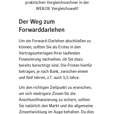
praktischen Vergleichsrechner in der
WEB.DE Vergleichswelt!
Der Weg zum
Forwarddarlehen
Um ein Forward-Darlehen abschließen zu
können, sollten Sie als Erstes in den
Vertragsunterlagen Ihrer laufenden
Finanzierung nachsehen, ob Sie dazu
bereits berechtigt sind. Die Fristen hierfür
betragen, je nach Bank, zwischen einem
und fünf Jahren, z.T. auch 5,5 Jahre.
Um den richtigen Zeitpunkt zu erwischen,
um sich niedrigere Zinsen für die
Anschlussfinanzierung zu sichern, sollten
Sie natürlich den Markt und die allgemeine
Zinsentwicklung im Auge behalten. Da dies