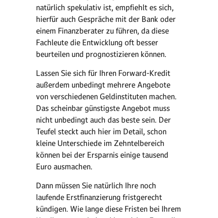
natürlich spekulativ ist, empfiehlt es sich,
hierfür auch Gespräche mit der Bank oder
einem Finanzberater zu führen, da diese
Fachleute die Entwicklung oft besser
beurteilen und prognostizieren können.
Lassen Sie sich für Ihren Forward-Kredit
außerdem unbedingt mehrere Angebote
von verschiedenen Geldinstituten machen.
Das scheinbar günstigste Angebot muss
nicht unbedingt auch das beste sein. Der
Teufel steckt auch hier im Detail, schon
kleine Unterschiede im Zehntelbereich
können bei der Ersparnis einige tausend
Euro ausmachen.
Dann müssen Sie natürlich Ihre noch
laufende Erstfinanzierung fristgerecht
kündigen. Wie lange diese Fristen bei Ihrem