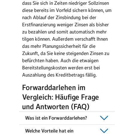
dass Sie sich in Zeiten niedriger Sollzinsen
diese bereits im Vorfeld sichern können, um
nach Ablauf der Zinsbindung bei der
Erstfinanzierung weniger Zinsen als bisher
zu bezahlen und somit automatisch mehr
tilgen können. Außerdem verschafft Ihnen
das mehr Planungssicherheit für die
Zukunft, da Sie keine steigenden Zinsen zu
befürchten haben. Auch die etwaigen
Bereitstellungskosten werden erst bei
Auszahlung des Kreditbetrags fällig.
Forwarddarlehen im
Vergleich: Häufige Frage
und Antworten (FAQ)
Was ist ein Forwarddarlehen?
Welche Vorteile hat ein