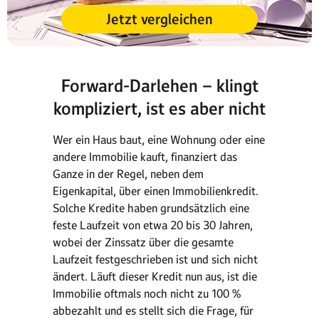
Jetzt vergleichen
Forward-Darlehen – klingt
kompliziert, ist es aber nicht
Wer ein Haus baut, eine Wohnung oder eine
andere Immobilie kauft, finanziert das
Ganze in der Regel, neben dem
Eigenkapital, über einen Immobilienkredit.
Solche Kredite haben grundsätzlich eine
feste Laufzeit von etwa 20 bis 30 Jahren,
wobei der Zinssatz über die gesamte
Laufzeit festgeschrieben ist und sich nicht
ändert. Läuft dieser Kredit nun aus, ist die
Immobilie oftmals noch nicht zu 100 %
abbezahlt und es stellt sich die Frage, für