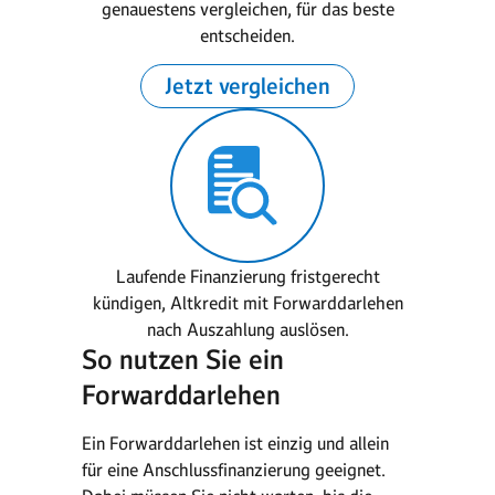
genauestens vergleichen, für das beste
entscheiden.
Jetzt vergleichen
Laufende Finanzierung fristgerecht
kündigen, Altkredit mit Forwarddarlehen
nach Auszahlung auslösen.
So nutzen Sie ein
Forwarddarlehen
Ein Forwarddarlehen ist einzig und allein
für eine Anschlussfinanzierung geeignet.