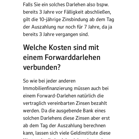
Falls Sie ein solches Darlehen also bspw.
bereits 3 Jahre vor Fälligkeit abschließen,
gilt die 10-jährige Zinsbindung ab dem Tag
der Auszahlung nur noch für 7 Jahre, da ja
bereits 3 Jahre vergangen sind.
Welche Kosten sind mit
einem Forwarddarlehen
verbunden?
So wie bei jeder anderen
Immobilienfinanzierung müssen auch bei
einem Forward-Darlehen natürlich die
vertraglich vereinbarten Zinsen bezahlt
werden. Da die ausgebende Bank eines
solchen Darlehens diese Zinsen aber erst
ab dem Tag der Auszahlung berechnen
kann, lassen sich viele Geldinstitute diese