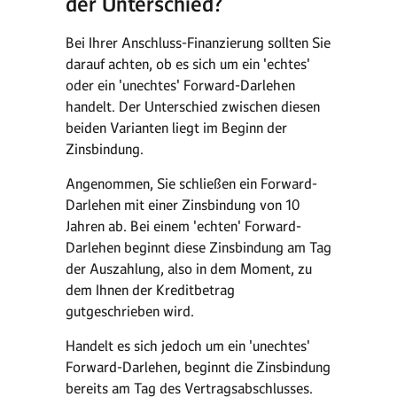
der Unterschied?
Bei Ihrer Anschluss-Finanzierung sollten Sie
darauf achten, ob es sich um ein 'echtes'
oder ein 'unechtes' Forward-Darlehen
handelt. Der Unterschied zwischen diesen
beiden Varianten liegt im Beginn der
Zinsbindung.
Angenommen, Sie schließen ein Forward-
Darlehen mit einer Zinsbindung von 10
Jahren ab. Bei einem 'echten' Forward-
Darlehen beginnt diese Zinsbindung am Tag
der Auszahlung, also in dem Moment, zu
dem Ihnen der Kreditbetrag
gutgeschrieben wird.
Handelt es sich jedoch um ein 'unechtes'
Forward-Darlehen, beginnt die Zinsbindung
bereits am Tag des Vertragsabschlusses.