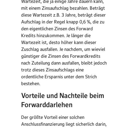
Wartezeit, die ja einige Jahre dauern kann,
mit einem Zinsaufschlag bezahlen. Beträgt
diese Wartezeit z.B. 3 Jahre, beträgt dieser
Aufschlag in der Regel knapp 0,6 %, die zu
den eigentlichen Zinsen des Forward
Kredits hinzukommen. Je länger die
Wartezeit ist, desto höher kann dieser
Zuschlag ausfallen. Je nachdem, um wieviel
günstiger die Zinsen des Forwardkredits
nach Zuteilung dann ausfallen, bleibt jedoch
trotz dieses Zinsaufschlags eine
ordentliche Ersparnis unter dem Strich
bestehen.
Vorteile und Nachteile beim
Forwarddarlehen
Der größte Vorteil einer solchen
Anschlussfinanzierung liegt sicherlich darin,