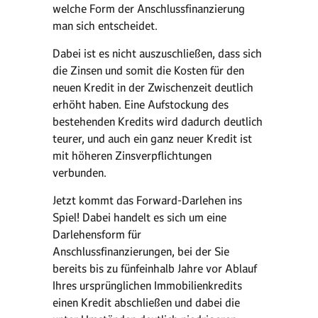
welche Form der Anschlussfinanzierung
man sich entscheidet.
Dabei ist es nicht auszuschließen, dass sich
die Zinsen und somit die Kosten für den
neuen Kredit in der Zwischenzeit deutlich
erhöht haben. Eine Aufstockung des
bestehenden Kredits wird dadurch deutlich
teurer, und auch ein ganz neuer Kredit ist
mit höheren Zinsverpflichtungen
verbunden.
Jetzt kommt das Forward-Darlehen ins
Spiel! Dabei handelt es sich um eine
Darlehensform für
Anschlussfinanzierungen, bei der Sie
bereits bis zu fünfeinhalb Jahre vor Ablauf
Ihres ursprünglichen Immobilienkredits
einen Kredit abschließen und dabei die