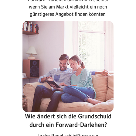
wenn Sie am Markt vielleicht ein noch
günstigeres Angebot finden könnten.
Wie ändert sich die Grundschuld
durch ein Forward-Darlehen?
In der Regel schließt man ein