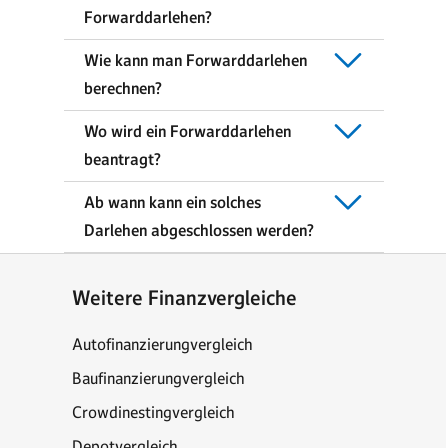
Forwarddarlehen?
Wie kann man Forwarddarlehen
berechnen?
Wo wird ein Forwarddarlehen
beantragt?
Ab wann kann ein solches
Darlehen abgeschlossen werden?
Weitere Finanzvergleiche
Autofinanzierungvergleich
Baufinanzierungvergleich
Crowdinestingvergleich
Depotvergleich