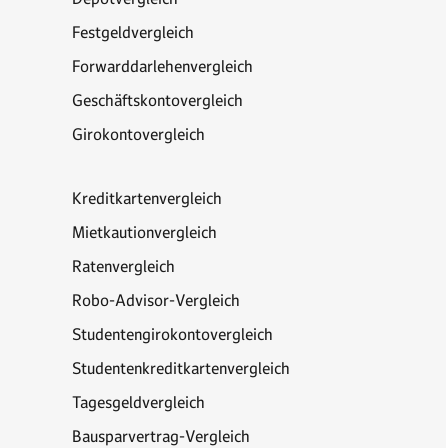
Festgeldvergleich
Forwarddarlehenvergleich
Geschäftskontovergleich
Girokontovergleich
Kreditkartenvergleich
Mietkautionvergleich
Ratenvergleich
Robo-Advisor-Vergleich
Studentengirokontovergleich
Studentenkreditkartenvergleich
Tagesgeldvergleich
Bausparvertrag-Vergleich