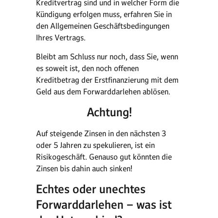
Kreditvertrag sind und in welcher Form die
Kündigung erfolgen muss, erfahren Sie in
den Allgemeinen Geschäftsbedingungen
Ihres Vertrags.
Bleibt am Schluss nur noch, dass Sie, wenn
es soweit ist, den noch offenen
Kreditbetrag der Erstfinanzierung mit dem
Geld aus dem Forwarddarlehen ablösen.
Achtung!
Auf steigende Zinsen in den nächsten 3
oder 5 Jahren zu spekulieren, ist ein
Risikogeschäft. Genauso gut könnten die
Zinsen bis dahin auch sinken!
Echtes oder unechtes
Forwarddarlehen – was ist