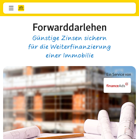
Forwarddarlehen
Günstige Zinsen sichern
für die Weiterfinanzierung
einer Immobilie
Ein Service von