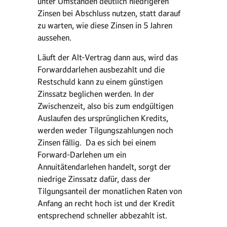
unter Umständen deutlich niedrigeren
Zinsen bei Abschluss nutzen, statt darauf
zu warten, wie diese Zinsen in 5 Jahren
aussehen.
Läuft der Alt-Vertrag dann aus, wird das
Forwarddarlehen ausbezahlt und die
Restschuld kann zu einem günstigen
Zinssatz beglichen werden. In der
Zwischenzeit, also bis zum endgültigen
Auslaufen des ursprünglichen Kredits,
werden weder Tilgungszahlungen noch
Zinsen fällig. Da es sich bei einem
Forward-Darlehen um ein
Annuitätendarlehen handelt, sorgt der
niedrige Zinssatz dafür, dass der
Tilgungsanteil der monatlichen Raten von
Anfang an recht hoch ist und der Kredit
entsprechend schneller abbezahlt ist.