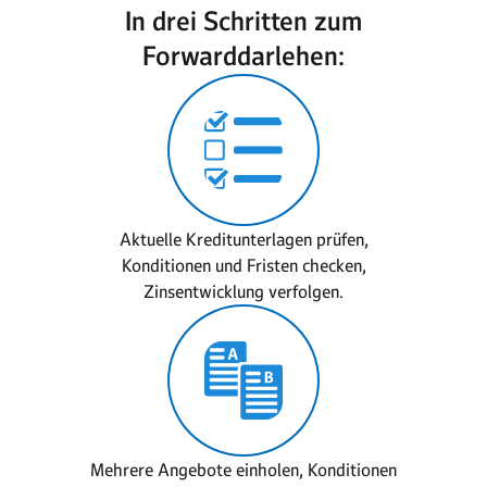
In drei Schritten zum
Forwarddarlehen:
Aktuelle Kreditunterlagen prüfen,
Konditionen und Fristen checken,
Zinsentwicklung verfolgen.
Mehrere Angebote einholen, Konditionen