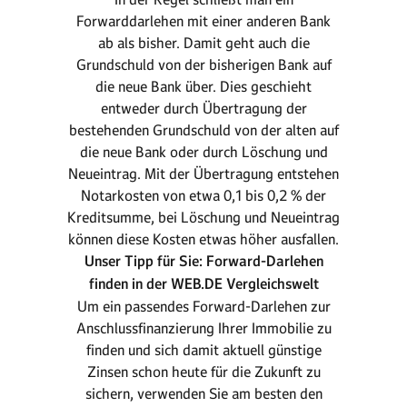
Forwarddarlehen mit einer anderen Bank
ab als bisher. Damit geht auch die
Grundschuld von der bisherigen Bank auf
die neue Bank über. Dies geschieht
entweder durch Übertragung der
bestehenden Grundschuld von der alten auf
die neue Bank oder durch Löschung und
Neueintrag. Mit der Übertragung entstehen
Notarkosten von etwa 0,1 bis 0,2 % der
Kreditsumme, bei Löschung und Neueintrag
können diese Kosten etwas höher ausfallen.
Unser Tipp für Sie: Forward-Darlehen
finden in der WEB.DE Vergleichswelt
Um ein passendes Forward-Darlehen zur
Anschlussfinanzierung Ihrer Immobilie zu
finden und sich damit aktuell günstige
Zinsen schon heute für die Zukunft zu
sichern, verwenden Sie am besten den