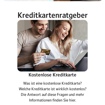
Kreditkartenratgeber
Kostenlose Kreditkarte
Was ist eine kostenlose Kreditkarte?
Welche Kreditkarte ist wirklich kostenlos?
Die Antwort auf diese Fragen und mehr
Informationen finden Sie hier.