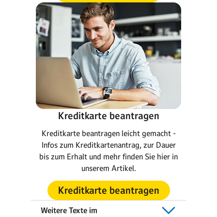
Kreditkarte beantragen
Kreditkarte beantragen leicht gemacht -
Infos zum Kreditkartenantrag, zur Dauer
bis zum Erhalt und mehr finden Sie hier in
unserem Artikel.
Kreditkarte beantragen
Weitere Texte im