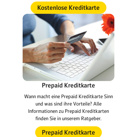
Kostenlose Kreditkarte
Prepaid Kreditkarte
Wann macht eine Prepaid Kreditkarte Sinn
und was sind ihre Vorteile? Alle
Informationen zu Prepaid Kreditkarten
finden Sie in unserem Ratgeber.
Prepaid Kreditkarte