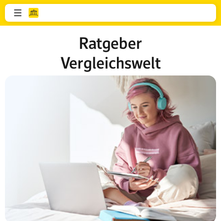
Ratgeber
Vergleichswelt