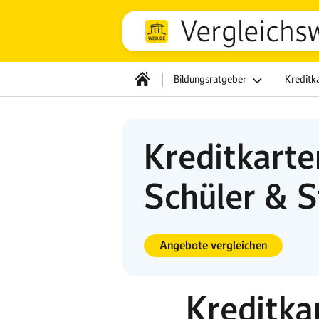
Vergleichs
Bildungsratgeber
Kreditk
Kreditkarte
Schüler & 
Angebote vergleichen
Kreditka