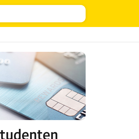
Studenten