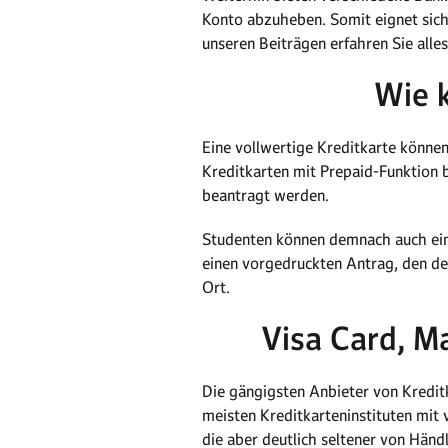
Konto abzuheben. Somit eignet sich
unseren Beiträgen erfahren Sie all
Wie k
Eine vollwertige Kreditkarte könne
Kreditkarten mit Prepaid-Funktion 
beantragt werden.
Studenten können demnach auch eine
einen vorgedruckten Antrag, den der
Ort.
Visa Card, M
Die gängigsten Anbieter von Kredit
meisten Kreditkarteninstituten mit
die aber deutlich seltener von Hä