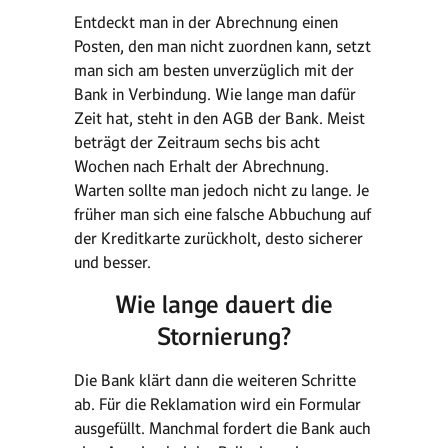
Entdeckt man in der Abrechnung einen
Posten, den man nicht zuordnen kann, setzt
man sich am besten unverzüglich mit der
Bank in Verbindung. Wie lange man dafür
Zeit hat, steht in den AGB der Bank. Meist
beträgt der Zeitraum sechs bis acht
Wochen nach Erhalt der Abrechnung.
Warten sollte man jedoch nicht zu lange. Je
früher man sich eine falsche Abbuchung auf
der Kreditkarte zurückholt, desto sicherer
und besser.
Wie lange dauert die
Stornierung?
Die Bank klärt dann die weiteren Schritte
ab. Für die Reklamation wird ein Formular
ausgefüllt. Manchmal fordert die Bank auch