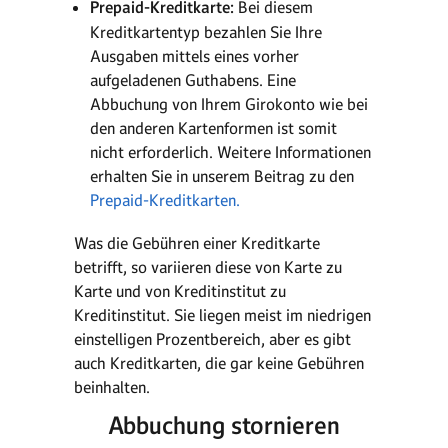
Prepaid-Kreditkarte:
Bei diesem
Kreditkartentyp bezahlen Sie Ihre
Ausgaben mittels eines vorher
aufgeladenen Guthabens. Eine
Abbuchung von Ihrem Girokonto wie bei
den anderen Kartenformen ist somit
nicht erforderlich. Weitere Informationen
erhalten Sie in unserem Beitrag zu den
Prepaid-Kreditkarten.
Was die Gebühren einer Kreditkarte
betrifft, so variieren diese von Karte zu
Karte und von Kreditinstitut zu
Kreditinstitut. Sie liegen meist im niedrigen
einstelligen Prozentbereich, aber es gibt
auch Kreditkarten, die gar keine Gebühren
beinhalten.
Abbuchung stornieren