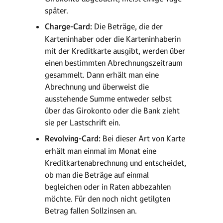
später.
Charge-Card:
Die Beträge, die der
Karteninhaber oder die Karteninhaberin
mit der Kreditkarte ausgibt, werden über
einen bestimmten Abrechnungszeitraum
gesammelt. Dann erhält man eine
Abrechnung und überweist die
ausstehende Summe entweder selbst
über das Girokonto oder die Bank zieht
sie per Lastschrift ein.
Revolving-Card:
Bei dieser Art von Karte
erhält man einmal im Monat eine
Kreditkartenabrechnung und entscheidet,
ob man die Beträge auf einmal
begleichen oder in Raten abbezahlen
möchte. Für den noch nicht getilgten
Betrag fallen Sollzinsen an.