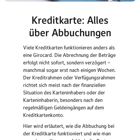
Kreditkarte: Alles
über Abbuchungen
Viele Kreditkarten funktionieren anders als
eine Girocard. Die Abrechnung der Beträge
erfolgt nicht sofort, sondern verzögert –
manchmal sogar erst nach einigen Wochen.
Der Kreditrahmen oder Verfügungsrahmen
richtet sich meist nach der finanziellen
Situation des Karteninhabers oder der
Karteninhaberin, besonders nach den
regelmäßigen Geldeingängen auf dem
Kreditkartenkonto.
Hier wird erläutert, wie die Abbuchung bei
der Kreditkarte funktioniert und wie man