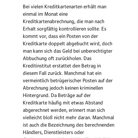
Bei vielen Kreditkartenarten erhält man
einmal im Monat eine
Kreditkartenabrechnung, die man nach
Erhalt sorgfältig kontrollieren sollte. Es
kommt vor, dass ein Posten von der
Kreditkarte doppelt abgebucht wird, doch
man kann sich das Geld bei unberechtigter
Abbuchung oft zurückholen. Das
Kreditinstitut erstattet den Betrag in
diesem Fall zurück. Manchmal hat ein
vermeintlich betrügerischer Posten auf der
Abrechnung jedoch keinen kriminellen
Hintergrund. Da Beträge auf der
Kreditkarte häufig mit etwas Abstand
abgerechnet werden, erinnert man sich
vielleicht bloß nicht mehr daran. Manchmal
ist auch die Bezeichnung des berechnenden
Händlers, Dienstleisters oder