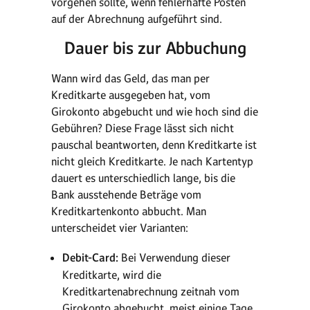
vorgehen sollte, wenn fehlerhafte Posten
auf der Abrechnung aufgeführt sind.
Dauer bis zur Abbuchung
Wann wird das Geld, das man per
Kreditkarte ausgegeben hat, vom
Girokonto abgebucht und wie hoch sind die
Gebühren? Diese Frage lässt sich nicht
pauschal beantworten, denn Kreditkarte ist
nicht gleich Kreditkarte. Je nach Kartentyp
dauert es unterschiedlich lange, bis die
Bank ausstehende Beträge vom
Kreditkartenkonto abbucht. Man
unterscheidet vier Varianten:
Debit-Card:
Bei Verwendung dieser
Kreditkarte, wird die
Kreditkartenabrechnung zeitnah vom
Girokonto abgebucht, meist einige Tage