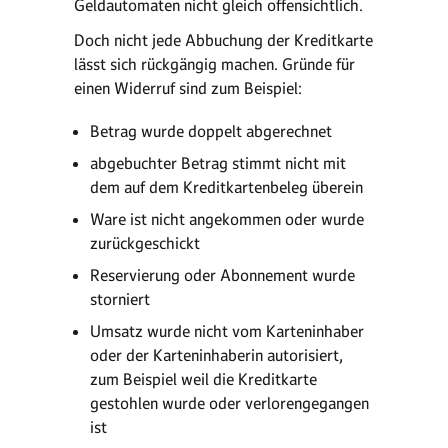
Geldautomaten nicht gleich offensichtlich.
Doch nicht jede Abbuchung der Kreditkarte
lässt sich rückgängig machen. Gründe für
einen Widerruf sind zum Beispiel:
Betrag wurde doppelt abgerechnet
abgebuchter Betrag stimmt nicht mit
dem auf dem Kreditkartenbeleg überein
Ware ist nicht angekommen oder wurde
zurückgeschickt
Reservierung oder Abonnement wurde
storniert
Umsatz wurde nicht vom Karteninhaber
oder der Karteninhaberin autorisiert,
zum Beispiel weil die Kreditkarte
gestohlen wurde oder verlorengegangen
ist