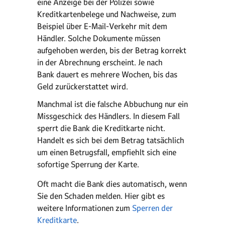
eine Anzeige bei der Polizei sowie
Kreditkartenbelege und Nachweise, zum
Beispiel über E-Mail-Verkehr mit dem
Händler. Solche Dokumente müssen
aufgehoben werden, bis der Betrag korrekt
in der Abrechnung erscheint. Je nach
Bank dauert es mehrere Wochen, bis das
Geld zurückerstattet wird.
Manchmal ist die falsche Abbuchung nur ein
Missgeschick des Händlers. In diesem Fall
sperrt die Bank die Kreditkarte nicht.
Handelt es sich bei dem Betrag tatsächlich
um einen Betrugsfall, empfiehlt sich eine
sofortige Sperrung der Karte.
Oft macht die Bank dies automatisch, wenn
Sie den Schaden melden. Hier gibt es
weitere Informationen zum
Sperren der
Kreditkarte
.