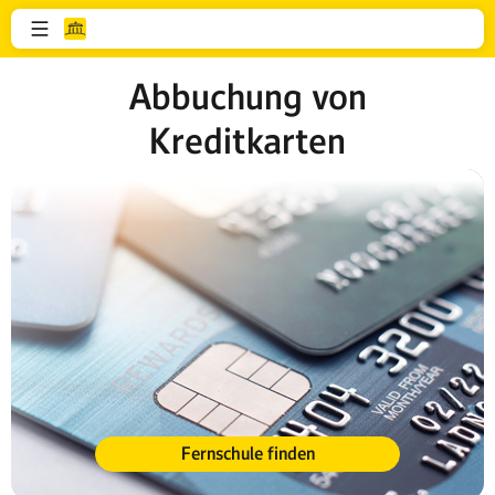
Abbuchung von
Kreditkarten
Fernschule finden