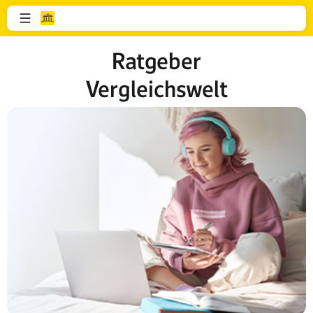
Ratgeber
Vergleichswelt