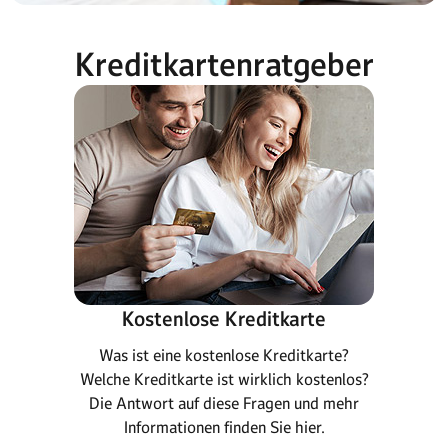
Kreditkartenratgeber
Kostenlose Kreditkarte
Was ist eine kostenlose Kreditkarte?
Welche Kreditkarte ist wirklich kostenlos?
Die Antwort auf diese Fragen und mehr
Informationen finden Sie hier.