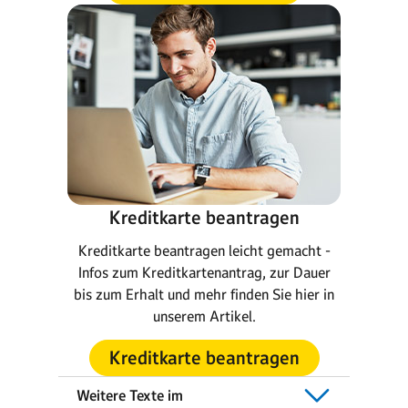
Kreditkarte beantragen
Kreditkarte beantragen leicht gemacht -
Infos zum Kreditkartenantrag, zur Dauer
bis zum Erhalt und mehr finden Sie hier in
unserem Artikel.
Kreditkarte beantragen
Weitere Texte im