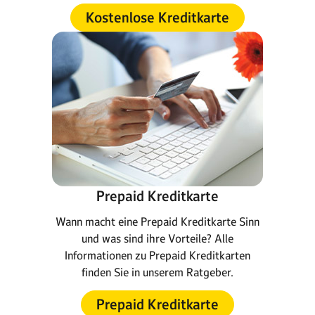
Kostenlose Kreditkarte
Prepaid Kreditkarte
Wann macht eine Prepaid Kreditkarte Sinn
und was sind ihre Vorteile? Alle
Informationen zu Prepaid Kreditkarten
finden Sie in unserem Ratgeber.
Prepaid Kreditkarte