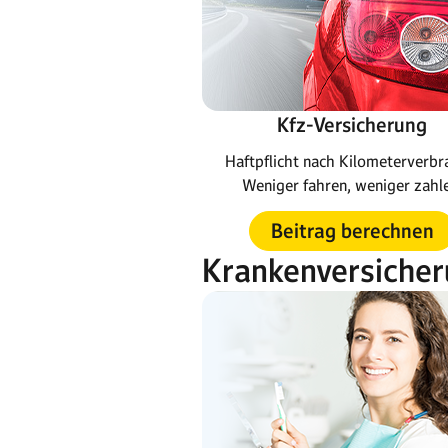
Kfz-Versicherung
Haftpflicht nach Kilometerverbr
Weniger fahren, weniger zahl
Beitrag berechnen
Krankenversiche