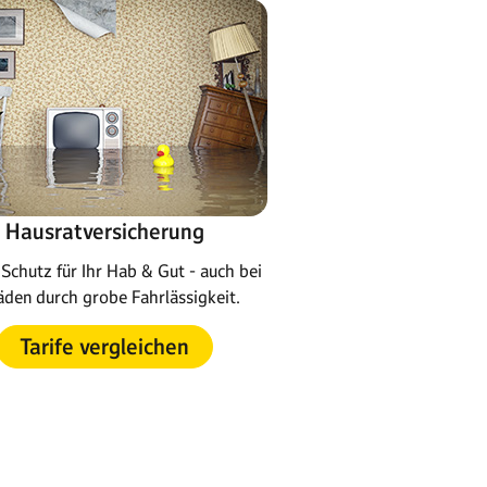
Hausratversicherung
Schutz für Ihr Hab & Gut - auch bei
den durch grobe Fahrlässigkeit.
Tarife vergleichen