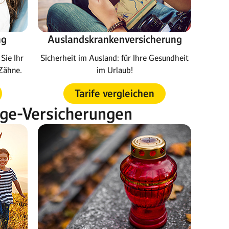
ng
Auslandskrankenversicherung
Sie Ihr
Sicherheit im Ausland: für Ihre Gesundheit
Zähne.
im Urlaub!
Tarife vergleichen
rge-Versicherungen