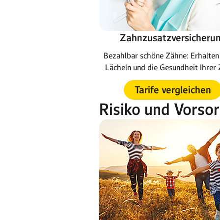
Zahnzusatzversicheru
Bezahlbar schöne Zähne: Erhalten 
Lächeln und die Gesundheit Ihrer 
Tarife vergleichen
Risiko und Vorso