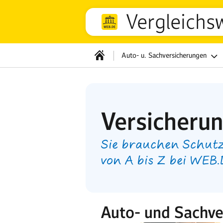
Vergleichs
Auto- u. Sachversicherungen
Versicheru
Sie brauchen Schutz
von A bis Z bei WEB
Auto- und Sachve