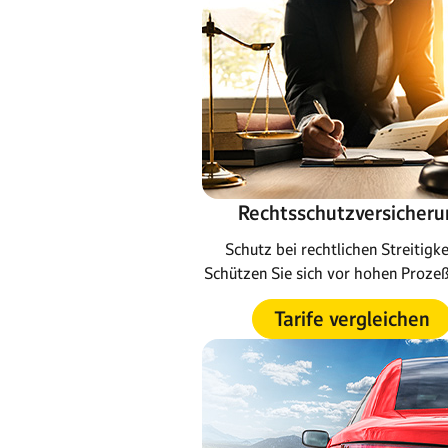
Rechtsschutzversicheru
Schutz bei rechtlichen Streitigke
Schützen Sie sich vor hohen Proze
Tarife vergleichen