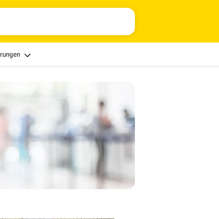
erungen