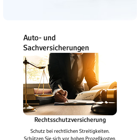
Auto- und
Sachversicherungen
Rechtsschutzversicherung
Schutz bei rechtlichen Streitigkeiten.
Schützen Sie sich vor hohen Prozeßkosten.