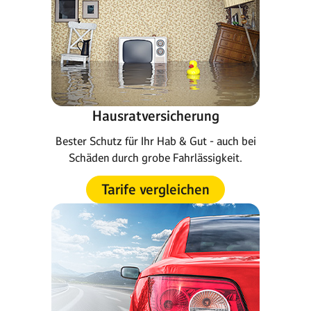
Hausratversicherung
Bester Schutz für Ihr Hab & Gut - auch bei
Schäden durch grobe Fahrlässigkeit.
Tarife vergleichen