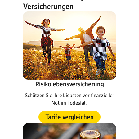
Versicherungen
Risikolebensversicherung
Schützen Sie Ihre Liebsten vor finanzieller
Not im Todesfall.
Tarife vergleichen