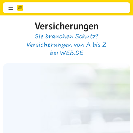
Versicherungen
Sie brauchen Schutz?
Versicherungen von A bis Z
bei WEB.DE