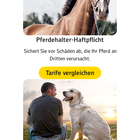
Pferdehalter-Haftpflicht
Sichert Sie vor Schäden ab, die Ihr Pferd an
Dritten verursacht.
Tarife vergleichen