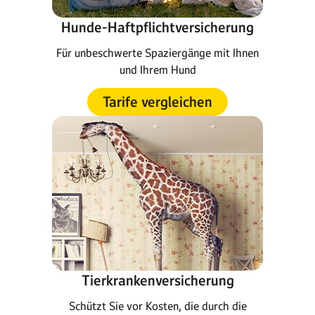
Hunde-Haftpflichtversicherung
Für unbeschwerte Spaziergänge mit Ihnen
und Ihrem Hund
Tarife vergleichen
Tierkrankenversicherung
Schützt Sie vor Kosten, die durch die