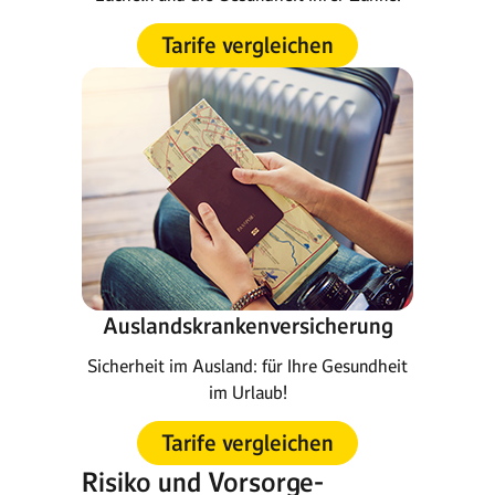
Tarife vergleichen
Auslandskrankenversicherung
Sicherheit im Ausland: für Ihre Gesundheit
im Urlaub!
Tarife vergleichen
Risiko und Vorsorge-