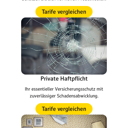
Tarife vergleichen
Private Haftpflicht
Ihr essentieller Versicherungsschutz mit
zuverlässiger Schadensabwicklung.
Tarife vergleichen