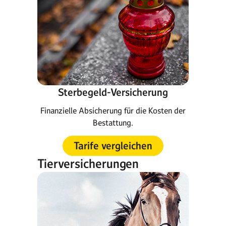
Sterbegeld-Versicherung
Finanzielle Absicherung für die Kosten der
Bestattung.
Tarife vergleichen
Tierversicherungen