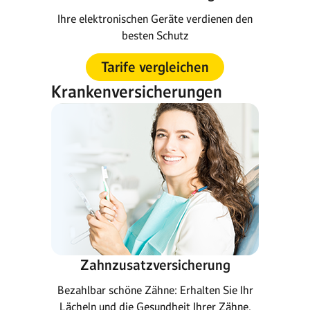
Ihre elektronischen Geräte verdienen den
besten Schutz
Tarife vergleichen
Krankenversicherungen
Zahnzusatzversicherung
Bezahlbar schöne Zähne: Erhalten Sie Ihr
Lächeln und die Gesundheit Ihrer Zähne.