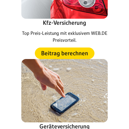
Kfz-Versicherung
Top Preis-Leistung mit exklusivem WEB.DE
Preisvorteil.
Beitrag berechnen
Geräteversicherung