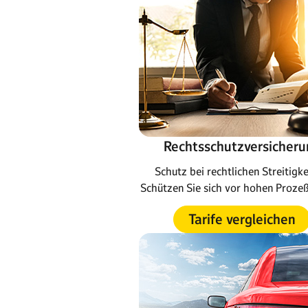
Rechtsschutzversicheru
Schutz bei rechtlichen Streitigke
Schützen Sie sich vor hohen Proze
Tarife vergleichen