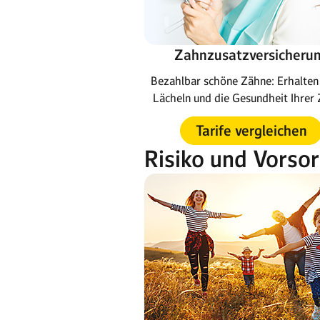
Zahnzusatzversicheru
Bezahlbar schöne Zähne: Erhalten 
Lächeln und die Gesundheit Ihrer 
Tarife vergleichen
Risiko und Vorso