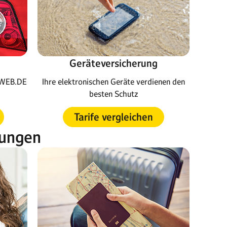
Geräteversicherung
Ihre elektronischen Geräte verdienen den
m WEB.DE
besten Schutz
Tarife vergleichen
rungen