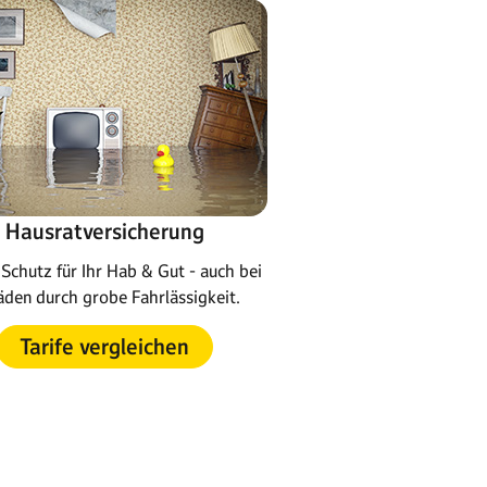
Hausratversicherung
Schutz für Ihr Hab & Gut - auch bei
den durch grobe Fahrlässigkeit.
Tarife vergleichen