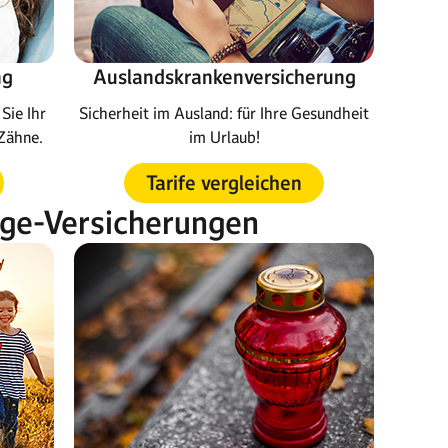
ng
Auslandskrankenversicherung
Sie Ihr
Sicherheit im Ausland: für Ihre Gesundheit
Zähne.
im Urlaub!
Tarife vergleichen
rge-Versicherungen