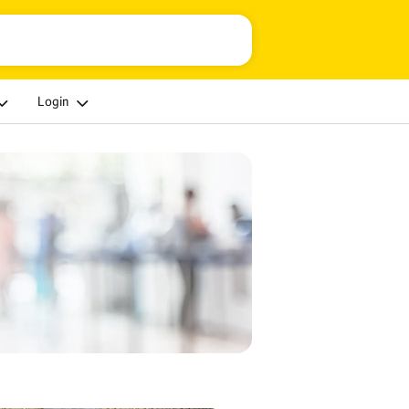
Login