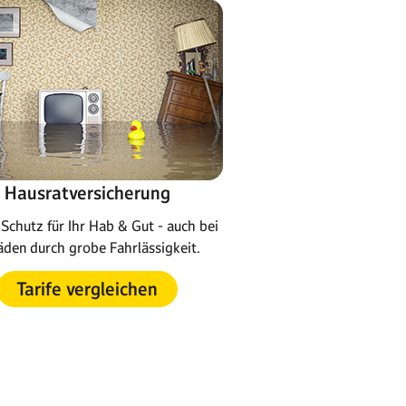
Hausratversicherung
Schutz für Ihr Hab & Gut - auch bei
den durch grobe Fahrlässigkeit.
Tarife vergleichen