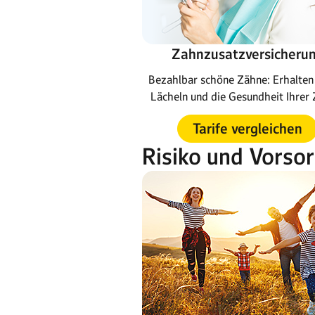
Zahnzusatzversicheru
Bezahlbar schöne Zähne: Erhalten 
Lächeln und die Gesundheit Ihrer 
Tarife vergleichen
Risiko und Vorso