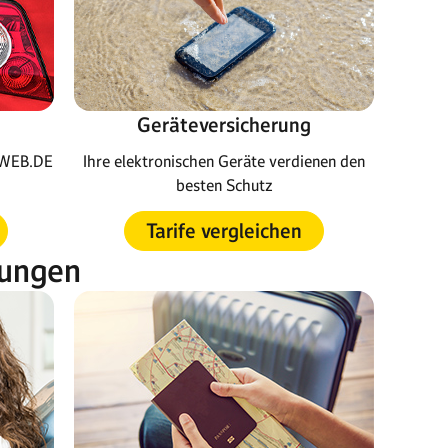
Geräteversicherung
Ihre elektronischen Geräte verdienen den
m WEB.DE
besten Schutz
Tarife vergleichen
rungen