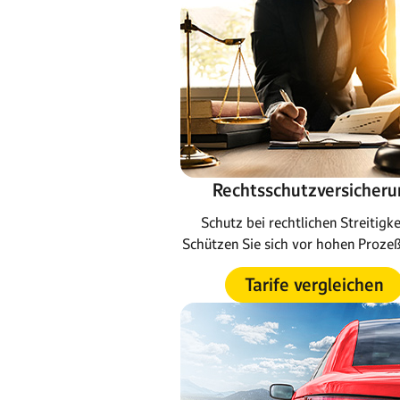
Rechtsschutzversicheru
Schutz bei rechtlichen Streitigke
Schützen Sie sich vor hohen Proze
Tarife vergleichen