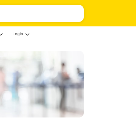
Login