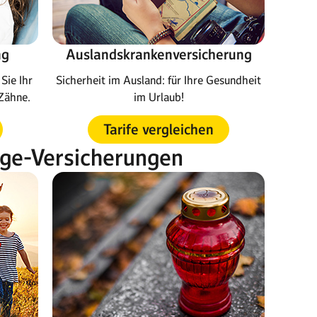
ng
Auslandskrankenversicherung
Sie Ihr
Sicherheit im Ausland: für Ihre Gesundheit
Zähne.
im Urlaub!
Tarife vergleichen
rge-Versicherungen