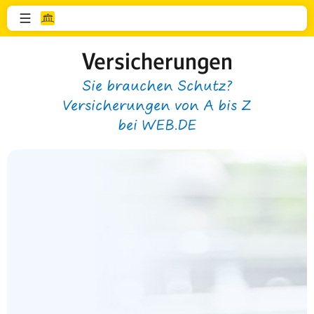
Versicherungen
Sie brauchen Schutz?
Versicherungen von A bis Z
bei WEB.DE