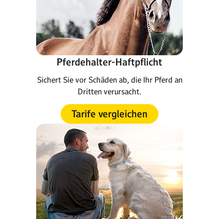
Pferdehalter-Haftpflicht
Sichert Sie vor Schäden ab, die Ihr Pferd an
Dritten verursacht.
Tarife vergleichen