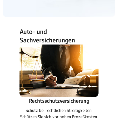
Auto- und
Sachversicherungen
Rechtsschutzversicherung
Schutz bei rechtlichen Streitigkeiten.
Schützen Sie sich vor hohen Prozeßkosten.