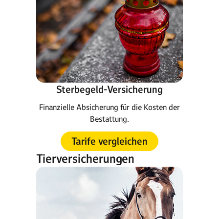
Sterbegeld-Versicherung
Finanzielle Absicherung für die Kosten der
Bestattung.
Tarife vergleichen
Tierversicherungen