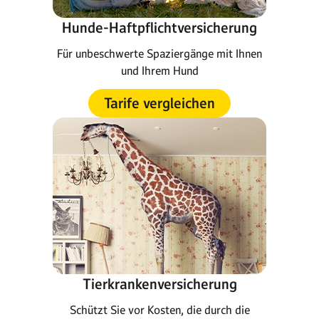
Hunde-Haftpflichtversicherung
Für unbeschwerte Spaziergänge mit Ihnen
und Ihrem Hund
Tarife vergleichen
Tierkrankenversicherung
Schützt Sie vor Kosten, die durch die