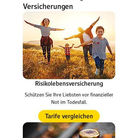
Versicherungen
Risikolebensversicherung
Schützen Sie Ihre Liebsten vor finanzieller
Not im Todesfall.
Tarife vergleichen