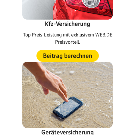
Kfz-Versicherung
Top Preis-Leistung mit exklusivem WEB.DE
Preisvorteil.
Beitrag berechnen
Geräteversicherung