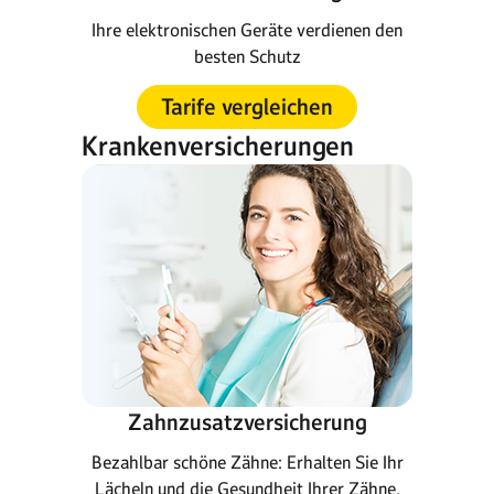
Ihre elektronischen Geräte verdienen den
besten Schutz
Tarife vergleichen
Krankenversicherungen
Zahnzusatzversicherung
Bezahlbar schöne Zähne: Erhalten Sie Ihr
Lächeln und die Gesundheit Ihrer Zähne.