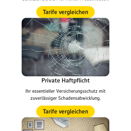
Tarife vergleichen
Private Haftpflicht
Ihr essentieller Versicherungsschutz mit
zuverlässiger Schadensabwicklung.
Tarife vergleichen