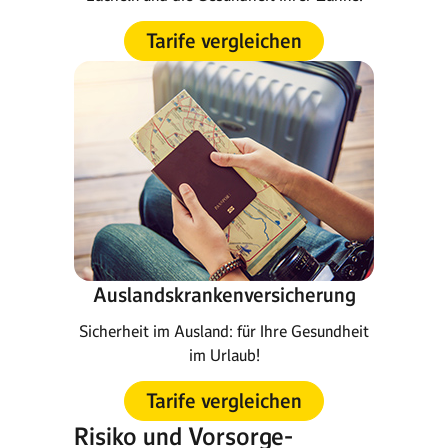
Tarife vergleichen
Auslandskrankenversicherung
Sicherheit im Ausland: für Ihre Gesundheit
im Urlaub!
Tarife vergleichen
Risiko und Vorsorge-