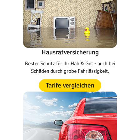
Hausratversicherung
Bester Schutz für Ihr Hab & Gut - auch bei
Schäden durch grobe Fahrlässigkeit.
Tarife vergleichen