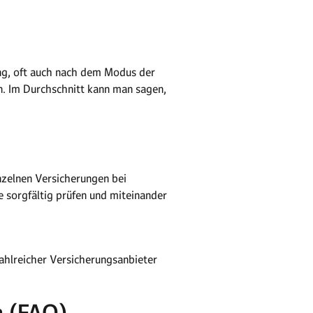
ng, oft auch nach dem Modus der
en. Im Durchschnitt kann man sagen,
nzelnen Versicherungen bei
 sorgfältig prüfen und miteinander
zahlreicher Versicherungsanbieter