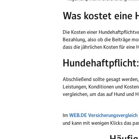
Was kostet eine 
Die Kosten einer Hundehaftpflicht
Bezahlung, also ob die Beiträge mon
dass die jährlichen Kosten für eine
Hundehaftpflicht:
Abschließend sollte gesagt werden, 
Leistungen, Konditionen und Kosten
vergleichen, um das auf Hund und H
Im
WEB.DE Versicherungsvergleich 
und kann mit wenigen Klicks das p