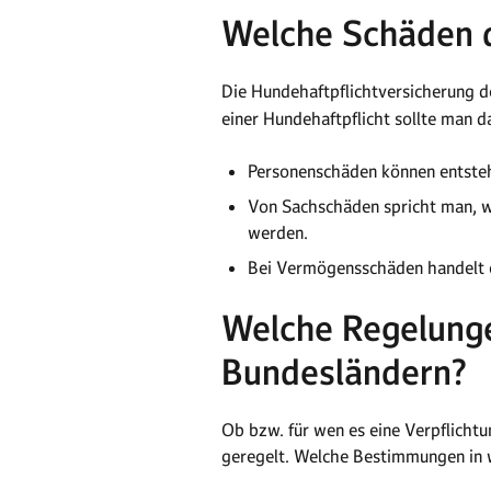
Welche Schäden d
Die Hundehaftpflichtversicherung d
einer Hundehaftpflicht sollte man 
Personenschäden können entstehe
Von Sachschäden spricht man, w
werden.
Bei Vermögensschäden handelt es
Welche Regelunge
Bundesländern?
Ob bzw. für wen es eine Verpflichtu
geregelt. Welche Bestimmungen in w