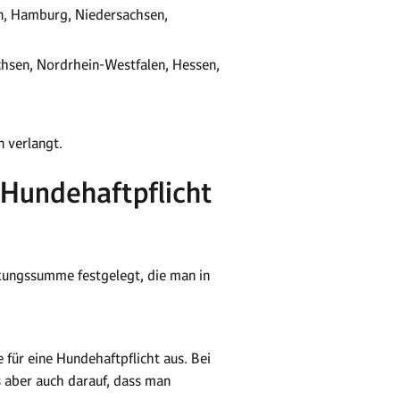
in, Hamburg, Niedersachsen,
achsen, Nordrhein-Westfalen, Hessen,
n verlangt.
Hundehaftpflicht
ungssumme festgelegt, die man in
für eine Hundehaftpflicht aus. Bei
s aber auch darauf, dass man