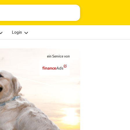
Login
ein Service von