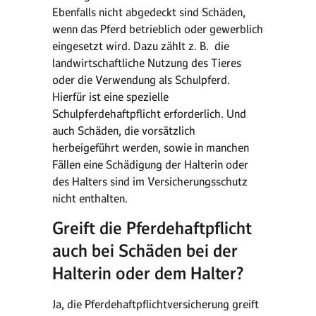
Ebenfalls nicht abgedeckt sind Schäden,
wenn das Pferd betrieblich oder gewerblich
eingesetzt wird. Dazu zählt z. B. die
landwirtschaftliche Nutzung des Tieres
oder die Verwendung als Schulpferd.
Hierfür ist eine spezielle
Schulpferdehaftpflicht erforderlich. Und
auch Schäden, die vorsätzlich
herbeigeführt werden, sowie in manchen
Fällen eine Schädigung der Halterin oder
des Halters sind im Versicherungsschutz
nicht enthalten.
Greift die Pferdehaftpflicht
auch bei Schäden bei der
Halterin oder dem Halter?
Ja, die Pferdehaftpflichtversicherung greift