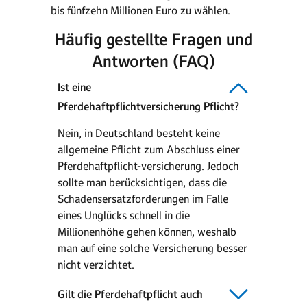
bis fünfzehn Millionen Euro zu wählen.
Häufig gestellte Fragen und
Antworten (FAQ)
Ist eine
Pferdehaftpflichtversicherung Pflicht?
Nein, in Deutschland besteht keine
allgemeine Pflicht zum Abschluss einer
Pferdehaftpflicht-versicherung. Jedoch
sollte man berücksichtigen, dass die
Schadensersatzforderungen im Falle
eines Unglücks schnell in die
Millionenhöhe gehen können, weshalb
man auf eine solche Versicherung besser
nicht verzichtet.
Gilt die Pferdehaftpflicht auch