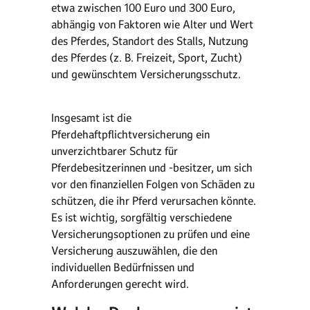
etwa zwischen 100 Euro und 300 Euro,
abhängig von Faktoren wie Alter und Wert
des Pferdes, Standort des Stalls, Nutzung
des Pferdes (z. B. Freizeit, Sport, Zucht)
und gewünschtem Versicherungsschutz.
Insgesamt ist die
Pferdehaftpflichtversicherung ein
unverzichtbarer Schutz für
Pferdebesitzerinnen und -besitzer, um sich
vor den finanziellen Folgen von Schäden zu
schützen, die ihr Pferd verursachen könnte.
Es ist wichtig, sorgfältig verschiedene
Versicherungsoptionen zu prüfen und eine
Versicherung auszuwählen, die den
individuellen Bedürfnissen und
Anforderungen gerecht wird.