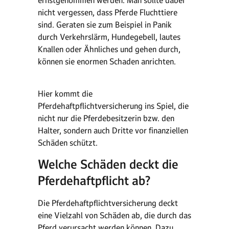
ernstgenommen werden. Man sollte dabei
nicht vergessen, dass Pferde Fluchttiere
sind. Geraten sie zum Beispiel in Panik
durch Verkehrslärm, Hundegebell, lautes
Knallen oder Ähnliches und gehen durch,
können sie enormen Schaden anrichten.
Hier kommt die
Pferdehaftpflichtversicherung ins Spiel, die
nicht nur die Pferdebesitzerin bzw. den
Halter, sondern auch Dritte vor finanziellen
Schäden schützt.
Welche Schäden deckt die
Pferdehaftpflicht ab?
Die Pferdehaftpflichtversicherung deckt
eine Vielzahl von Schäden ab, die durch das
Pferd verursacht werden können. Dazu