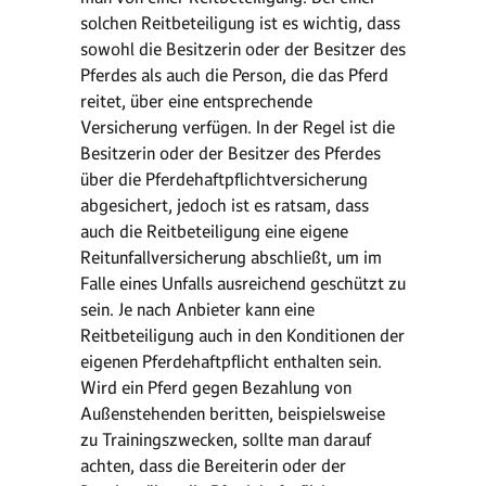
solchen Reitbeteiligung ist es wichtig, dass
sowohl die Besitzerin oder der Besitzer des
Pferdes als auch die Person, die das Pferd
reitet, über eine entsprechende
Versicherung verfügen. In der Regel ist die
Besitzerin oder der Besitzer des Pferdes
über die Pferdehaftpflichtversicherung
abgesichert, jedoch ist es ratsam, dass
auch die Reitbeteiligung eine eigene
Reitunfallversicherung abschließt, um im
Falle eines Unfalls ausreichend geschützt zu
sein. Je nach Anbieter kann eine
Reitbeteiligung auch in den Konditionen der
eigenen Pferdehaftpflicht enthalten sein.
Wird ein Pferd gegen Bezahlung von
Außenstehenden beritten, beispielsweise
zu Trainingszwecken, sollte man darauf
achten, dass die Bereiterin oder der