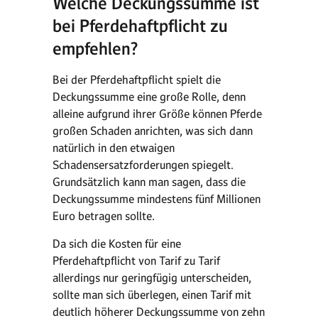
Welche Deckungssumme ist
bei Pferdehaftpflicht zu
empfehlen?
Bei der Pferdehaftpflicht spielt die
Deckungssumme eine große Rolle, denn
alleine aufgrund ihrer Größe können Pferde
großen Schaden anrichten, was sich dann
natürlich in den etwaigen
Schadensersatzforderungen spiegelt.
Grundsätzlich kann man sagen, dass die
Deckungssumme mindestens fünf Millionen
Euro betragen sollte.
Da sich die Kosten für eine
Pferdehaftpflicht von Tarif zu Tarif
allerdings nur geringfügig unterscheiden,
sollte man sich überlegen, einen Tarif mit
deutlich höherer Deckungssumme von zehn