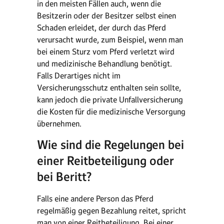
in den meisten Fällen auch, wenn die
Besitzerin oder der Besitzer selbst einen
Schaden erleidet, der durch das Pferd
verursacht wurde, zum Beispiel, wenn man
bei einem Sturz vom Pferd verletzt wird
und medizinische Behandlung benötigt.
Falls Derartiges nicht im
Versicherungsschutz enthalten sein sollte,
kann jedoch die private Unfallversicherung
die Kosten für die medizinische Versorgung
übernehmen.
Wie sind die Regelungen bei
einer Reitbeteiligung oder
bei Beritt?
Falls eine andere Person das Pferd
regelmäßig gegen Bezahlung reitet, spricht
man von einer Reitbeteiligung. Bei einer