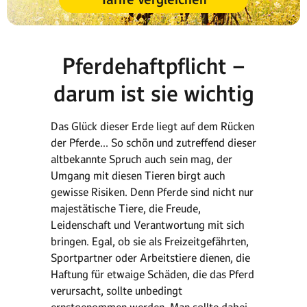
Pferdehaftpflicht –
darum ist sie wichtig
Das Glück dieser Erde liegt auf dem Rücken
der Pferde… So schön und zutreffend dieser
altbekannte Spruch auch sein mag, der
Umgang mit diesen Tieren birgt auch
gewisse Risiken. Denn Pferde sind nicht nur
majestätische Tiere, die Freude,
Leidenschaft und Verantwortung mit sich
bringen. Egal, ob sie als Freizeitgefährten,
Sportpartner oder Arbeitstiere dienen, die
Haftung für etwaige Schäden, die das Pferd
verursacht, sollte unbedingt