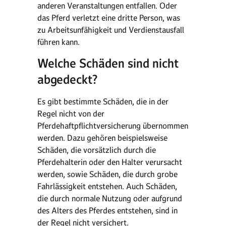
anderen Veranstaltungen entfallen. Oder
das Pferd verletzt eine dritte Person, was
zu Arbeitsunfähigkeit und Verdienstausfall
führen kann.
Welche Schäden sind nicht
abgedeckt?
Es gibt bestimmte Schäden, die in der
Regel nicht von der
Pferdehaftpflichtversicherung übernommen
werden. Dazu gehören beispielsweise
Schäden, die vorsätzlich durch die
Pferdehalterin oder den Halter verursacht
werden, sowie Schäden, die durch grobe
Fahrlässigkeit entstehen. Auch Schäden,
die durch normale Nutzung oder aufgrund
des Alters des Pferdes entstehen, sind in
der Regel nicht versichert.