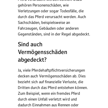
gehören Personenschäden, wie
Verletzungen oder sogar Todesfälle, die
durch das Pferd verursacht werden. Auch
Sachschäden, beispielsweise an
Fahrzeugen, Gebäuden oder anderen
Gegenständen, sind in der Regel abgedeckt.
Sind auch
Vermögensschäden
abgedeckt?
Ja, viele Pferdehaftpflichtversicherungen
decken auch Vermögensschäden ab. Dies
bezieht sich auf finanzielle Verluste, die
Dritten durch das Pferd entstehen können.
Zum Beispiel, wenn ein fremdes Pferd
durch einen Unfall verletzt wird und
dadurch Einnahmen aus Rennen oder