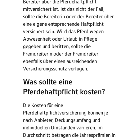
Bereiter über die Pferdehaftpflicht
mitversichert ist. Ist das nicht der Fall,
sollte die Bereiterin oder der Bereiter über
eine eigene entsprechende Haftpflicht
versichert sein. Wird das Pferd wegen
Abwesenheit oder Urlaub in Pflege
gegeben und beritten, sollte die
Fremdreiterin oder der Fremdreiter
ebenfalls über einen ausreichenden
Versicherungsschutz verfügen.
Was sollte eine
Pferdehaftpflicht kosten?
Die Kosten für eine
Pferdehaftpflichtversicherung können je
nach Anbieter, Deckungsumfang und
individuellen Umständen variieren. Im
Durchschnitt betragen die Jahresprämien in