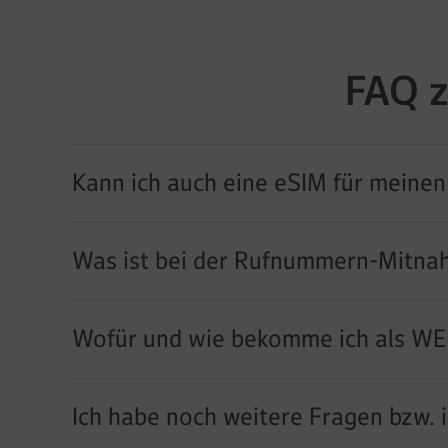
FAQ z
Kann ich auch eine eSIM für meinen
Was ist bei der Rufnummern-Mitna
Wofür und wie bekomme ich als WE
Ich habe noch weitere Fragen bzw. 