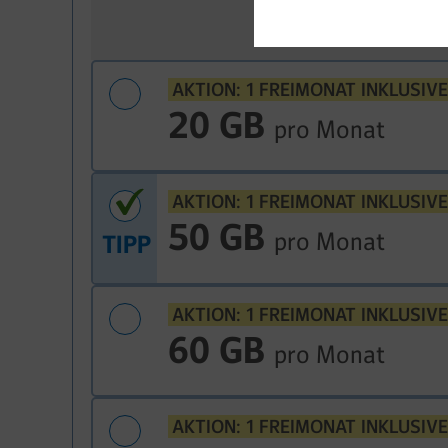
AKTION: 1 FREIMONAT INKLUSIVE
20 GB
pro Monat
AKTION: 1 FREIMONAT INKLUSIVE
50 GB
pro Monat
TIPP
AKTION: 1 FREIMONAT INKLUSIVE
60 GB
pro Monat
AKTION: 1 FREIMONAT INKLUSIVE