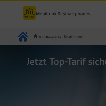
Mobilfunk & Smartphones
Smartphones
Mobilfunktarife
Jetzt Top-Tarif sich