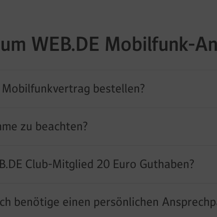
um WEB.DE Mobilfunk-A
 Mobilfunkvertrag bestellen?
hme zu beachten?
B.DE Club-Mitglied 20 Euro Guthaben?
ich benötige einen persönlichen Ansprechp