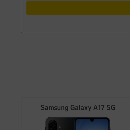
Samsung Galaxy A17 5G