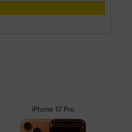
iPhone 17 Pro