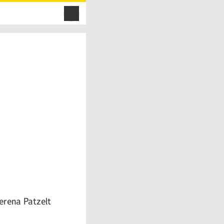
Verena Patzelt