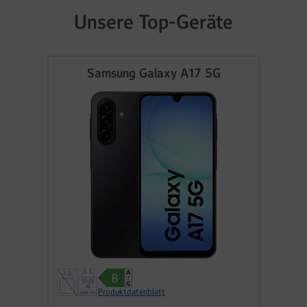
Unsere Top-Geräte
Samsung Galaxy A17 5G
Produktdatenblatt