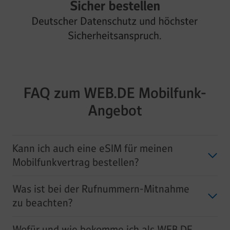
FAQ zum WEB.DE Mobilfunk-
Angebot
Kann ich auch eine eSIM für meinen
Mobilfunkvertrag bestellen?
Was ist bei der Rufnummern-Mitnahme
zu beachten?
Wofür und wie bekomme ich als WEB.DE