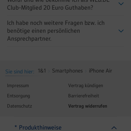
Club-Mitglied 20 Euro Guthaben?
Ich habe noch weitere Fragen bzw. ich
benötige einen persönlichen
Ansprechpartner.
1&1
Smartphones
iPhone Air
Sie sind hier
Impressum
Vertrag kündigen
Entsorgung
Barrierefreiheit
Datenschutz
Vertrag widerrufen